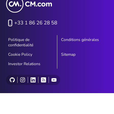
+33 1 86 26 28 58
Politique de
Conditions générales
confidentialité
Cookie Policy
Sitemap
Investor Relations