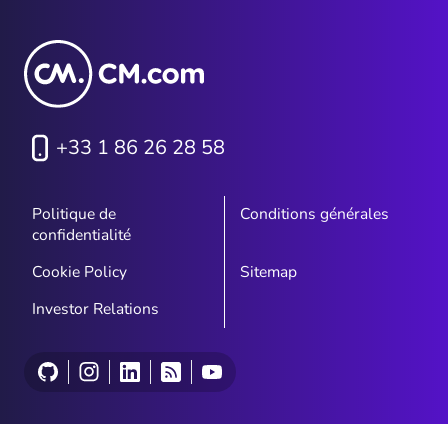
+33 1 86 26 28 58
Politique de
Conditions générales
confidentialité
Cookie Policy
Sitemap
Investor Relations