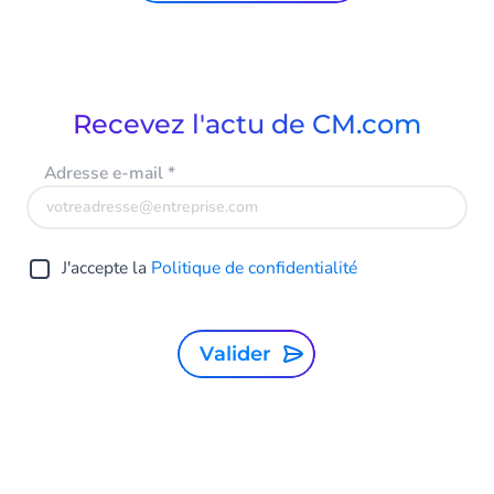
Recevez l'actu de CM.com
Adresse e-mail
*
J'accepte la
Politique de confidentialité
Valider
France