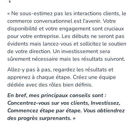
« Ne sous-estimez pas les interactions clients, le
commerce conversationnel est l'avenir. Votre
disponibilité et votre engagement sont cruciaux
pour votre entreprise. Les débuts ne seront pas
évidents mais lancez-vous et sollicitez le soutien
de votre direction. Un investissement sera
sûrement nécessaire mais les résultats suivront.
Allez-y pas à pas, regardez les résultats et
apprenez à chaque étape. Créez une équipe
dédiée avec des rôles bien définis.
En bref, mes principaux conseils sont :
Concentrez-vous sur vos clients, Investissez,
Commencez étape par étape. Vous obtiendrez
des progrès surprenants. »