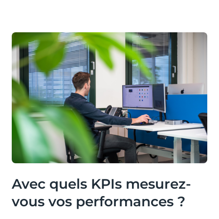
Avec quels KPIs mesurez-
vous vos performances ?