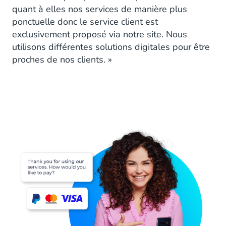
quant à elles nos services de manière plus
ponctuelle donc le service client est
exclusivement proposé via notre site. Nous
utilisons différentes solutions digitales pour être
proches de nos clients. »