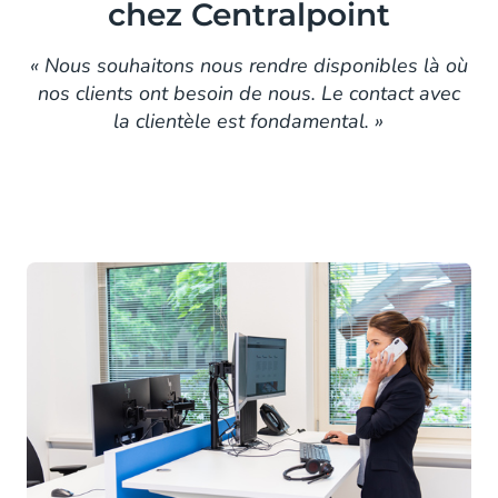
chez Centralpoint
« Nous souhaitons nous rendre disponibles là où
nos clients ont besoin de nous. Le contact avec
la clientèle est fondamental. »