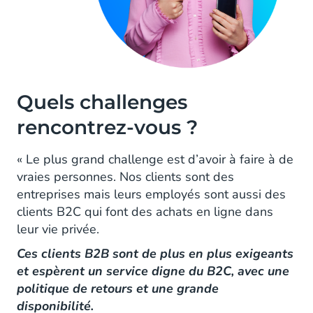
Quels challenges
rencontrez-vous ?
« Le plus grand challenge est d’avoir à faire à de
vraies personnes. Nos clients sont des
entreprises mais leurs employés sont aussi des
clients B2C qui font des achats en ligne dans
leur vie privée.
Ces clients B2B sont de plus en plus exigeants
et espèrent un service digne du B2C, avec une
politique de retours et une grande
disponibilité.