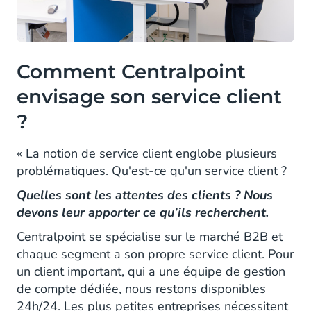
Comment Centralpoint
envisage son service client
?
« La notion de service client englobe plusieurs
problématiques. Qu'est-ce qu'un service client ?
Quelles sont les attentes des clients ? Nous
devons leur apporter ce qu’ils recherchent.
Centralpoint se spécialise sur le marché B2B et
chaque segment a son propre service client. Pour
un client important, qui a une équipe de gestion
de compte dédiée, nous restons disponibles
24h/24. Les plus petites entreprises nécessitent