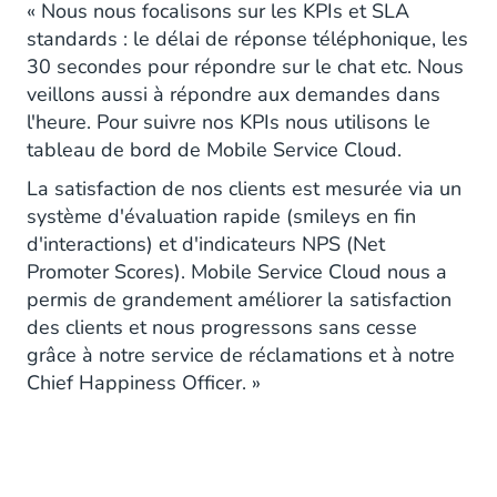
« Nous nous focalisons sur les KPIs et SLA
standards : le délai de réponse téléphonique, les
30 secondes pour répondre sur le chat etc. Nous
veillons aussi à répondre aux demandes dans
l'heure. Pour suivre nos KPIs nous utilisons le
tableau de bord de Mobile Service Cloud.
La satisfaction de nos clients est mesurée via un
système d'évaluation rapide (smileys en fin
d'interactions) et d'indicateurs NPS (Net
Promoter Scores). Mobile Service Cloud nous a
permis de grandement améliorer la satisfaction
des clients et nous progressons sans cesse
grâce à notre service de réclamations et à notre
Chief Happiness Officer. »