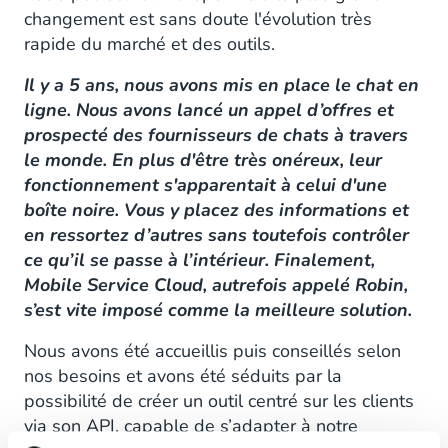
changement est sans doute l'évolution très
rapide du marché et des outils.
Il y a 5 ans, nous avons mis en place le chat en
ligne. Nous avons lancé un appel d’offres et
prospecté des fournisseurs de chats à travers
le monde. En plus d'être très onéreux, leur
fonctionnement s'apparentait à celui d'une
boîte noire. Vous y placez des informations et
en ressortez d’autres sans toutefois contrôler
ce qu’il se passe à l’intérieur. Finalement,
Mobile Service Cloud, autrefois appelé Robin,
s’est vite imposé comme la meilleure solution.
Nous avons été accueillis puis conseillés selon
nos besoins et avons été séduits par la
possibilité de créer un outil centré sur les clients
via son API, capable de s’adapter à notre