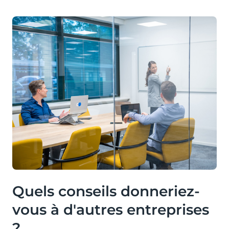
Quels conseils donneriez-
vous à d'autres entreprises
?