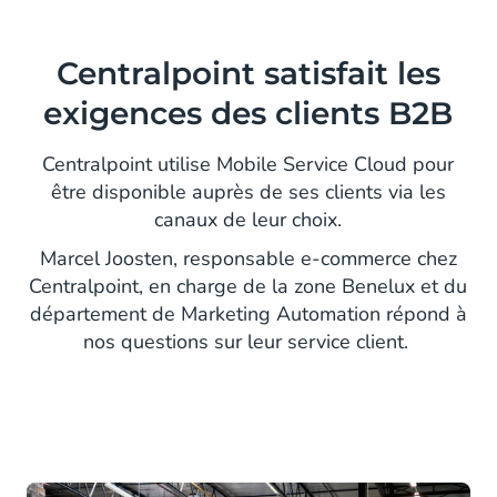
Centralpoint satisfait les
exigences des clients B2B
Centralpoint utilise Mobile Service Cloud pour
être disponible auprès de ses clients via les
canaux de leur choix.
Marcel Joosten, responsable e-commerce chez
Centralpoint, en charge de la zone Benelux et du
département de Marketing Automation répond à
nos questions sur leur service client.