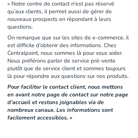
« Notre centre de contact n'est pas réservé
qu’aux clients, il permet aussi de gérer de
nouveaux prospects en répondant à leurs
questions.
On remarque que sur les sites de e-commerce, il
est difficile d’obtenir des informations. Chez
Centralpoint, nous sommes là pour vous aider.
Nous préférons parler de service pré-vente
plutôt que de service client et sommes toujours
là pour répondre aux questions sur nos produits.
Pour faciliter le contact client, nous mettons
en avant notre page de contact sur notre page
d’accueil et restons joignables via de
nombreux canaux. Les informations sont
facilement accessibles. »