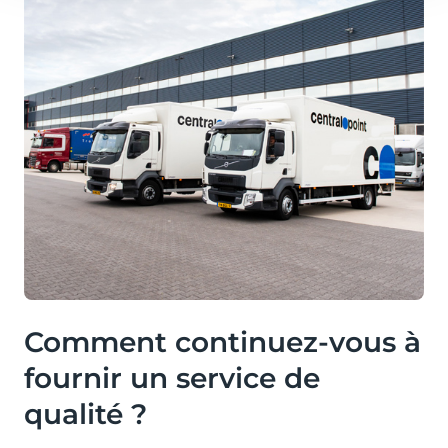
Comment continuez-vous à
fournir un service de
qualité ?