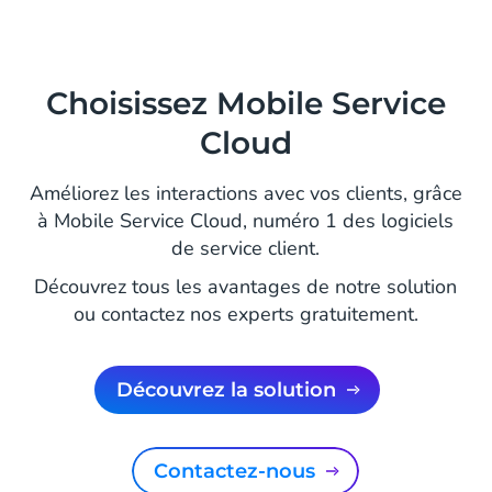
Choisissez Mobile Service
Cloud
Améliorez les interactions avec vos clients, grâce
à Mobile Service Cloud, numéro 1 des logiciels
de service client.
Découvrez tous les avantages de notre solution
ou contactez nos experts gratuitement.
Découvrez la solution
Contactez-nous