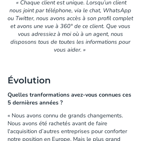
« Chaque client est unique. Lorsqu’un client
nous joint par téléphone, via le chat, WhatsApp
ou Twitter, nous avons accès à son profil complet
et avons une vue à 360° de ce client. Que vous
vous adressiez à moi où à un agent, nous
disposons tous de toutes les informations pour
vous aider. »
Évolution
Quelles tranformations avez-vous connues ces
5 dernières années ?
« Nous avons connu de grands changements.
Nous avons été rachetés avant de faire
l'acquisition d’autres entreprises pour conforter
notre position en Europe. Mais le plus grand