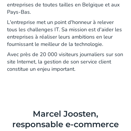
entreprises de toutes tailles en Belgique et aux
Pays-Bas.
L'entreprise met un point d'honneur à relever
tous les challenges IT. Sa mission est d'aider les
entreprises à réaliser leurs ambitions en leur
fournissant le meilleur de la technologie.
Avec près de 20 000 visiteurs journaliers sur son
site Internet, la gestion de son service client
constitue un enjeu important.
Marcel Joosten,
responsable e-commerce