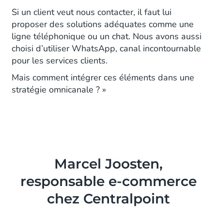
Si un client veut nous contacter, il faut lui
proposer des solutions adéquates comme une
ligne téléphonique ou un chat. Nous avons aussi
choisi d’utiliser WhatsApp, canal incontournable
pour les services clients.
Mais comment intégrer ces éléments dans une
stratégie omnicanale ? »
Marcel Joosten,
responsable e-commerce
chez Centralpoint