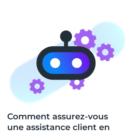
Comment assurez-vous
une assistance client en