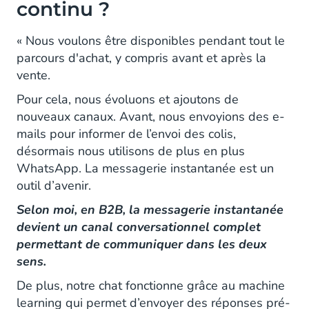
continu ?
« Nous voulons être disponibles pendant tout le
parcours d'achat, y compris avant et après la
vente.
Pour cela, nous évoluons et ajoutons de
nouveaux canaux. Avant, nous envoyions des e-
mails pour informer de l’envoi des colis,
désormais nous utilisons de plus en plus
WhatsApp. La messagerie instantanée est un
outil d’avenir.
Selon moi, en B2B, la messagerie instantanée
devient un canal conversationnel complet
permettant de communiquer dans les deux
sens.
De plus, notre chat fonctionne grâce au machine
learning qui permet d’envoyer des réponses pré-