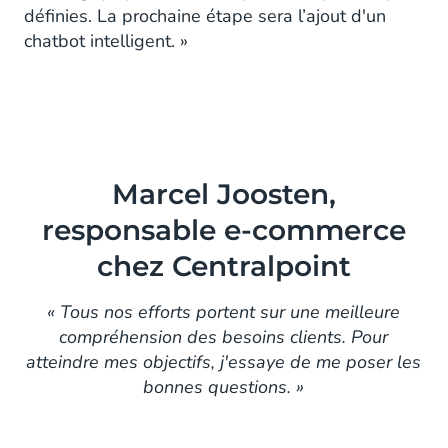
définies. La prochaine étape sera l’ajout d'un
chatbot intelligent. »
Marcel Joosten,
responsable e-commerce
chez Centralpoint
« Tous nos efforts portent sur une meilleure
compréhension des besoins clients. Pour
atteindre mes objectifs, j'essaye de me poser les
bonnes questions. »