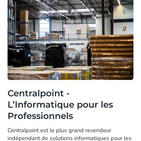
Centralpoint -
L’Informatique pour les
Professionnels
Centralpoint est le plus grand revendeur
indépendant de solutions informatiques pour les