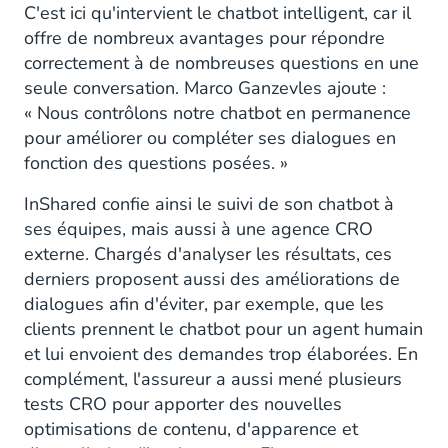
C'est ici qu'intervient le chatbot intelligent, car il
offre de nombreux avantages pour répondre
correctement à de nombreuses questions en une
seule conversation. Marco Ganzevles ajoute :
« Nous contrôlons notre chatbot en permanence
pour améliorer ou compléter ses dialogues en
fonction des questions posées. »
InShared confie ainsi le suivi de son chatbot à
ses équipes, mais aussi à une agence CRO
externe. Chargés d'analyser les résultats, ces
derniers proposent aussi des améliorations de
dialogues afin d'éviter, par exemple, que les
clients prennent le chatbot pour un agent humain
et lui envoient des demandes trop élaborées. En
complément, l'assureur a aussi mené plusieurs
tests CRO pour apporter des nouvelles
optimisations de contenu, d'apparence et