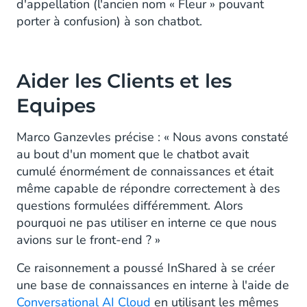
d'appellation (l'ancien nom « Fleur » pouvant
porter à confusion) à son chatbot.
Aider les Clients et les
Equipes
Marco Ganzevles précise : « Nous avons constaté
au bout d'un moment que le chatbot avait
cumulé énormément de connaissances et était
même capable de répondre correctement à des
questions formulées différemment. Alors
pourquoi ne pas utiliser en interne ce que nous
avions sur le front-end ? »
Ce raisonnement a poussé InShared à se créer
une base de connaissances en interne à l'aide de
Conversational AI Cloud
en utilisant les mêmes