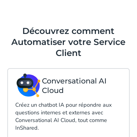
Découvrez comment
Automatiser votre Service
Client
Conversational AI
Cloud
Créez un chatbot IA pour répondre aux
questions internes et externes avec
Conversational AI Cloud, tout comme
InShared.