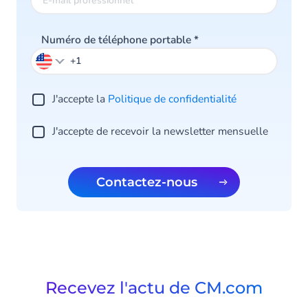
Numéro de téléphone portable
*
J'accepte la
Politique de confidentialité
J'accepte de recevoir la newsletter mensuelle
Contactez-nous
Recevez l'actu de CM.com