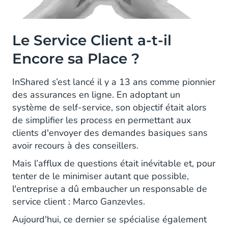
Le Service Client a-t-il
Encore sa Place ?
InShared s’est lancé il y a 13 ans comme pionnier
des assurances en ligne. En adoptant un
système de self-service, son objectif était alors
de simplifier les process en permettant aux
clients d'envoyer des demandes basiques sans
avoir recours à des conseillers.
Mais l’afflux de questions était inévitable et, pour
tenter de le minimiser autant que possible,
l'entreprise a dû embaucher un responsable de
service client : Marco Ganzevles.
Aujourd'hui, ce dernier se spécialise également