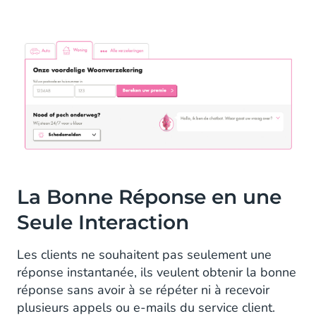
La Bonne Réponse en une
Seule Interaction
Les clients ne souhaitent pas seulement une
réponse instantanée, ils veulent obtenir la bonne
réponse sans avoir à se répéter ni à recevoir
plusieurs appels ou e-mails du service client.