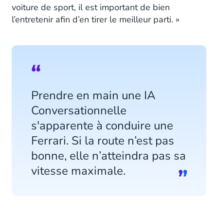
voiture de sport, il est important de bien
l’entretenir afin d’en tirer le meilleur parti. »
Prendre en main une IA
Conversationnelle
s'apparente à conduire une
Ferrari. Si la route n’est pas
bonne, elle n’atteindra pas sa
vitesse maximale.