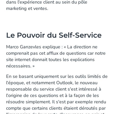
dans l'expérience client au sein du pôle
marketing et ventes.
Le Pouvoir du Self-Service
Marco Ganzevles explique : « La direction ne
comprenait pas cet afflux de questions car notre
site internet donnait toutes les explications
nécessaires. »
En se basant uniquement sur les outils limités de
l'époque, et notamment Outlook, le nouveau
responsable du service client s'est intéressé à
l'origine de ces questions et à la façon de les
résoudre simplement. Il s'est par exemple rendu
compte que certains clients étaient déroutés par