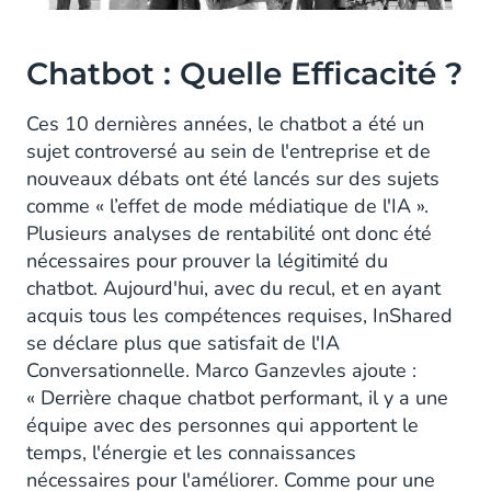
Chatbot : Quelle Efficacité ?
Ces 10 dernières années, le chatbot a été un
sujet controversé au sein de l'entreprise et de
nouveaux débats ont été lancés sur des sujets
comme « l’effet de mode médiatique de l'IA ».
Plusieurs analyses de rentabilité ont donc été
nécessaires pour prouver la légitimité du
chatbot. Aujourd'hui, avec du recul, et en ayant
acquis tous les compétences requises, InShared
se déclare plus que satisfait de l'IA
Conversationnelle. Marco Ganzevles ajoute :
« Derrière chaque chatbot performant, il y a une
équipe avec des personnes qui apportent le
temps, l'énergie et les connaissances
nécessaires pour l'améliorer. Comme pour une