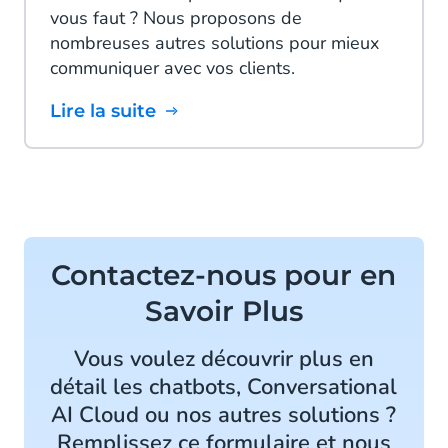
vous faut ? Nous proposons de
nombreuses autres solutions pour mieux
communiquer avec vos clients.
Lire la suite
Contactez-nous pour en
Savoir Plus
Vous voulez découvrir plus en
détail les chatbots, Conversational
AI Cloud ou nos autres solutions ?
Remplissez ce formulaire et nous