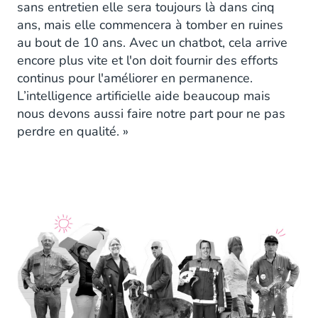
sans entretien elle sera toujours là dans cinq
ans, mais elle commencera à tomber en ruines
au bout de 10 ans. Avec un chatbot, cela arrive
encore plus vite et l'on doit fournir des efforts
continus pour l'améliorer en permanence.
L’intelligence artificielle aide beaucoup mais
nous devons aussi faire notre part pour ne pas
perdre en qualité. »