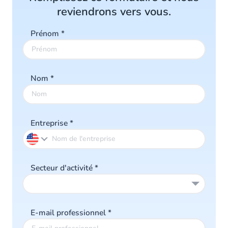
reviendrons vers vous.
Prénom
*
Nom
*
Entreprise
*
Secteur d'activité
*
E-mail professionnel
*