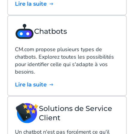
Lire la suite
Chatbots
CM.com propose plusieurs types de
chatbots. Explorez toutes les possibilités
pour identifier celle qui s'adapte à vos
besoins.
Lire la suite
Solutions de Service
Client
Un chatbot n'est pas forcément ce qu'il