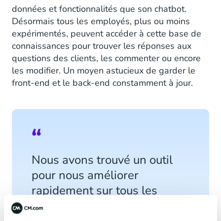
données et fonctionnalités que son chatbot.
Désormais tous les employés, plus ou moins
expérimentés, peuvent accéder à cette base de
connaissances pour trouver les réponses aux
questions des clients, les commenter ou encore
les modifier. Un moyen astucieux de garder le
front-end et le back-end constamment à jour.
Nous avons trouvé un outil
pour nous améliorer
rapidement sur tous les
aspects et pour aider nos