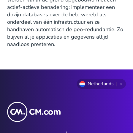
actief-actieve benadering: implementeer een
dozijn databases over de hele wereld als
onderdeel van één infrastructuur en ze
handhaven automatisch de geo-redundantie. Zo
blijven al je applicaties en gegevens altijd
naadloos presteren.
Netherlands