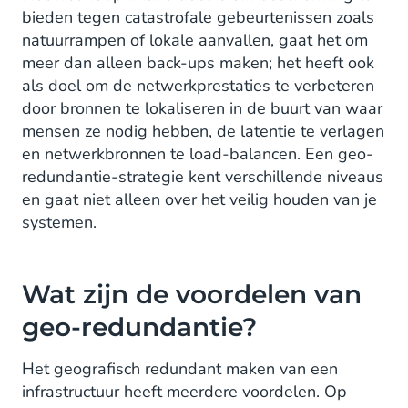
bieden tegen catastrofale gebeurtenissen zoals
natuurrampen of lokale aanvallen, gaat het om
meer dan alleen back-ups maken; het heeft ook
als doel om de netwerkprestaties te verbeteren
door bronnen te lokaliseren in de buurt van waar
mensen ze nodig hebben, de latentie te verlagen
en netwerkbronnen te load-balancen. Een geo-
redundantie-strategie kent verschillende niveaus
en gaat niet alleen over het veilig houden van je
systemen.
Wat zijn de voordelen van
geo-redundantie?
Het geografisch redundant maken van een
infrastructuur heeft meerdere voordelen. Op