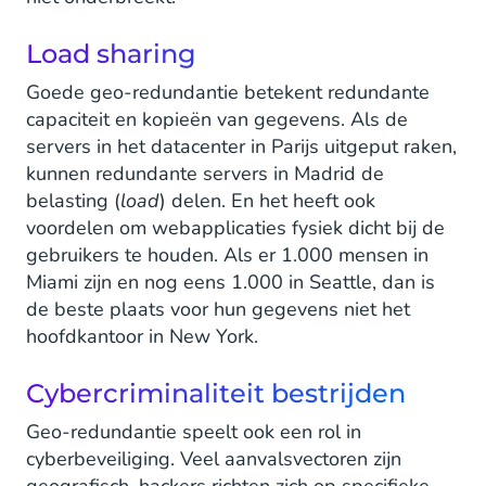
Load sharing
Goede geo-redundantie betekent redundante
capaciteit en kopieën van gegevens. Als de
servers in het datacenter in Parijs uitgeput raken,
kunnen redundante servers in Madrid de
belasting (
load
) delen. En het heeft ook
voordelen om webapplicaties fysiek dicht bij de
gebruikers te houden. Als er 1.000 mensen in
Miami zijn en nog eens 1.000 in Seattle, dan is
de beste plaats voor hun gegevens niet het
hoofdkantoor in New York.
Cybercriminaliteit bestrijden
Geo-redundantie speelt ook een rol in
cyberbeveiliging. Veel aanvalsvectoren zijn