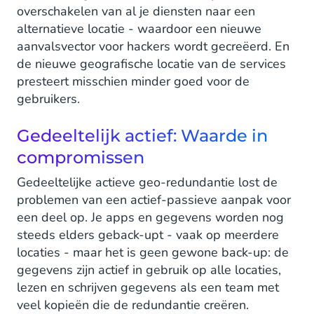
overschakelen van al je diensten naar een
alternatieve locatie - waardoor een nieuwe
aanvalsvector voor hackers wordt gecreëerd. En
de nieuwe geografische locatie van de services
presteert misschien minder goed voor de
gebruikers.
Gedeeltelijk actief: Waarde in
compromissen
Gedeeltelijke actieve geo-redundantie lost de
problemen van een actief-passieve aanpak voor
een deel op. Je apps en gegevens worden nog
steeds elders geback-upt - vaak op meerdere
locaties - maar het is geen gewone back-up: de
gegevens zijn actief in gebruik op alle locaties,
lezen en schrijven gegevens als een team met
veel kopieën die de redundantie creëren.