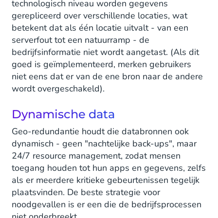
technologisch niveau worden gegevens
gerepliceerd over verschillende locaties, wat
betekent dat als één locatie uitvalt - van een
serverfout tot een natuurramp - de
bedrijfsinformatie niet wordt aangetast. (Als dit
goed is geïmplementeerd, merken gebruikers
niet eens dat er van de ene bron naar de andere
wordt overgeschakeld).
Dynamische data
Geo-redundantie houdt die databronnen ook
dynamisch - geen "nachtelijke back-ups", maar
24/7 resource management, zodat mensen
toegang houden tot hun apps en gegevens, zelfs
als er meerdere kritieke gebeurtenissen tegelijk
plaatsvinden. De beste strategie voor
noodgevallen is er een die de bedrijfsprocessen
niet onderbreekt.