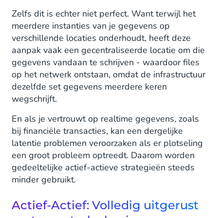
Zelfs dit is echter niet perfect. Want terwijl het
meerdere instanties van je gegevens op
verschillende locaties onderhoudt, heeft deze
aanpak vaak een gecentraliseerde locatie om die
gegevens vandaan te schrijven - waardoor files
op het netwerk ontstaan, omdat de infrastructuur
dezelfde set gegevens meerdere keren
wegschrijft.
En als je vertrouwt op realtime gegevens, zoals
bij financiële transacties, kan een dergelijke
latentie problemen veroorzaken als er plotseling
een groot probleem optreedt. Daarom worden
gedeeltelijke actief-actieve strategieën steeds
minder gebruikt.
Actief-Actief: Volledig uitgerust