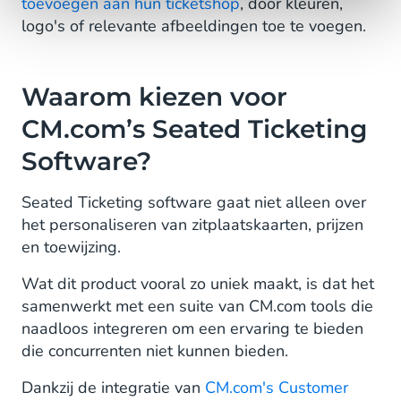
toevoegen aan hun ticketshop
, door kleuren,
logo's of relevante afbeeldingen toe te voegen.
Waarom kiezen voor
CM.com’s Seated Ticketing
Software?
Seated Ticketing software gaat niet alleen over
het personaliseren van zitplaatskaarten, prijzen
en toewijzing.
Wat dit product vooral zo uniek maakt, is dat het
samenwerkt met een suite van CM.com tools die
naadloos integreren om een ervaring te bieden
die concurrenten niet kunnen bieden.
Dankzij de integratie van
CM.com's Customer