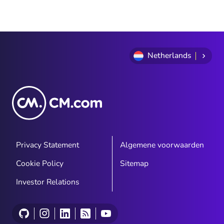
Netherlands
Privacy Statement
Algemene voorwaarden
Cookie Policy
Sitemap
Investor Relations