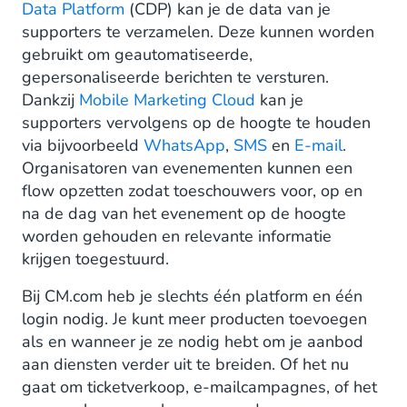
Data Platform
(CDP) kan je de data van je
supporters te verzamelen. Deze kunnen worden
gebruikt om geautomatiseerde,
gepersonaliseerde berichten te versturen.
Dankzij
Mobile Marketing Cloud
kan je
supporters vervolgens op de hoogte te houden
via bijvoorbeeld
WhatsApp
,
SMS
en
E-mail
.
Organisatoren van evenementen kunnen een
flow opzetten zodat toeschouwers voor, op en
na de dag van het evenement op de hoogte
worden gehouden en relevante informatie
krijgen toegestuurd.
Bij CM.com heb je slechts één platform en één
login nodig. Je kunt meer producten toevoegen
als en wanneer je ze nodig hebt om je aanbod
aan diensten verder uit te breiden. Of het nu
gaat om ticketverkoop, e-mailcampagnes, of het