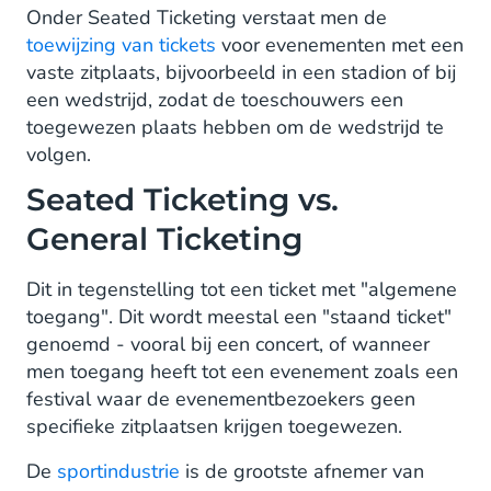
Onder Seated Ticketing verstaat men de
toewijzing van tickets
voor evenementen met een
vaste zitplaats, bijvoorbeeld in een stadion of bij
een wedstrijd, zodat de toeschouwers een
toegewezen plaats hebben om de wedstrijd te
volgen.
Seated Ticketing vs.
General Ticketing
Dit in tegenstelling tot een ticket met "algemene
toegang". Dit wordt meestal een "staand ticket"
genoemd - vooral bij een concert, of wanneer
men toegang heeft tot een evenement zoals een
festival waar de evenementbezoekers geen
specifieke zitplaatsen krijgen toegewezen.
De
sportindustrie
is de grootste afnemer van