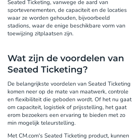
Seated Ticketing, vanwege de aard van
sportevenementen, de capaciteit en de locaties
waar ze worden gehouden, bijvoorbeeld
stadions, waar de enige beschikbare vorm van
toewijzing zitplaatsen zijn.
Wat zijn de voordelen van
Seated Ticketing?
De belangrijkste voordelen van Seated Ticketing
komen neer op de mate van maatwerk, controle
en flexibiliteit die geboden wordt. Of het nu gaat
om capaciteit, logistiek of prijsstelling, het gaat
erom bezoekers een ervaring te bieden met zo
min mogelijk teleurstelling.
Met CM.com's Seated Ticketing product, kunnen