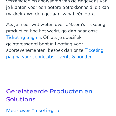
verzamelen en analyseren van de gegevens van
je klanten voor een betere betrokkenheid, dit kan
makkelijk worden gedaan, vanaf één plek.
Als je meer wilt weten over CM.com's Ticketing
product en hoe het werkt, ga dan naar onze
Ticketing pagina
. Of, als je specifiek
geïnteresseerd bent in ticketing voor
sportevenementen, bezoek dan onze
Ticketing
pagina voor sportclubs, events & bonden
.
Gerelateerde Producten en
Solutions
Meer over Ticketing