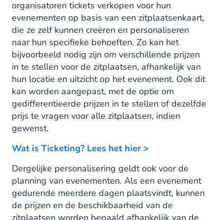
organisatoren tickets verkopen voor hun
evenementen op basis van een zitplaatsenkaart,
die ze zelf kunnen creëren en personaliseren
naar hun specifieke behoeften. Zo kan het
bijvoorbeeld nodig zijn om verschillende prijzen
in te stellen voor de zitplaatsen, afhankelijk van
hun locatie en uitzicht op het evenement. Ook dit
kan worden aangepast, met de optie om
gedifferentieerde prijzen in te stellen of dezelfde
prijs te vragen voor alle zitplaatsen, indien
gewenst.
Wat is Ticketing? Lees het hier >
Dergelijke personalisering geldt ook voor de
planning van evenementen. Als een evenement
gedurende meerdere dagen plaatsvindt, kunnen
de prijzen en de beschikbaarheid van de
zitplaatsen worden bepaald afhankelijk van de