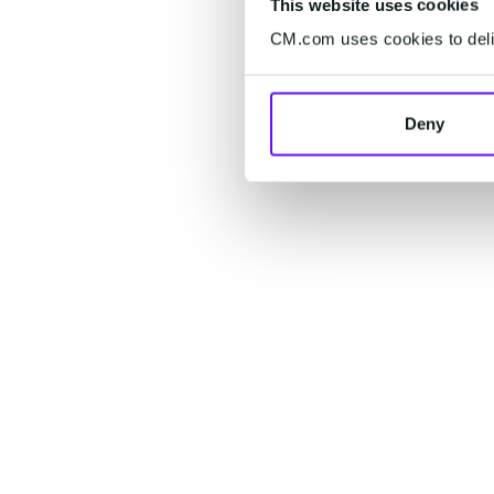
This website uses cookies
CM.com uses cookies to deliv
Deny