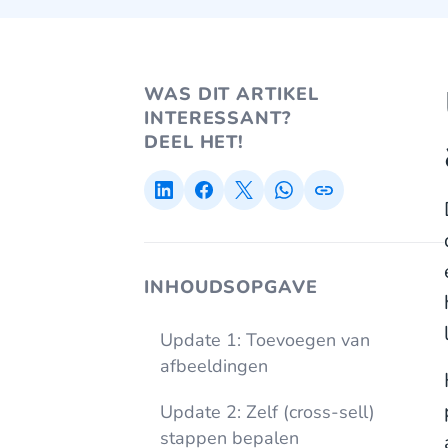
WAS DIT ARTIKEL
INTERESSANT?
DEEL HET!
INHOUDSOPGAVE
Update 1: Toevoegen van
afbeeldingen
Update 2: Zelf (cross-sell)
stappen bepalen