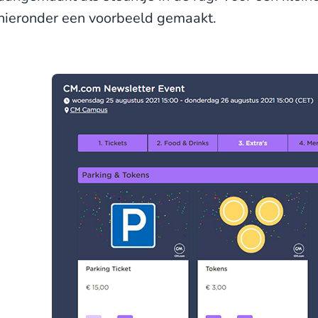
hieronder een voorbeeld gemaakt.