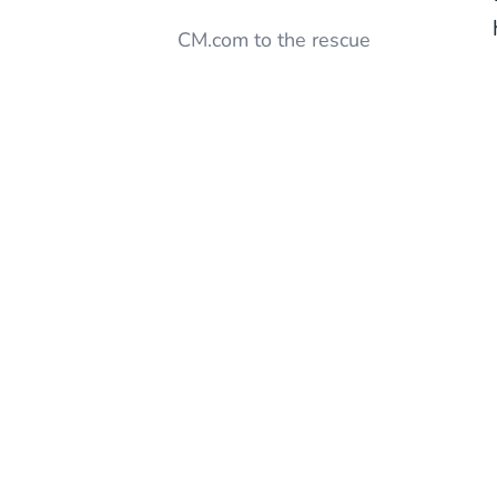
CM.com to the rescue