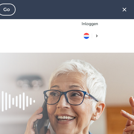
Go
Inloggen