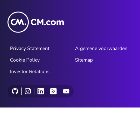
Privacy Statement
Algemene voorwaarden
Cookie Policy
Sitemap
Investor Relations