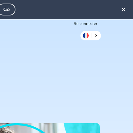
Go
Se connecter