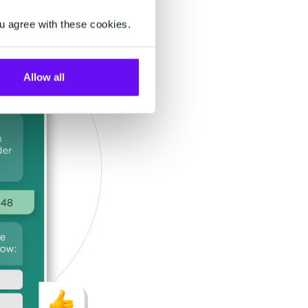
u agree with these cookies.
Allow all