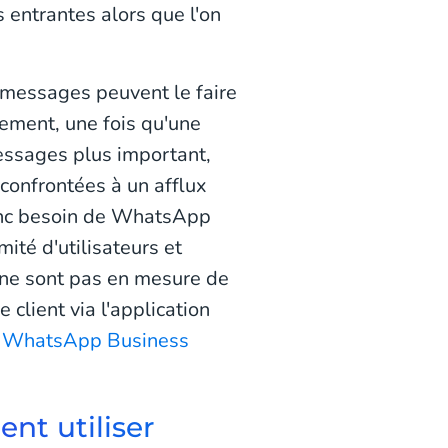
entrantes alors que l'on
 messages peuvent le faire
ement, une fois qu'une
essages plus important,
 confrontées à un afflux
onc besoin de WhatsApp
ité d'utilisateurs et
 ne sont pas en mesure de
client via l'application
e
WhatsApp Business
nt utiliser