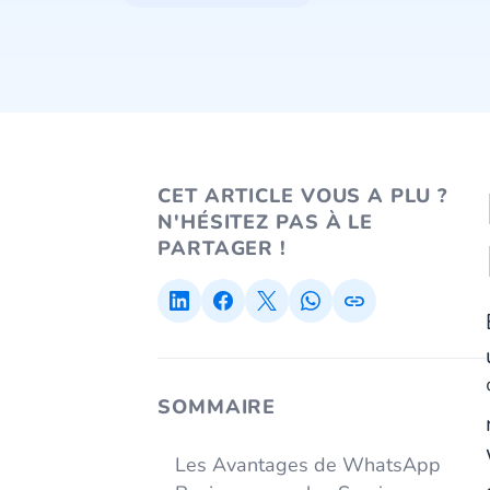
CET ARTICLE VOUS A PLU ?
N'HÉSITEZ PAS À LE
PARTAGER !
SOMMAIRE
Les Avantages de WhatsApp