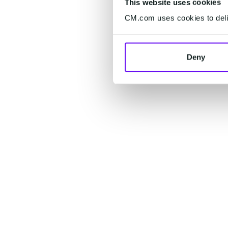
This website uses cookies
CM.com uses cookies to deliv
Deny