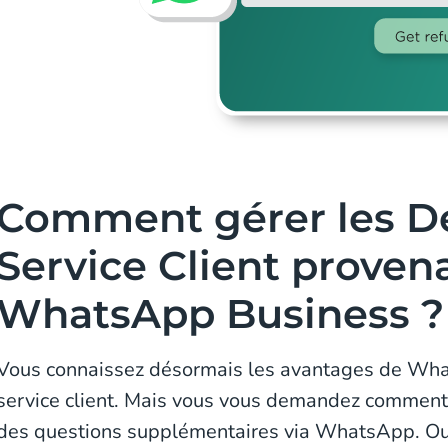
Comment gérer les 
Service Client proven
WhatsApp Business ?
Vous connaissez désormais les avantages de Wha
service client. Mais vous vous demandez comment
des questions supplémentaires via WhatsApp. Ou p