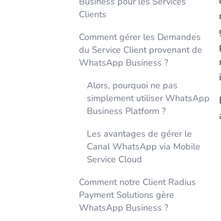
Business pour les Services
Clients
Comment gérer les Demandes
du Service Client provenant de
WhatsApp Business ?
Alors, pourquoi ne pas
simplement utiliser WhatsApp
Business Platform ?
Les avantages de gérer le
Canal WhatsApp via Mobile
Service Cloud
Comment notre Client Radius
Payment Solutions gère
WhatsApp Business ?