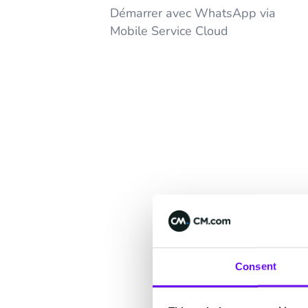
Démarrer avec WhatsApp via
Mobile Service Cloud
Consent