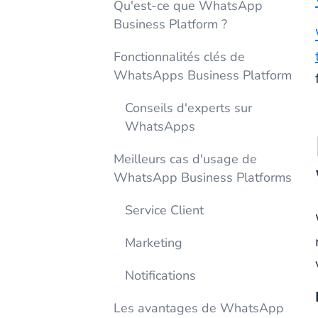
Qu'est-ce que WhatsApp
Business Platform ?
Fonctionnalités clés de
WhatsApps Business Platform
Conseils d'experts sur
WhatsApps
Meilleurs cas d'usage de
WhatsApp Business Platforms
Service Client
Marketing
Notifications
Les avantages de WhatsApp