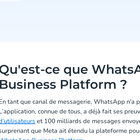
Qu'est-ce que Whats
Business Platform ?
En tant que canal de messagerie, WhatsApp n'a pl
L’application, connue de tous, a déjà fait ses pre
d'utilisateurs
et 100 milliards de messages envoyés
surprenant que Meta ait étendu la plateforme pour