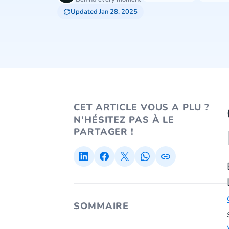
Updated Jan 28, 2025
CET ARTICLE VOUS A PLU ?
N'HÉSITEZ PAS À LE
PARTAGER !
SOMMAIRE