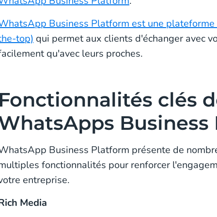
WhatsApp Business Platform
.
WhatsApp Business Platform est une plateforme 
the-top)
qui permet aux clients d'échanger avec vo
facilement qu'avec leurs proches.
Fonctionnalités clés 
WhatsApps Business 
WhatsApp Business Platform présente de nombre
multiples fonctionnalités pour renforcer l'engageme
votre entreprise.
Rich Media