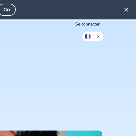
Go
Se connecter