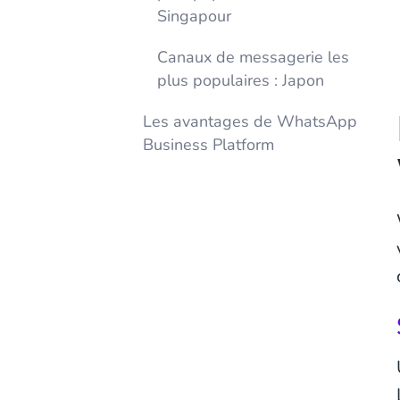
Singapour
Canaux de messagerie les
plus populaires : Japon
Les avantages de WhatsApp
Business Platform