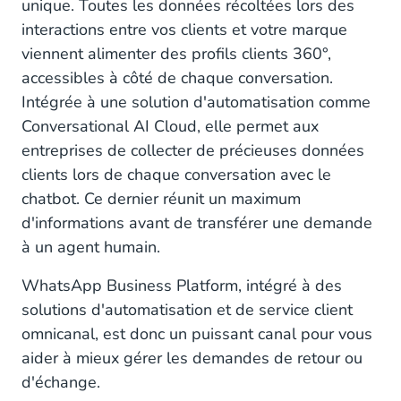
unique. Toutes les données récoltées lors des
interactions entre vos clients et votre marque
viennent alimenter des profils clients 360°,
accessibles à côté de chaque conversation.
Intégrée à une solution d'automatisation comme
Conversational AI Cloud, elle permet aux
entreprises de collecter de précieuses données
clients lors de chaque conversation avec le
chatbot. Ce dernier réunit un maximum
d'informations avant de transférer une demande
à un agent humain.
WhatsApp Business Platform, intégré à des
solutions d'automatisation et de service client
omnicanal, est donc un puissant canal pour vous
aider à mieux gérer les demandes de retour ou
d'échange.