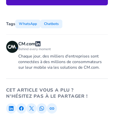
Tags
WhatsApp
Chatbots
CM.com
Behind every moment
Chaque jour, des milliers d'entreprises sont
connectées à des millions de consommateurs
sur leur mobile via les solutions de CM.com.
CET ARTICLE VOUS A PLU ?
N'HÉSITEZ PAS À LE PARTAGER !