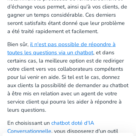
d’échange vous permet, ainsi qu'à vos clients, de
gagner un temps considérable. Ces derniers
seront satisfaits étant donné que leur problème
a été traité rapidement et facilement.
Bien sûr,
il n'est pas possible de répondre à
toutes les questions via un chatbot
, et dans
certains cas, la meilleure option est de rediriger
votre client vers vos collaborateurs compétents
pour lui venir en aide. Si tel est le cas, donnez
aux clients la possibilité de demander au chatbot
à être mis en relation avec un agent de votre
service client qui pourra les aider à répondre à
leurs questions.
En choisissant un
chatbot doté d'IA
Conversationnelle
, vous disposerez d'un outil