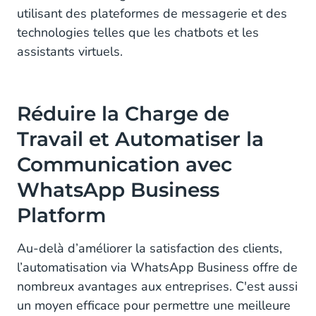
utilisant des plateformes de messagerie et des
technologies telles que les chatbots et les
assistants virtuels.
Réduire la Charge de
Travail et Automatiser la
Communication avec
WhatsApp Business
Platform
Au-delà d’améliorer la satisfaction des clients,
l’automatisation via WhatsApp Business offre de
nombreux avantages aux entreprises. C'est aussi
un moyen efficace pour permettre une meilleure