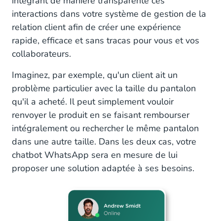
intégrant de manière transparente ces
interactions dans votre système de gestion de la
relation client afin de créer une expérience
rapide, efficace et sans tracas pour vous et vos
collaborateurs.
Imaginez, par exemple, qu'un client ait un
problème particulier avec la taille du pantalon
qu'il a acheté. Il peut simplement vouloir
renvoyer le produit en se faisant rembourser
intégralement ou rechercher le même pantalon
dans une autre taille. Dans les deux cas, votre
chatbot WhatsApp sera en mesure de lui
proposer une solution adaptée à ses besoins.