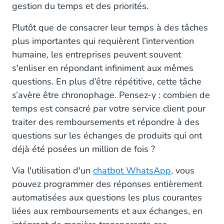
gestion du temps et des priorités.
Plutôt que de consacrer leur temps à des tâches
plus importantes qui requièrent l’intervention
humaine, les entreprises peuvent souvent
s'enliser en répondant infiniment aux mêmes
questions. En plus d’être répétitive, cette tâche
s’avère être chronophage. Pensez-y : combien de
temps est consacré par votre service client pour
traiter des remboursements et répondre à des
questions sur les échanges de produits qui ont
déjà été posées un million de fois ?
Via l'utilisation d'un
chatbot WhatsApp
, vous
pouvez programmer des réponses entièrement
automatisées aux questions les plus courantes
liées aux remboursements et aux échanges, en