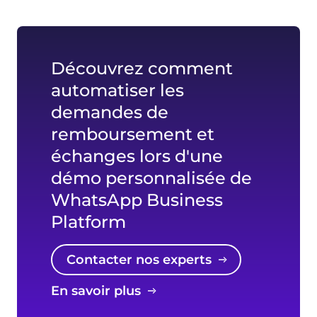
Découvrez comment
automatiser les
demandes de
remboursement et
échanges lors d'une
démo personnalisée de
WhatsApp Business
Platform
Contacter nos experts
En savoir plus