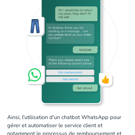
Ainsi, l'utilisation d'un chatbot WhatsApp pour
gérer et automatiser le service client et
notamment le processus de remboursement et