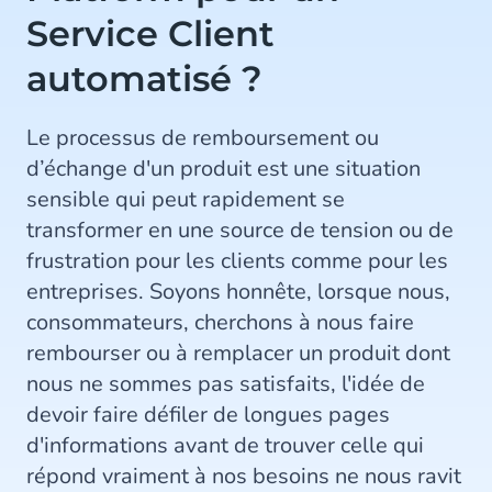
Service Client
automatisé ?
Le processus de remboursement ou
d’échange d'un produit est une situation
sensible qui peut rapidement se
transformer en une source de tension ou de
frustration pour les clients comme pour les
entreprises. Soyons honnête, lorsque nous,
consommateurs, cherchons à nous faire
rembourser ou à remplacer un produit dont
nous ne sommes pas satisfaits, l'idée de
devoir faire défiler de longues pages
d'informations avant de trouver celle qui
répond vraiment à nos besoins ne nous ravit