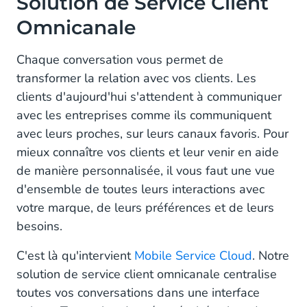
Solution de Service Client
Omnicanale
Chaque conversation vous permet de
transformer la relation avec vos clients. Les
clients d'aujourd'hui s'attendent à communiquer
avec les entreprises comme ils communiquent
avec leurs proches, sur leurs canaux favoris. Pour
mieux connaître vos clients et leur venir en aide
de manière personnalisée, il vous faut une vue
d'ensemble de toutes leurs interactions avec
votre marque, de leurs préférences et de leurs
besoins.
C'est là qu'intervient
Mobile Service Cloud
. Notre
solution de service client omnicanale centralise
toutes vos conversations dans une interface