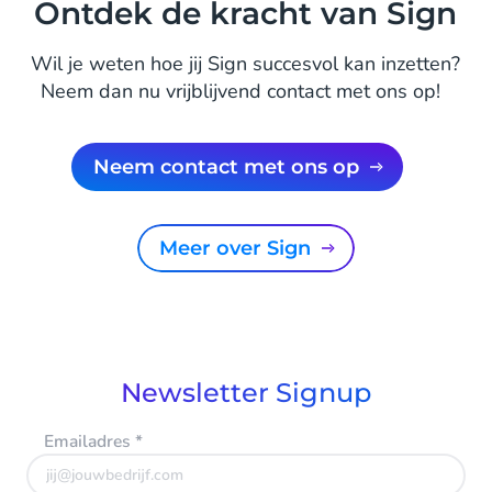
Ontdek de kracht van Sign
Wil je weten hoe jij Sign succesvol kan inzetten?
Neem dan nu vrijblijvend contact met ons op!
Neem contact met ons op
Meer over Sign
Newsletter Signup
Emailadres
*