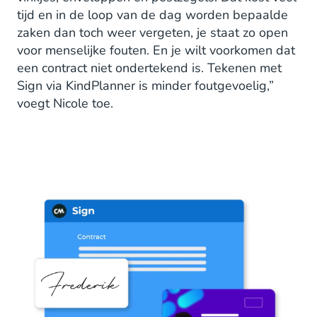
tijd en in de loop van de dag worden bepaalde
zaken dan toch weer vergeten, je staat zo open
voor menselijke fouten. En je wilt voorkomen dat
een contract niet ondertekend is. Tekenen met
Sign via KindPlanner is minder foutgevoelig,”
voegt Nicole toe.