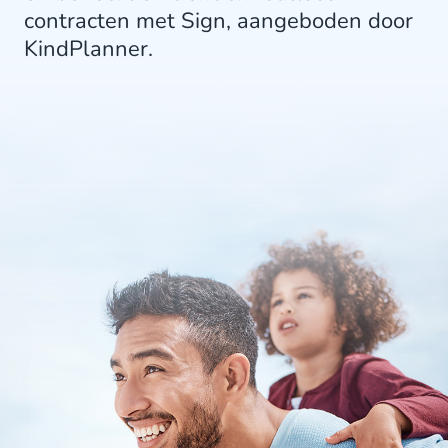
contracten met Sign, aangeboden door
KindPlanner.