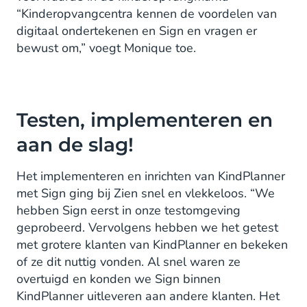
“Kinderopvangcentra kennen de voordelen van
digitaal ondertekenen en Sign en vragen er
bewust om,” voegt Monique toe.
Testen, implementeren en
aan de slag!
Het implementeren en inrichten van KindPlanner
met Sign ging bij Zien snel en vlekkeloos. “We
hebben Sign eerst in onze testomgeving
geprobeerd. Vervolgens hebben we het getest
met grotere klanten van KindPlanner en bekeken
of ze dit nuttig vonden. Al snel waren ze
overtuigd en konden we Sign binnen
KindPlanner uitleveren aan andere klanten. Het