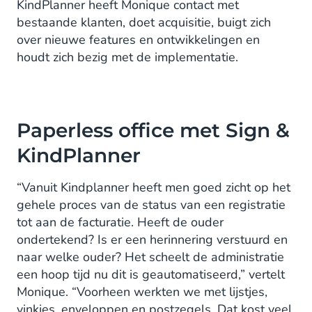
KindPlanner heeft Monique contact met
bestaande klanten, doet acquisitie, buigt zich
over nieuwe features en ontwikkelingen en
houdt zich bezig met de implementatie.
Paperless office met Sign &
KindPlanner
“Vanuit Kindplanner heeft men goed zicht op het
gehele proces van de status van een registratie
tot aan de facturatie. Heeft de ouder
ondertekend? Is er een herinnering verstuurd en
naar welke ouder? Het scheelt de administratie
een hoop tijd nu dit is geautomatiseerd,” vertelt
Monique. “Voorheen werkten we met lijstjes,
vinkjes, enveloppen en postzegels. Dat kost veel