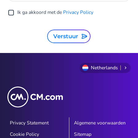
Ik ga akkoord met de
Privacy Policy
Verstuur
Netherlands
Privacy Statement
Algemene voorwaarden
Cookie Policy
Sitemap