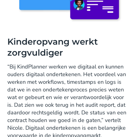
Kinderopvang werkt
zorgvuldiger
“Bij KindPlanner werken we digitaal en kunnen
ouders digitaal ondertekenen. Het voordeel van
werken met workflows, timestamps en logs is
dat we in een ondertekenproces precies weten
wat er gebeurt en wie er verantwoordelijk voor
is. Dat zien we ook terug in het audit report, dat
daardoor rechtsgeldig wordt. De status van een
contract houden we goed in de gaten,” vertelt
Nicole. Digitaal ondertekenen is een belangrijke
voorwaarde in de kinderopvangmarkt.