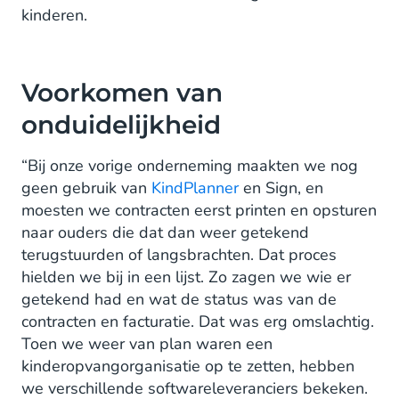
kinderen.
Voorkomen van
onduidelijkheid
“Bij onze vorige onderneming maakten we nog
geen gebruik van
KindPlanner
en Sign, en
moesten we contracten eerst printen en opsturen
naar ouders die dat dan weer getekend
terugstuurden of langsbrachten. Dat proces
hielden we bij in een lijst. Zo zagen we wie er
getekend had en wat de status was van de
contracten en facturatie. Dat was erg omslachtig.
Toen we weer van plan waren een
kinderopvangorganisatie op te zetten, hebben
we verschillende softwareleveranciers bekeken.