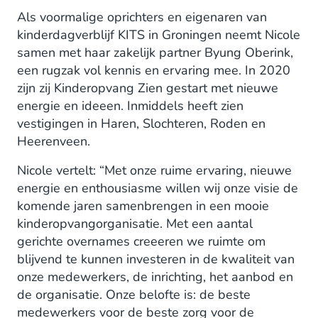
Als voormalige oprichters en eigenaren van
kinderdagverblijf KITS in Groningen neemt Nicole
samen met haar zakelijk partner Byung Oberink,
een rugzak vol kennis en ervaring mee. In 2020
zijn zij Kinderopvang Zien gestart met nieuwe
energie en ideeen. Inmiddels heeft zien
vestigingen in Haren, Slochteren, Roden en
Heerenveen.
Nicole vertelt: “Met onze ruime ervaring, nieuwe
energie en enthousiasme willen wij onze visie de
komende jaren samenbrengen in een mooie
kinderopvangorganisatie. Met een aantal
gerichte overnames creeeren we ruimte om
blijvend te kunnen investeren in de kwaliteit van
onze medewerkers, de inrichting, het aanbod en
de organisatie. Onze belofte is: de beste
medewerkers voor de beste zorg voor de