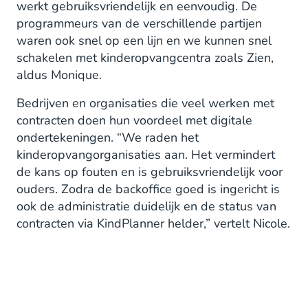
werkt gebruiksvriendelijk en eenvoudig. De
programmeurs van de verschillende partijen
waren ook snel op een lijn en we kunnen snel
schakelen met kinderopvangcentra zoals Zien,
aldus Monique.
Bedrijven en organisaties die veel werken met
contracten doen hun voordeel met digitale
ondertekeningen. “We raden het
kinderopvangorganisaties aan. Het vermindert
de kans op fouten en is gebruiksvriendelijk voor
ouders. Zodra de backoffice goed is ingericht is
ook de administratie duidelijk en de status van
contracten via KindPlanner helder,” vertelt Nicole.