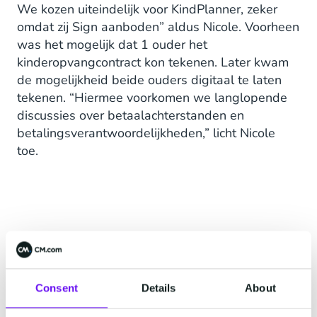
We kozen uiteindelijk voor KindPlanner, zeker
omdat zij Sign aanboden” aldus Nicole. Voorheen
was het mogelijk dat 1 ouder het
kinderopvangcontract kon tekenen. Later kwam
de mogelijkheid beide ouders digitaal te laten
tekenen. “Hiermee voorkomen we langlopende
discussies over betaalachterstanden en
betalingsverantwoordelijkheden,” licht Nicole
toe.
Consent
Details
About