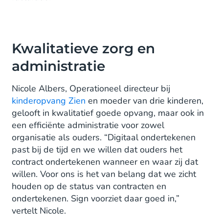
Kwalitatieve zorg en
administratie
Nicole Albers, Operationeel directeur bij
kinderopvang Zien
en moeder van drie kinderen,
gelooft in kwalitatief goede opvang, maar ook in
een efficiënte administratie voor zowel
organisatie als ouders. “Digitaal ondertekenen
past bij de tijd en we willen dat ouders het
contract ondertekenen wanneer en waar zij dat
willen. Voor ons is het van belang dat we zicht
houden op de status van contracten en
ondertekenen. Sign voorziet daar goed in,”
vertelt Nicole.