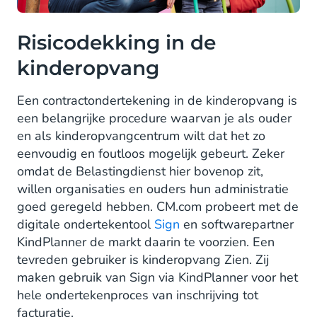
Risicodekking in de
kinderopvang
Een contractondertekening in de kinderopvang is
een belangrijke procedure waarvan je als ouder
en als kinderopvangcentrum wilt dat het zo
eenvoudig en foutloos mogelijk gebeurt. Zeker
omdat de Belastingdienst hier bovenop zit,
willen organisaties en ouders hun administratie
goed geregeld hebben. CM.com probeert met de
digitale ondertekentool
Sign
en softwarepartner
KindPlanner de markt daarin te voorzien. Een
tevreden gebruiker is kinderopvang Zien. Zij
maken gebruik van Sign via KindPlanner voor het
hele ondertekenproces van inschrijving tot
facturatie.