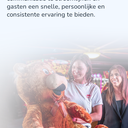
gasten een snelle, persoonlijke en
consistente ervaring te bieden.