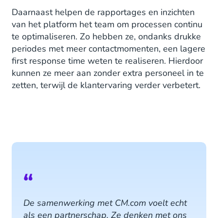
Daarnaast helpen de rapportages en inzichten
van het platform het team om processen continu
te optimaliseren. Zo hebben ze, ondanks drukke
periodes met meer contactmomenten, een lagere
first response time weten te realiseren. Hierdoor
kunnen ze meer aan zonder extra personeel in te
zetten, terwijl de klantervaring verder verbetert.
“
De samenwerking met CM.com voelt echt
als een partnerschap. Ze denken met ons