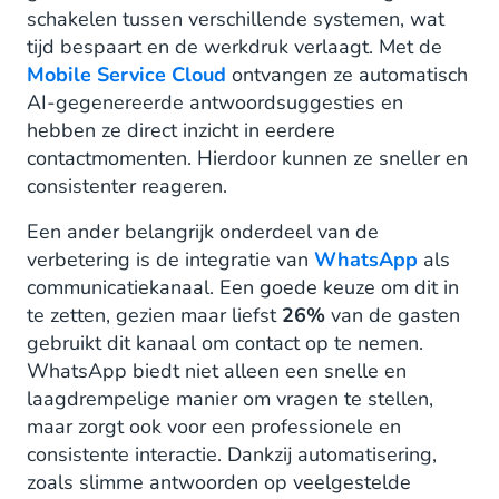
schakelen tussen verschillende systemen, wat
tijd bespaart en de werkdruk verlaagt. Met de
Mobile Service Cloud
ontvangen ze automatisch
AI-gegenereerde antwoordsuggesties en
hebben ze direct inzicht in eerdere
contactmomenten. Hierdoor kunnen ze sneller en
consistenter reageren.
Een ander belangrijk onderdeel van de
verbetering is de integratie van
WhatsApp
als
communicatiekanaal. Een goede keuze om dit in
te zetten, gezien maar liefst
26%
van de gasten
gebruikt dit kanaal om contact op te nemen.
WhatsApp biedt niet alleen een snelle en
laagdrempelige manier om vragen te stellen,
maar zorgt ook voor een professionele en
consistente interactie. Dankzij automatisering,
zoals slimme antwoorden op veelgestelde