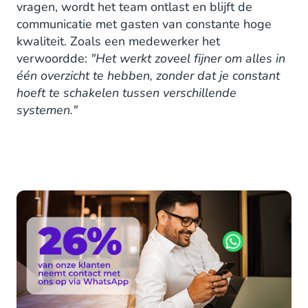
vragen, wordt het team ontlast en blijft de
communicatie met gasten van constante hoge
kwaliteit. Zoals een medewerker het
verwoordde:
"Het werkt zoveel fijner om alles in
één overzicht te hebben, zonder dat je constant
hoeft te schakelen tussen verschillende
systemen."