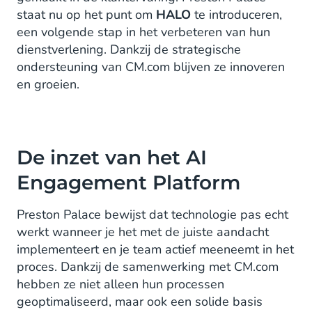
staat nu op het punt om
HALO
te introduceren,
een volgende stap in het verbeteren van hun
dienstverlening. Dankzij de strategische
ondersteuning van CM.com blijven ze innoveren
en groeien.
De inzet van het AI
Engagement Platform
Preston Palace bewijst dat technologie pas echt
werkt wanneer je het met de juiste aandacht
implementeert en je team actief meeneemt in het
proces. Dankzij de samenwerking met CM.com
hebben ze niet alleen hun processen
geoptimaliseerd, maar ook een solide basis