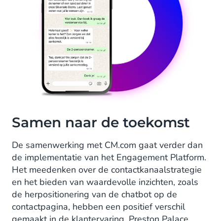
Samen naar de toekomst
De samenwerking met CM.com gaat verder dan
de implementatie van het Engagement Platform.
Het meedenken over de contactkanaalstrategie
en het bieden van waardevolle inzichten, zoals
de herpositionering van de chatbot op de
contactpagina, hebben een positief verschil
gemaakt in de klantervaring. Preston Palace