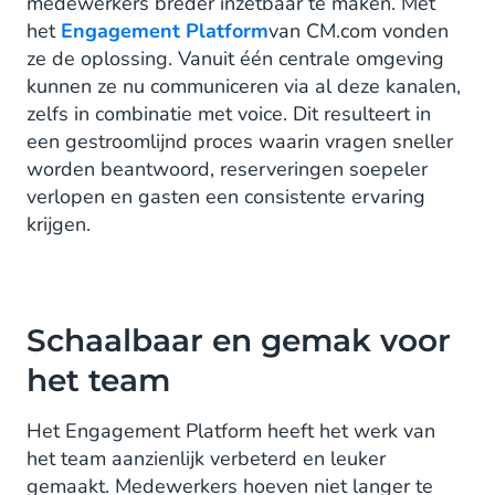
medewerkers breder inzetbaar te maken. Met
het
Engagement Platform
van CM.com vonden
ze de oplossing. Vanuit één centrale omgeving
kunnen ze nu communiceren via al deze kanalen,
zelfs in combinatie met voice. Dit resulteert in
een gestroomlijnd proces waarin vragen sneller
worden beantwoord, reserveringen soepeler
verlopen en gasten een consistente ervaring
krijgen.
Schaalbaar en gemak voor
het team
Het Engagement Platform heeft het werk van
het team aanzienlijk verbeterd en leuker
gemaakt. Medewerkers hoeven niet langer te