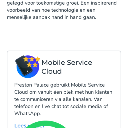
gelegd voor toekomstige groei. Een inspirerend
voorbeeld van hoe technologie en een
menselijke aanpak hand in hand gaan.
Mobile Service
Cloud
Preston Palace gebruikt Mobile Service
Cloud om vanuit één plek met hun klanten
te communiceren via alle kanalen. Van
telefoon en live chat tot sociale media of
WhatsApp.
Lees verder