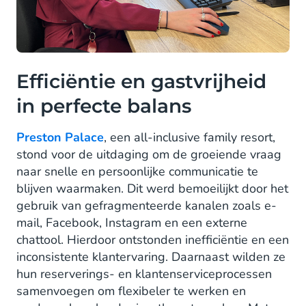
Efficiëntie en gastvrijheid
in perfecte balans
Preston Palace
, een all-inclusive family resort,
stond voor de uitdaging om de groeiende vraag
naar snelle en persoonlijke communicatie te
blijven waarmaken. Dit werd bemoeilijkt door het
gebruik van gefragmenteerde kanalen zoals e-
mail, Facebook, Instagram en een externe
chattool. Hierdoor ontstonden inefficiëntie en een
inconsistente klantervaring. Daarnaast wilden ze
hun reserverings- en klantenserviceprocessen
samenvoegen om flexibeler te werken en