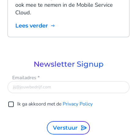
ook mee te nemen in de Mobile Service
Cloud.
Lees verder
Newsletter Signup
Emailadres
*
Ik ga akkoord met de
Privacy Policy
Verstuur