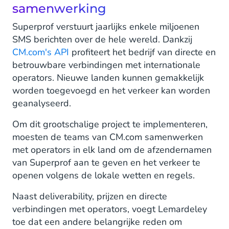
samenwerking
Superprof verstuurt jaarlijks enkele miljoenen
SMS berichten over de hele wereld. Dankzij
CM.com's API
profiteert het bedrijf van directe en
betrouwbare verbindingen met internationale
operators. Nieuwe landen kunnen gemakkelijk
worden toegevoegd en het verkeer kan worden
geanalyseerd.
Om dit grootschalige project te implementeren,
moesten de teams van CM.com samenwerken
met operators in elk land om de afzendernamen
van Superprof aan te geven en het verkeer te
openen volgens de lokale wetten en regels.
Naast deliverability, prijzen en directe
verbindingen met operators, voegt Lemardeley
toe dat een andere belangrijke reden om