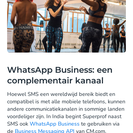
WhatsApp Business: een
complementair kanaal
Hoewel SMS een wereldwijd bereik biedt en
compatibel is met alle mobiele telefoons, kunnen
andere communicatiekanalen in sommige landen
voordeliger zijn. In India begint Superprof naast
SMS ook
WhatsApp Business
te gebruiken via
de
Business Messaging API
van CM.com.