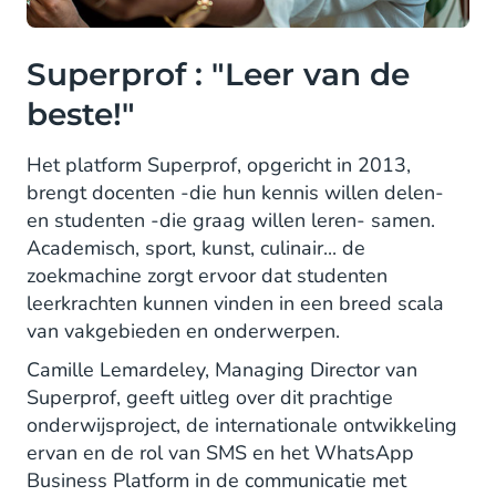
Superprof : "Leer van de
beste!"
Het platform Superprof, opgericht in 2013,
brengt docenten -die hun kennis willen delen-
en studenten -die graag willen leren- samen.
Academisch, sport, kunst, culinair... de
zoekmachine zorgt ervoor dat studenten
leerkrachten kunnen vinden in een breed scala
van vakgebieden en onderwerpen.
Camille Lemardeley, Managing Director van
Superprof, geeft uitleg over dit prachtige
onderwijsproject, de internationale ontwikkeling
ervan en de rol van SMS en het WhatsApp
Business Platform in de communicatie met