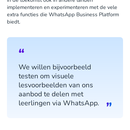
implementeren en experimenteren met de vele
extra functies die WhatsApp Business Platform
biedt.
We willen bijvoorbeeld
testen om visuele
lesvoorbeelden van ons
aanbod te delen met
leerlingen via WhatsApp.