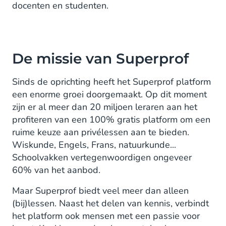
docenten en studenten.
De missie van Superprof
Sinds de oprichting heeft het Superprof platform
een enorme groei doorgemaakt. Op dit moment
zijn er al meer dan 20 miljoen leraren aan het
profiteren van een 100% gratis platform om een
ruime keuze aan privélessen aan te bieden.
Wiskunde, Engels, Frans, natuurkunde...
Schoolvakken vertegenwoordigen ongeveer
60% van het aanbod.
Maar Superprof biedt veel meer dan alleen
(bij)lessen. Naast het delen van kennis, verbindt
het platform ook mensen met een passie voor