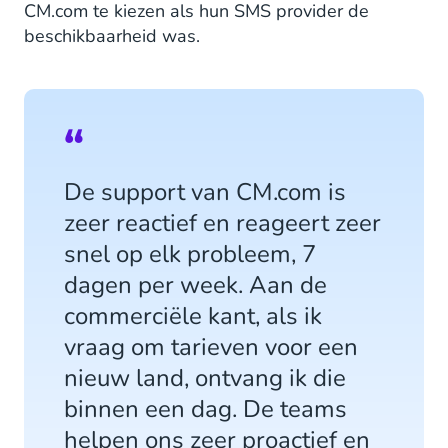
CM.com te kiezen als hun SMS provider de
beschikbaarheid was.
De support van CM.com is
zeer reactief en reageert zeer
snel op elk probleem, 7
dagen per week. Aan de
commerciële kant, als ik
vraag om tarieven voor een
nieuw land, ontvang ik die
binnen een dag. De teams
helpen ons zeer proactief en