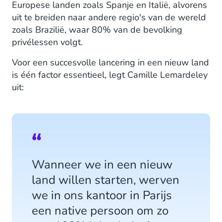
Europese landen zoals Spanje en Italië, alvorens
uit te breiden naar andere regio's van de wereld
zoals Brazilië, waar 80% van de bevolking
privélessen volgt.
Voor een succesvolle lancering in een nieuw land
is één factor essentieel, legt Camille Lemardeley
uit:
Wanneer we in een nieuw
land willen starten, werven
we in ons kantoor in Parijs
een native persoon om zo