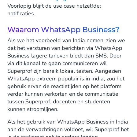
Voorlopig blijft de use case hetzelfde:
notificaties.
Waarom WhatsApp Business?
Als we het voorbeeld van India nemen, zien we
dat het versturen van berichten via WhatsApp
Business lagere tarieven biedt dan SMS. Door
via dit kanaal te gaan communiceren wil
Superprof zijn bereik lokaal testen. Aangezien
WhatsApp extreem populair is in India, zou het
gebruik ervan de reactietijden op het platform
verder kunnen verkorten en de communicatie
tussen Superprof, docenten en studenten
kunnen stroomlijnen.
Als het gebruik van WhatsApp Business in India
aan de verwachtingen voldoet, wil Superprof het
in de toekomst ook in andere landen