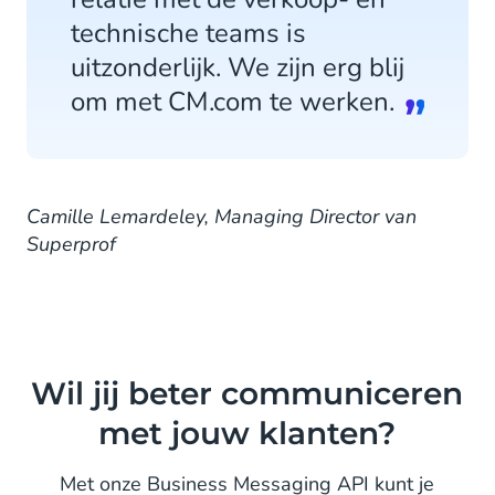
technische teams is
uitzonderlijk. We zijn erg blij
om met CM.com te werken.
Camille Lemardeley, Managing Director van
Superprof
Wil jij beter communiceren
met jouw klanten?
Met onze Business Messaging API kunt je