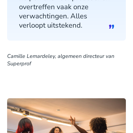
overtreffen vaak onze
verwachtingen. Alles
verloopt uitstekend.
Camille Lemardeley, algemeen directeur van
Superprof