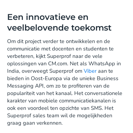
Een innovatieve en
veelbelovende toekomst
Om dit project verder te ontwikkelen en de
communicatie met docenten en studenten te
verbeteren, kijkt Superprof naar de vele
oplossingen van CM.com. Net als WhatsApp in
India, overweegt Superprof om
Viber
aan te
bieden in Oost-Europa via de unieke Business
Messaging API, om zo te profiteren van de
populariteit van het kanaal. Het conversationele
karakter van mobiele communicatiekanalen is
ook een voordeel ten opzichte van SMS. Het
Superprof sales team wil de mogelijkheden
graag gaan verkennen.