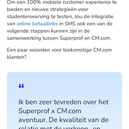
Om een 100% mobiele customer experience te
bieden en nieuwe strategieën voor
studentenwerving te testen, zou de integratie
van
online betaallinks
in SMS ook een van de
volgende stappen kunnen zijn in de
samenwerking tussen Superprof en CM.com.
Een paar woorden voor toekomstige CM.com
klanten?
Ik ben zeer tevreden over het
Superprof x CM.com
avontuur. De kwaliteit van de
relatie met de verkoop- en