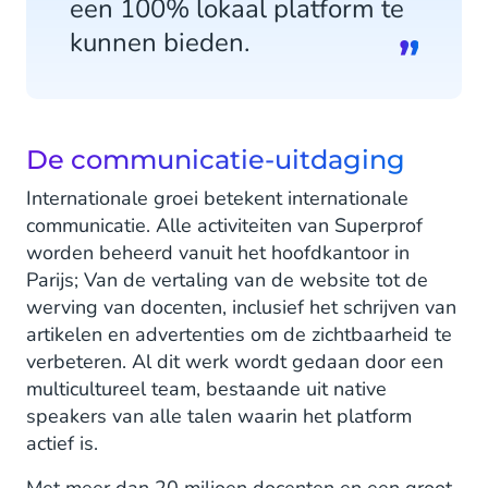
een 100% lokaal platform te
kunnen bieden.
De communicatie-uitdaging
Internationale groei betekent internationale
communicatie. Alle activiteiten van Superprof
worden beheerd vanuit het hoofdkantoor in
Parijs; Van de vertaling van de website tot de
werving van docenten, inclusief het schrijven van
artikelen en advertenties om de zichtbaarheid te
verbeteren. Al dit werk wordt gedaan door een
multicultureel team, bestaande uit native
speakers van alle talen waarin het platform
actief is.