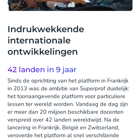
Indrukwekkende
internationale
ontwikkelingen
42 landen in 9 jaar
Sinds de oprichting van het platform in Frankrijk
in 2013 was de ambitie van Superprof duidelijk:
het toonaangevende platform voor particuliere
lessen ter wereld worden. Vandaag de dag zijn
er meer dan 20 miljoen beschikbare docenten
verspreid over 42 landen wereldwijd. Na de
lancering in Frankrijk, België en Zwitserland,
veroverde het platform al snel verschillende