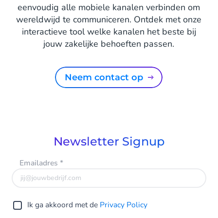
eenvoudig alle mobiele kanalen verbinden om
wereldwijd te communiceren. Ontdek met onze
interactieve tool welke kanalen het beste bij
jouw zakelijke behoeften passen.
Neem contact op
Newsletter Signup
Emailadres
*
Ik ga akkoord met de
Privacy Policy