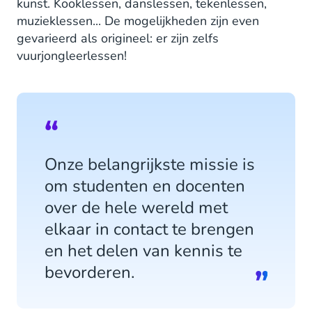
kunst. Kooklessen, danslessen, tekenlessen,
muzieklessen... De mogelijkheden zijn even
gevarieerd als origineel: er zijn zelfs
vuurjongleerlessen!
Onze belangrijkste missie is
om studenten en docenten
over de hele wereld met
elkaar in contact te brengen
en het delen van kennis te
bevorderen.