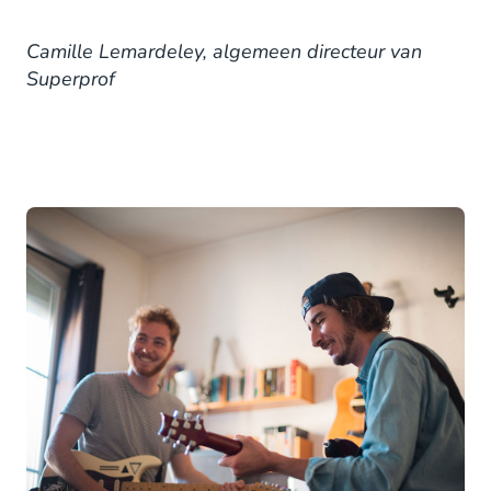
Camille Lemardeley, algemeen directeur van
Superprof