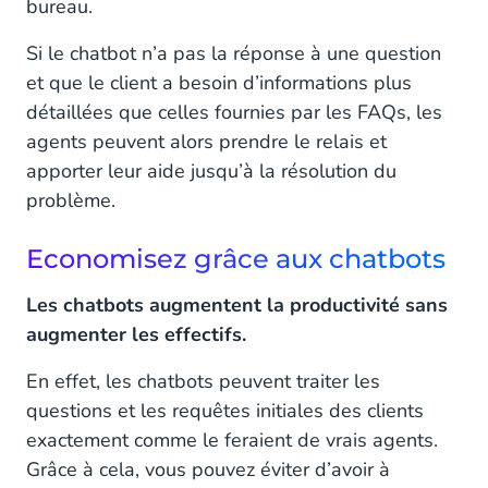
bureau.
Si le chatbot n’a pas la réponse à une question
et que le client a besoin d’informations plus
détaillées que celles fournies par les FAQs, les
agents peuvent alors prendre le relais et
apporter leur aide jusqu’à la résolution du
problème.
Economisez grâce aux chatbots
Les chatbots augmentent la productivité sans
augmenter les effectifs.
En effet, les chatbots peuvent traiter les
questions et les requêtes initiales des clients
exactement comme le feraient de vrais agents.
Grâce à cela, vous pouvez éviter d’avoir à