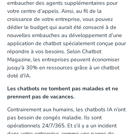
embaucher des agents supplémentaires pour
votre centre d’appels. Ainsi, au fil de la
croissance de votre entreprise, vous pouvez
dédier le budget qui aurait été consacré à de
nouvelles embauches au développement d’une
application de chatbot spécialement conçue pour
répondre à vos besoins. Selon Chatbot
Magazine, les entreprises peuvent économiser
jusqu'à 30% en ressources grâce à un chatbot
doté d'IA.
Les chatbots ne tombent pas malades et ne
prennent pas de vacances.
Contrairement aux humains, les chatbots IA n’ont
pas besoin de congés maladie. Ils sont
opérationnels 24/7/365. Et s’il y a un incident
dans votre entreprise, comme une panne de