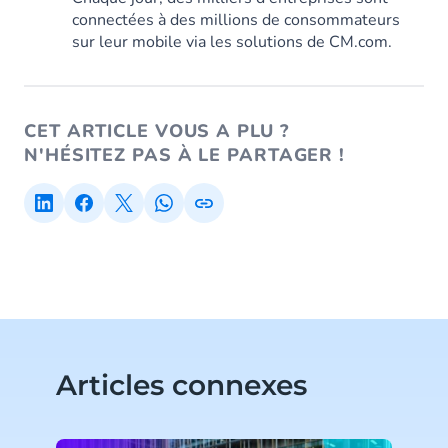
connectées à des millions de consommateurs
sur leur mobile via les solutions de CM.com.
CET ARTICLE VOUS A PLU ?
N'HÉSITEZ PAS À LE PARTAGER !
Articles connexes