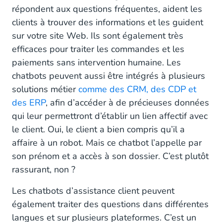
répondent aux questions fréquentes, aident les
clients à trouver des informations et les guident
sur votre site Web. Ils sont également très
efficaces pour traiter les commandes et les
paiements sans intervention humaine. Les
chatbots peuvent aussi être intégrés à plusieurs
solutions métier
comme des CRM, des CDP et
des ERP
, afin d’accéder à de précieuses données
qui leur permettront d’établir un lien affectif avec
le client. Oui, le client a bien compris qu’il a
affaire à un robot. Mais ce chatbot l’appelle par
son prénom et a accès à son dossier. C’est plutôt
rassurant, non ?
Les chatbots d’assistance client peuvent
également traiter des questions dans différentes
langues et sur plusieurs plateformes. C’est un