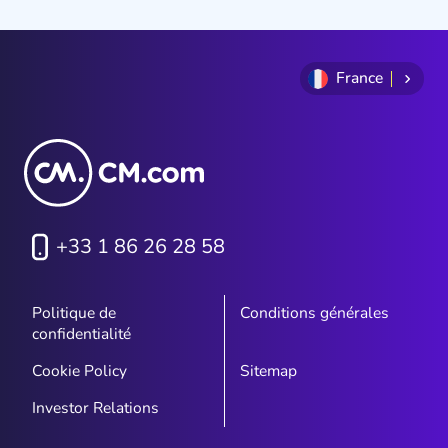
France
+33 1 86 26 28 58
Politique de
Conditions générales
confidentialité
Cookie Policy
Sitemap
Investor Relations