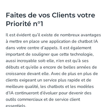
Faites de vos Clients votre
Priorité n°1
Il est évident qu’il existe de nombreux avantages
à mettre en place une application de chatbot IA
dans votre centre d’appels. Il est également
important de souligner que cette technologie,
aussi incroyable soit-elle, n’en est qu’à ses
débuts et qu’elle a encore de belles années de
croissance devant elle. Avec de plus en plus de
clients exigeant un service plus rapide et de
meilleure qualité, les chatbots et les modèles
d’IA continueront d’évoluer pour devenir des
outils commerciaux et de service client
essentiels.