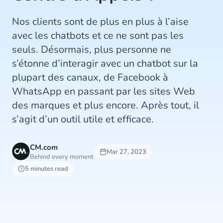
Nos clients sont de plus en plus à l’aise
avec les chatbots et ce ne sont pas les
seuls. Désormais, plus personne ne
s’étonne d’interagir avec un chatbot sur la
plupart des canaux, de Facebook à
WhatsApp en passant par les sites Web
des marques et plus encore. Après tout, il
s’agit d’un outil utile et efficace.
CM.com
Mar 27, 2023
Behind every moment
5 minutes read