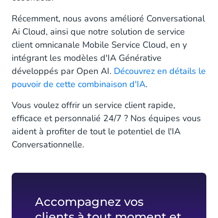
Récemment, nous avons amélioré Conversational
Ai Cloud, ainsi que notre solution de service
client omnicanale Mobile Service Cloud, en y
intégrant les modèles d'IA Générative
développés par Open AI.
Découvrez en détails le
pouvoir de cette combinaison d'IA
.
Vous voulez offrir un service client rapide,
efficace et personnalié 24/7 ? Nos équipes vous
aident à profiter de tout le potentiel de l'IA
Conversationnelle.
Accompagnez vos
clients à tout moment et