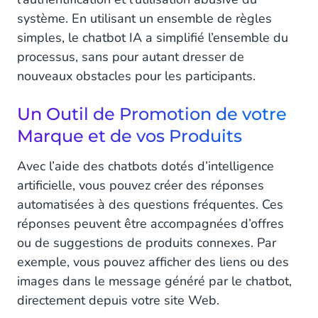
système. En utilisant un ensemble de règles
simples, le chatbot IA a simplifié l’ensemble du
processus, sans pour autant dresser de
nouveaux obstacles pour les participants.
Un Outil de Promotion de votre
Marque et de vos Produits
Avec l’aide des chatbots dotés d’intelligence
artificielle, vous pouvez créer des réponses
automatisées à des questions fréquentes. Ces
réponses peuvent être accompagnées d’offres
ou de suggestions de produits connexes. Par
exemple, vous pouvez afficher des liens ou des
images dans le message généré par le chatbot,
directement depuis votre site Web.