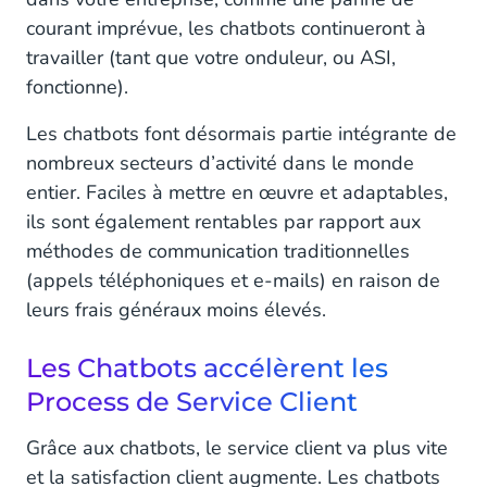
courant imprévue, les chatbots continueront à
travailler (tant que votre onduleur, ou ASI,
fonctionne).
Les chatbots font désormais partie intégrante de
nombreux secteurs d’activité dans le monde
entier. Faciles à mettre en œuvre et adaptables,
ils sont également rentables par rapport aux
méthodes de communication traditionnelles
(appels téléphoniques et e-mails) en raison de
leurs frais généraux moins élevés.
Les Chatbots accélèrent les
Process de Service Client
Grâce aux chatbots, le service client va plus vite
et la satisfaction client augmente. Les chatbots