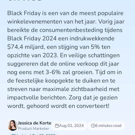
Black Friday is een van de meest populaire
winkelevenementen van het jaar. Vorig jaar
bereikte de consumentenbesteding tijdens
Black Friday 2024 een indrukwekkende
$74,4 miljard, een stijging van 5% ten
opzichte van 2023. En veilige schattingen
suggereren dat de online verkoop dit jaar
nog eens met 3-6% zal groeien. Tijd om in
de feestelijke koopgekte te duiken en te
streven naar maximale zichtbaarheid met
impactvolle berichten. Zorg dat je gezien
wordt, gehoord wordt en converteert!
Jessica de Korte
Aug 01, 2024
6 minutes read
Product Marketer