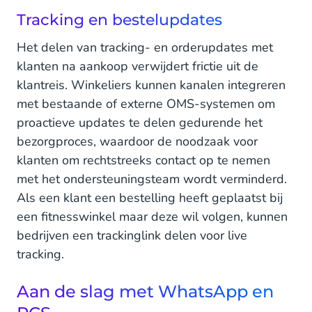
Tracking en bestelupdates
Het delen van tracking- en orderupdates met
klanten na aankoop verwijdert frictie uit de
klantreis. Winkeliers kunnen kanalen integreren
met bestaande of externe OMS-systemen om
proactieve updates te delen gedurende het
bezorgproces, waardoor de noodzaak voor
klanten om rechtstreeks contact op te nemen
met het ondersteuningsteam wordt verminderd.
Als een klant een bestelling heeft geplaatst bij
een fitnesswinkel maar deze wil volgen, kunnen
bedrijven een trackinglink delen voor live
tracking.
Aan de slag met WhatsApp en