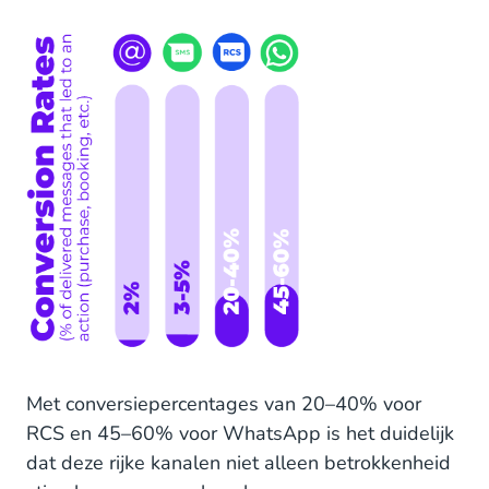
Met conversiepercentages van 20–40% voor
RCS en 45–60% voor WhatsApp is het duidelijk
dat deze rijke kanalen niet alleen betrokkenheid