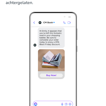
achtergelaten.