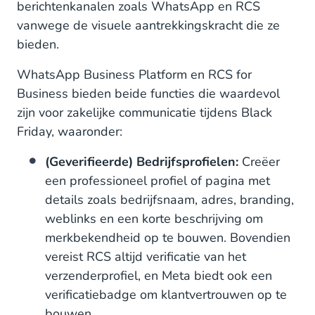
berichtenkanalen zoals WhatsApp en RCS
vanwege de visuele aantrekkingskracht die ze
bieden.
WhatsApp Business Platform en RCS for
Business bieden beide functies die waardevol
zijn voor zakelijke communicatie tijdens Black
Friday, waaronder:
(Geverifieerde) Bedrijfsprofielen:
Creëer
een professioneel profiel of pagina met
details zoals bedrijfsnaam, adres, branding,
weblinks en een korte beschrijving om
merkbekendheid op te bouwen. Bovendien
vereist RCS altijd verificatie van het
verzenderprofiel, en Meta biedt ook een
verificatiebadge om klantvertrouwen op te
bouwen.