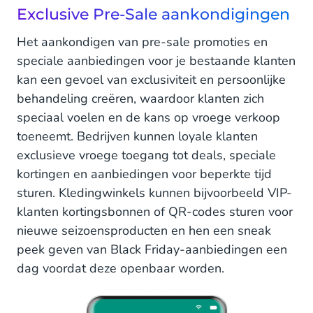
Exclusive Pre-Sale aankondigingen
Het aankondigen van pre-sale promoties en
speciale aanbiedingen voor je bestaande klanten
kan een gevoel van exclusiviteit en persoonlijke
behandeling creëren, waardoor klanten zich
speciaal voelen en de kans op vroege verkoop
toeneemt. Bedrijven kunnen loyale klanten
exclusieve vroege toegang tot deals, speciale
kortingen en aanbiedingen voor beperkte tijd
sturen. Kledingwinkels kunnen bijvoorbeeld VIP-
klanten kortingsbonnen of QR-codes sturen voor
nieuwe seizoensproducten en hen een sneak
peek geven van Black Friday-aanbiedingen een
dag voordat deze openbaar worden.