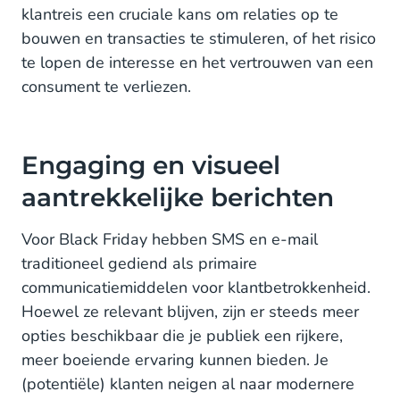
klantreis een cruciale kans om relaties op te
Aan de slag met WhatsApp en RCS
bouwen en transacties te stimuleren, of het risico
te lopen de interesse en het vertrouwen van een
consument te verliezen.
Engaging en visueel
aantrekkelijke berichten
Voor Black Friday hebben SMS en e-mail
traditioneel gediend als primaire
communicatiemiddelen voor klantbetrokkenheid.
Hoewel ze relevant blijven, zijn er steeds meer
opties beschikbaar die je publiek een rijkere,
meer boeiende ervaring kunnen bieden. Je
(potentiële) klanten neigen al naar modernere