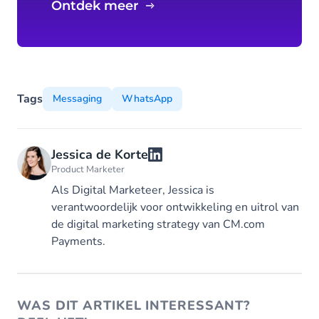
Ontdek meer
Tags
Messaging
WhatsApp
Jessica de Korte
Product Marketer
Als Digital Marketeer, Jessica is
verantwoordelijk voor ontwikkeling en uitrol van
de digital marketing strategy van CM.com
Payments.
WAS DIT ARTIKEL INTERESSANT?