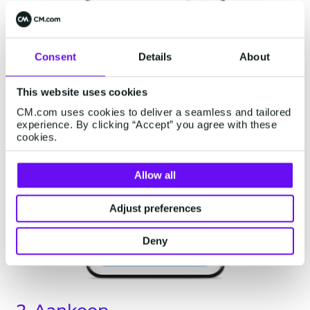
Consent
Details
About
This website uses cookies
CM.com uses cookies to deliver a seamless and tailored
experience. By clicking “Accept” you agree with these
cookies.
Allow all
Adjust preferences
Deny