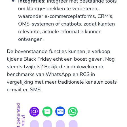
Integraties:
Integreer met bestaande tools
om klantgesprekken te verbeteren,
waaronder e-commerceplatforms, CRM's,
OMS-systemen of chatbots, zodat klanten
relevante, actuele informatie kunnen
ontvangen.
De bovenstaande functies kunnen je verkoop
tijdens Black Friday echt een boost geven. Nog
steeds twijfels? Bekijk de indrukwekkende
benchmarks van WhatsApp en RCS in
vergelijking met meer traditionele kanalen zoals
e-mail en SMS.