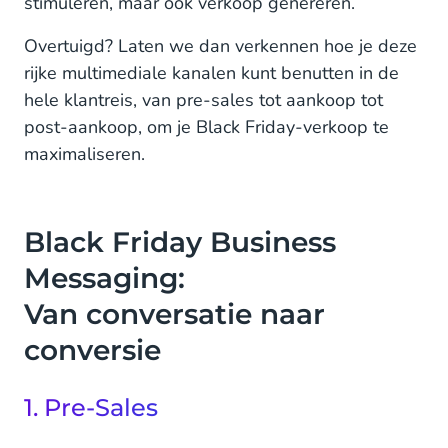
stimuleren, maar ook verkoop genereren.
Overtuigd? Laten we dan verkennen hoe je deze
rijke multimediale kanalen kunt benutten in de
hele klantreis, van pre-sales tot aankoop tot
post-aankoop, om je Black Friday-verkoop te
maximaliseren.
Black Friday Business
Messaging:
Van conversatie naar
conversie
1. Pre-Sales