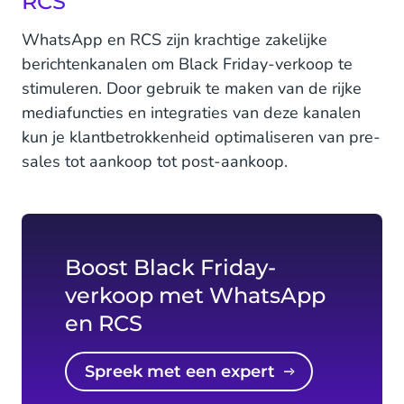
RCS
WhatsApp en RCS zijn krachtige zakelijke
berichtenkanalen om Black Friday-verkoop te
stimuleren. Door gebruik te maken van de rijke
mediafuncties en integraties van deze kanalen
kun je klantbetrokkenheid optimaliseren van pre-
sales tot aankoop tot post-aankoop.
Boost Black Friday-
verkoop met WhatsApp
en RCS
Spreek met een expert