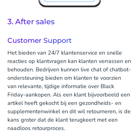
3. After sales
Customer Support
Het bieden van 24/7 klantenservice en snelle
reacties op klantvragen kan klanten verrassen en
behouden. Bedrijven kunnen live chat of chatbot-
ondersteuning bieden om klanten te voorzien
van relevante, tijdige informatie over Black
Friday-aankopen. Als een klant bijvoorbeeld een
artikel heeft gekocht bij een gezondheids- en
supplementenwinkel en dit wil retourneren, is de
kans groter dat de klant terugkeert met een
naadloos retourproces.