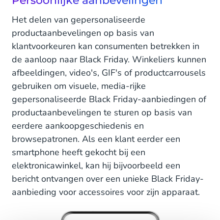
Persoonlijke aanbevelingen
Het delen van gepersonaliseerde
productaanbevelingen op basis van
klantvoorkeuren kan consumenten betrekken in
de aanloop naar Black Friday. Winkeliers kunnen
afbeeldingen, video's, GIF's of productcarrousels
gebruiken om visuele, media-rijke
gepersonaliseerde Black Friday-aanbiedingen of
productaanbevelingen te sturen op basis van
eerdere aankoopgeschiedenis en
browsepatronen. Als een klant eerder een
smartphone heeft gekocht bij een
elektronicawinkel, kan hij bijvoorbeeld een
bericht ontvangen over een unieke Black Friday-
aanbieding voor accessoires voor zijn apparaat.