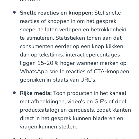
Snelle reacties en knoppen:
Stel snelle
reacties of knoppen in om het gesprek
soepel te laten verlopen en betrokkenheid
te stimuleren. Statistieken tonen aan dat
consumenten eerder op een knop klikken
dan op tekstlinks: interactiepercentages
liggen 15-20% hoger wanneer merken op
WhatsApp snelle reacties of CTA-knoppen
gebruiken in plaats van URL's.
Rijke media:
Toon producten in het kanaal
met afbeeldingen, video's en GIF's of deel
productcatalogi en carrousels, zodat klanten
direct in het gesprek kunnen bladeren en
vragen kunnen stellen.