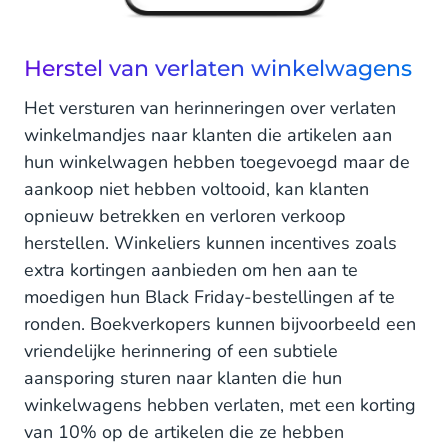
Herstel van verlaten winkelwagens
Het versturen van herinneringen over verlaten
winkelmandjes naar klanten die artikelen aan
hun winkelwagen hebben toegevoegd maar de
aankoop niet hebben voltooid, kan klanten
opnieuw betrekken en verloren verkoop
herstellen. Winkeliers kunnen incentives zoals
extra kortingen aanbieden om hen aan te
moedigen hun Black Friday-bestellingen af te
ronden. Boekverkopers kunnen bijvoorbeeld een
vriendelijke herinnering of een subtiele
aansporing sturen naar klanten die hun
winkelwagens hebben verlaten, met een korting
van 10% op de artikelen die ze hebben