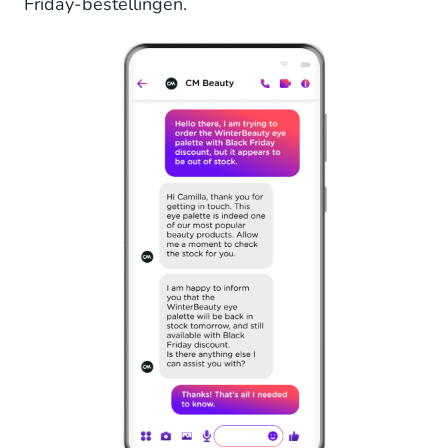
Friday-bestellingen.