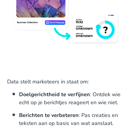
Data stelt marketeers in staat om:
Doelgerichtheid te verfijnen
: Ontdek wie
echt op je berichtjes reageert en wie niet.
Berichten te verbeteren
: Pas creaties en
teksten aan op basis van wat aanslaat.