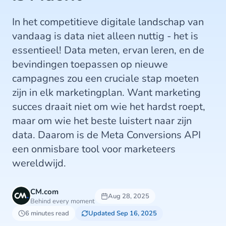
In het competitieve digitale landschap van
vandaag is data niet alleen nuttig - het is
essentieel! Data meten, ervan leren, en de
bevindingen toepassen op nieuwe
campagnes zou een cruciale stap moeten
zijn in elk marketingplan. Want marketing
succes draait niet om wie het hardst roept,
maar om wie het beste luistert naar zijn
data. Daarom is de Meta Conversions API
een onmisbare tool voor marketeers
wereldwijd.
CM.com
Aug 28, 2025
Behind every moment
6 minutes read
Updated Sep 16, 2025