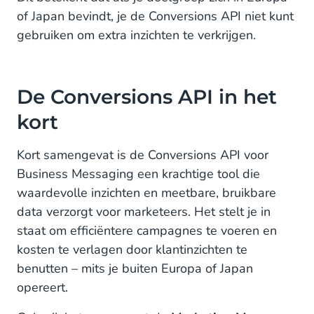
of Japan bevindt, je de Conversions API niet kunt
gebruiken om extra inzichten te verkrijgen.
De Conversions API in het
kort
Kort samengevat is de Conversions API voor
Business Messaging een krachtige tool die
waardevolle inzichten en meetbare, bruikbare
data verzorgt voor marketeers. Het stelt je in
staat om efficiëntere campagnes te voeren en
kosten te verlagen door klantinzichten te
benutten – mits je buiten Europa of Japan
opereert.