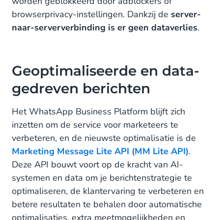
worden geblokkeerd door adblockers of
browserprivacy-instellingen. Dankzij de
server-
naar-serververbinding is er geen dataverlies
.
Geoptimaliseerde en data-
gedreven berichten
Het WhatsApp Business Platform blijft zich
inzetten om de service voor marketeers te
verbeteren, en de nieuwste optimalisatie is de
Marketing Message Lite API (MM Lite API)
.
Deze API bouwt voort op de kracht van AI-
systemen en data om je berichtenstrategie te
optimaliseren, de klantervaring te verbeteren en
betere resultaten te behalen door automatische
optimalisaties, extra meetmogelijkheden en