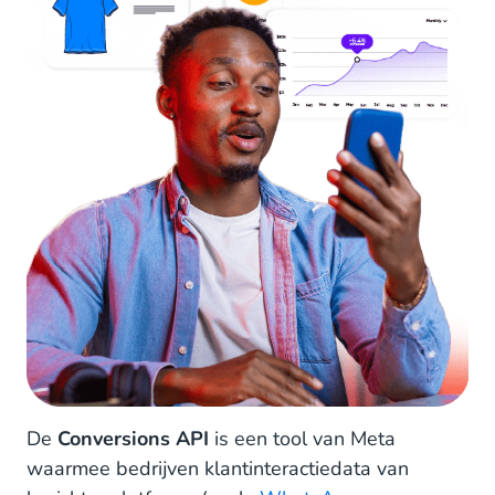
De
Conversions API
is een tool van Meta
waarmee bedrijven klantinteractiedata van