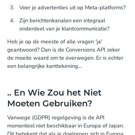
Voer je advertenties uit op Meta-platforms?
Zijn berichtenkanalen een integraal
onderdeel van je klantcommunicatie?
Heb je op de meeste of alle vragen 'ja'
geantwoord? Dan is de Conversions API zeker
de moeite waard om te overwegen. Er is echter
een belangrijke kanttekening...
.. En Wie Zou het Niet
Moeten Gebruiken?
Vanwege (GDPR) regelgeving is de API
momenteel niet beschikbaar in Europa of Japan.
Dit betekent dat als je doelgroep zich in Europa