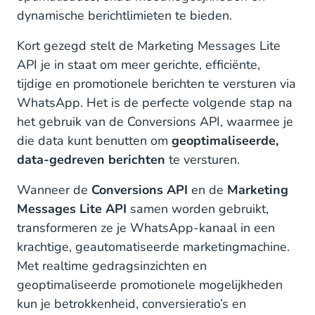
dynamische berichtlimieten te bieden.
Kort gezegd stelt de Marketing Messages Lite
API je in staat om meer gerichte, efficiënte,
tijdige en promotionele berichten te versturen via
WhatsApp. Het is de perfecte volgende stap na
het gebruik van de Conversions API, waarmee je
die data kunt benutten om
geoptimaliseerde,
data-gedreven berichten
te versturen.
Wanneer de
Conversions API
en de
Marketing
Messages Lite API
samen worden gebruikt,
transformeren ze je WhatsApp-kanaal in een
krachtige, geautomatiseerde marketingmachine.
Met realtime gedragsinzichten en
geoptimaliseerde promotionele mogelijkheden
kun je betrokkenheid, conversieratio’s en