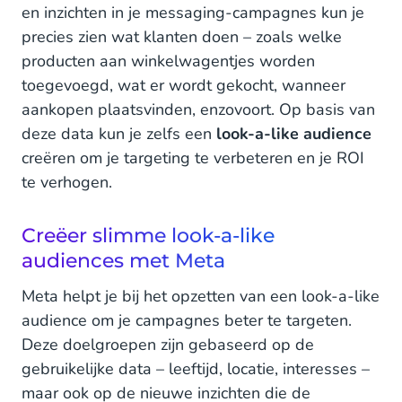
en inzichten in je messaging-campagnes kun je
precies zien wat klanten doen – zoals welke
producten aan winkelwagentjes worden
toegevoegd, wat er wordt gekocht, wanneer
aankopen plaatsvinden, enzovoort. Op basis van
deze data kun je zelfs een
look-a-like audience
creëren om je targeting te verbeteren en je ROI
te verhogen.
Creëer slimme look-a-like
audiences met Meta
Meta helpt je bij het opzetten van een look-a-like
audience om je campagnes beter te targeten.
Deze doelgroepen zijn gebaseerd op de
gebruikelijke data – leeftijd, locatie, interesses –
maar ook op de nieuwe inzichten die de