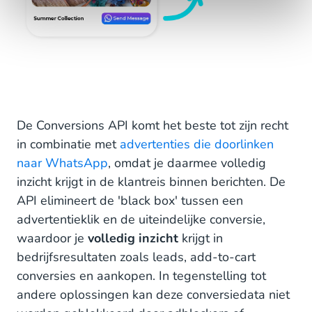
De Conversions API komt het beste tot zijn recht
in combinatie met
advertenties die doorlinken
naar WhatsApp
, omdat je daarmee volledig
inzicht krijgt in de klantreis binnen berichten. De
API elimineert de 'black box' tussen een
advertentieklik en de uiteindelijke conversie,
waardoor je
volledig inzicht
krijgt in
bedrijfsresultaten zoals leads, add-to-cart
conversies en aankopen. In tegenstelling tot
andere oplossingen kan deze conversiedata niet