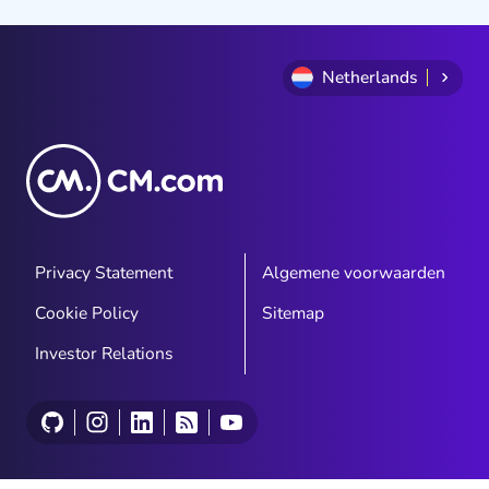
Netherlands
Privacy Statement
Algemene voorwaarden
Cookie Policy
Sitemap
Investor Relations