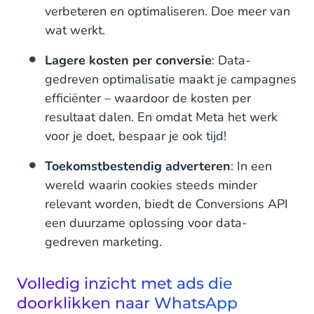
verbeteren en optimaliseren. Doe meer van
wat werkt.
Lagere kosten per conversie
: Data-
gedreven optimalisatie maakt je campagnes
efficiënter – waardoor de kosten per
resultaat dalen. En omdat Meta het werk
voor je doet, bespaar je ook tijd!
Toekomstbestendig adverteren
: In een
wereld waarin cookies steeds minder
relevant worden, biedt de Conversions API
een duurzame oplossing voor data-
gedreven marketing.
Volledig inzicht met ads die
doorklikken naar WhatsApp