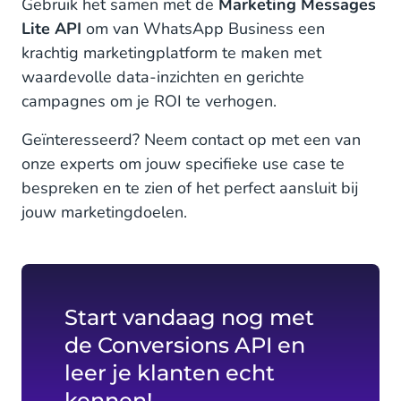
Gebruik het samen met de
Marketing Messages
Lite API
om van WhatsApp Business een
krachtig marketingplatform te maken met
waardevolle data-inzichten en gerichte
campagnes om je ROI te verhogen.
Geïnteresseerd? Neem contact op met een van
onze experts om jouw specifieke use case te
bespreken en te zien of het perfect aansluit bij
jouw marketingdoelen.
Start vandaag nog met
de Conversions API en
leer je klanten echt
kennen!