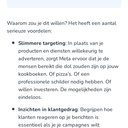
Waarom zou je dit willen? Het heeft een aantal
serieuze voordelen:
Slimmere targeting
: In plaats van je
producten en diensten willekeurig te
adverteren, zorgt Meta ervoor dat je de
mensen bereikt die dol zouden zijn op jouw
kookboeken. Of pizza’s. Of een
professionele schilder nodig hebben. Of
willen investeren. De mogelijkheden zijn
eindeloos.
Inzichten in klantgedrag
: Begrijpen hoe
klanten reageren op je berichten is
essentieel als je je campagnes wilt