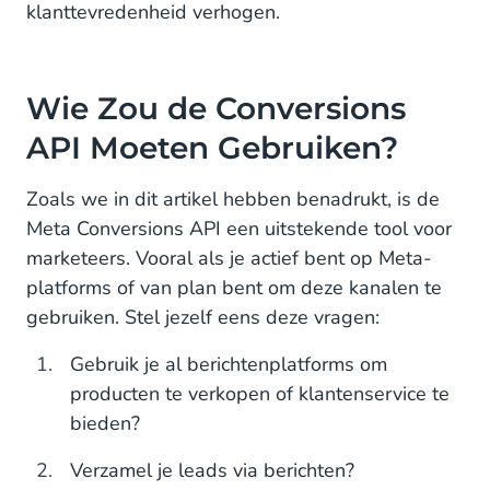
klanttevredenheid verhogen.
Wie Zou de Conversions
API Moeten Gebruiken?
Zoals we in dit artikel hebben benadrukt, is de
Meta Conversions API een uitstekende tool voor
marketeers. Vooral als je actief bent op Meta-
platforms of van plan bent om deze kanalen te
gebruiken. Stel jezelf eens deze vragen:
Gebruik je al berichtenplatforms om
producten te verkopen of klantenservice te
bieden?
Verzamel je leads via berichten?