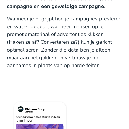
campagne en een geweldige campagne
.
De Conversions API in het kort
Wanneer je begrijpt hoe je campagnes presteren
en wat er gebeurt wanneer mensen op je
promotiemateriaal of advertenties klikken
(Haken ze af? Converteren ze?) kun je gericht
optimaliseren. Zonder die data ben je alleen
maar aan het gokken en vertrouw je op
aannames in plaats van op harde feiten.