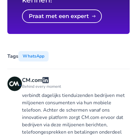
Praat met een expert
Tags
WhatsApp
CM.com
Behind every moment
verbindt dagelijks tienduizenden bedrijven met
miljoenen consumenten via hun mobiele
telefoon. Achter de schermen vanaf ons
innovatieve platform zorgt CM.com ervoor dat
bedrijven via deze miljoenen berichten,
telefoongesprekken en betalingen onderdeel