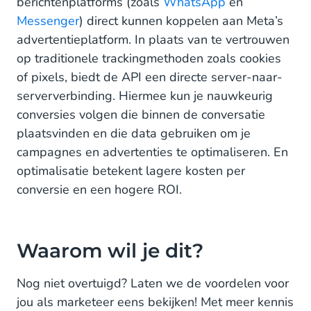
berichtenplatforms (zoals
WhatsApp
en
Messenger
) direct kunnen koppelen aan Meta’s
advertentieplatform. In plaats van te vertrouwen
op traditionele trackingmethoden zoals cookies
of pixels, biedt de API een directe server-naar-
serververbinding. Hiermee kun je nauwkeurig
conversies volgen die binnen de conversatie
plaatsvinden en die data gebruiken om je
campagnes en advertenties te optimaliseren. En
optimalisatie betekent lagere kosten per
conversie en een hogere ROI.
Waarom wil je dit?
Nog niet overtuigd? Laten we de voordelen voor
jou als marketeer eens bekijken! Met meer kennis