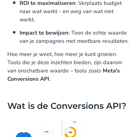
ROI te maximaliseren
: Verplaats budget
naar wat werkt - en weg van wat niet
werkt.
Impact te bewijzen
: Toon de echte waarde
van je campagnes met meetbare resultaten.
Hoe meer je weet, hoe meer je kunt groeien.
Tools die je deze inzichten bieden, zijn daarom
van onschatbare waarde – tools zoals
Meta's
Conversions API
.
Wat is de Conversions API?