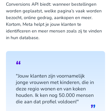
Conversions API biedt: wanneer bestellingen
worden geplaatst, welke pagina’s vaak worden
bezocht, online gedrag, aankopen en meer.
Kortom, Meta helpt je jouw klanten te
identificeren en meer mensen zoals zij te vinden
in hun database.
"Jouw klanten zijn voornamelijk
jonge vrouwen met kinderen, die in
deze regio wonen en van koken
houden. Ik ken nog 50.000 mensen
die aan dat profiel voldoen!"