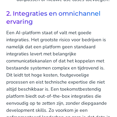
2. Integraties en omnichannel
ervaring
Een AI-platform staat of valt met goede
integraties. Het grootste risico voor bedrijven is
namelijk dat een platform geen standaard
integraties levert met belangrijke
communicatiekanalen of dat het koppelen met
bestaande systemen complex en tijdrovend is.
Dit leidt tot hoge kosten, foutgevoelige
processen en eist technische expertise die niet
altijd beschikbaar is. Een toekomstbestendig
platform biedt out-of-the-box integraties die
eenvoudig op te zetten zijn, zonder diepgaande
development skills. Zo voorkom je een