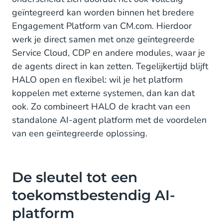
geïntegreerd kan worden binnen het bredere
Engagement Platform van CM.com. Hierdoor
werk je direct samen met onze geïntegreerde
Service Cloud, CDP en andere modules, waar je
de agents direct in kan zetten. Tegelijkertijd blijft
HALO open en flexibel: wil je het platform
koppelen met externe systemen, dan kan dat
ook. Zo combineert HALO de kracht van een
standalone AI-agent platform met de voordelen
van een geïntegreerde oplossing.
De sleutel tot een
toekomstbestendig AI-
platform