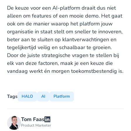
De keuze voor een AI-platform draait dus niet
alleen om features of een mooie demo. Het gaat
ook om de manier waarop het platform jouw
organisatie in staat stelt om sneller te innoveren,
beter aan te sluiten op klantverwachtingen en
tegelijkertijd veilig en schaalbaar te groeien.
Door de juiste strategische vragen te stellen bij
elk van deze factoren, maak je een keuze die
vandaag werkt én morgen toekomstbestendig is.
Tags
HALO
AI
Platform
Tom Faas
Product Marketer