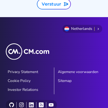
Verstuur
Netherlands
Privacy Statement
Algemene voorwaarden
Cookie Policy
Sitemap
Investor Relations