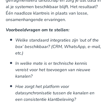
gefragmenteerd landschap en zorg je dat data in
al je systemen beschikbaar blijft. Het resultaat?
Één naadloze klantreis in plaats van losse,
onsamenhangende ervaringen.
Voorbeeldvragen om te stellen:
Welke standaard integraties zijn ‘out of the
box’ beschikbaar? (CRM, WhatsApp, e-mail,
etc.)
In welke mate is er technische kennis
vereist voor het toevoegen van nieuwe
kanalen?
Hoe zorgt het platform voor
datasynchronisatie tussen de kanalen en
een consistentie klantbeleving?