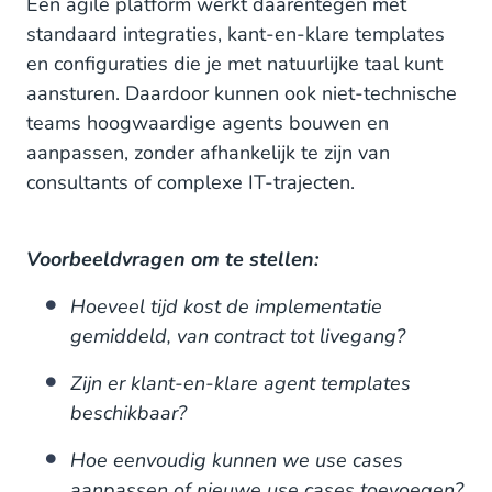
Een agile platform werkt daarentegen met
standaard integraties, kant-en-klare templates
en configuraties die je met natuurlijke taal kunt
aansturen. Daardoor kunnen ook niet-technische
teams hoogwaardige agents bouwen en
aanpassen, zonder afhankelijk te zijn van
consultants of complexe IT-trajecten.
Voorbeeldvragen om te stellen:
Hoeveel tijd kost de implementatie
gemiddeld, van contract tot livegang?
Zijn er klant-en-klare agent templates
beschikbaar?
Hoe eenvoudig kunnen we use cases
aanpassen of nieuwe use cases toevoegen?