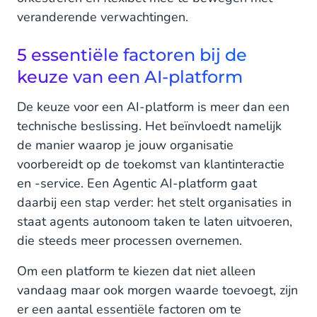
veranderende verwachtingen.
5 essentiële factoren bij de
keuze van een AI-platform
De keuze voor een AI-platform is meer dan een
technische beslissing. Het beïnvloedt namelijk
de manier waarop je jouw organisatie
voorbereidt op de toekomst van klantinteractie
en -service. Een Agentic AI-platform gaat
daarbij een stap verder: het stelt organisaties in
staat agents autonoom taken te laten uitvoeren,
die steeds meer processen overnemen.
Om een platform te kiezen dat niet alleen
vandaag maar ook morgen waarde toevoegt, zijn
er een aantal essentiële factoren om te