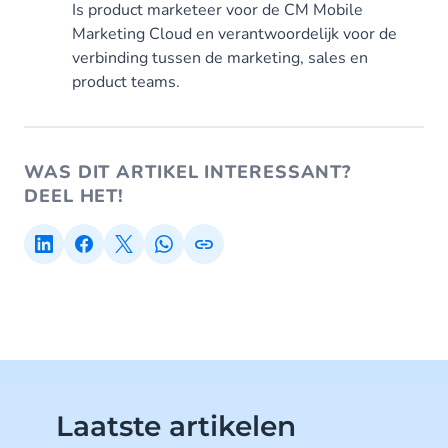
Is product marketeer voor de CM Mobile
Marketing Cloud en verantwoordelijk voor de
verbinding tussen de marketing, sales en
product teams.
WAS DIT ARTIKEL INTERESSANT?
DEEL HET!
Laatste artikelen