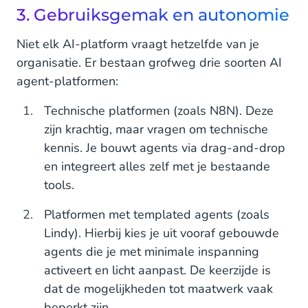
3. Gebruiksgemak en autonomie
Niet elk AI-platform vraagt hetzelfde van je
organisatie. Er bestaan grofweg drie soorten AI
agent-platformen:
Technische platformen (zoals N8N). Deze
zijn krachtig, maar vragen om technische
kennis. Je bouwt agents via drag-and-drop
en integreert alles zelf met je bestaande
tools.
Platformen met templated agents (zoals
Lindy). Hierbij kies je uit vooraf gebouwde
agents die je met minimale inspanning
activeert en licht aanpast. De keerzijde is
dat de mogelijkheden tot maatwerk vaak
beperkt zijn.