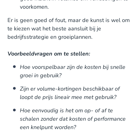
voorkomen.
Er is geen goed of fout, maar de kunst is wel om
te kiezen wat het beste aansluit bij je
bedrijfsstrategie en groeiplannen.
Voorbeeldvragen om te stellen:
Hoe voorspelbaar zijn de kosten bij snelle
groei in gebruik?
Zijn er volume-kortingen beschikbaar of
loopt de prijs lineair mee met gebruik?
Hoe eenvoudig is het om op- of af te
schalen zonder dat kosten of performance
een knelpunt worden?