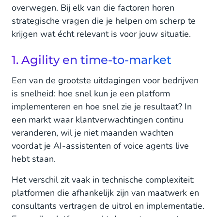
overwegen. Bij elk van die factoren horen
strategische vragen die je helpen om scherp te
krijgen wat écht relevant is voor jouw situatie.
1. Agility en time-to-market
Een van de grootste uitdagingen voor bedrijven
is snelheid: hoe snel kun je een platform
implementeren en hoe snel zie je resultaat? In
een markt waar klantverwachtingen continu
veranderen, wil je niet maanden wachten
voordat je AI-assistenten of voice agents live
hebt staan.
Het verschil zit vaak in technische complexiteit:
platformen die afhankelijk zijn van maatwerk en
consultants vertragen de uitrol en implementatie.