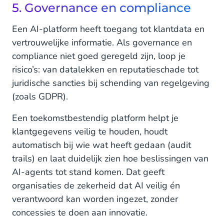
5. Governance en compliance
Een AI-platform heeft toegang tot klantdata en
vertrouwelijke informatie. Als governance en
compliance niet goed geregeld zijn, loop je
risico’s: van datalekken en reputatieschade tot
juridische sancties bij schending van regelgeving
(zoals GDPR).
Een toekomstbestendig platform helpt je
klantgegevens veilig te houden, houdt
automatisch bij wie wat heeft gedaan (audit
trails) en laat duidelijk zien hoe beslissingen van
AI-agents tot stand komen. Dat geeft
organisaties de zekerheid dat AI veilig én
verantwoord kan worden ingezet, zonder
concessies te doen aan innovatie.