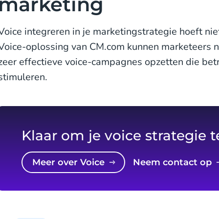
marketing
Voice integreren in je marketingstrategie hoeft nie
Voice-oplossing van CM.com kunnen marketeers n
zeer effectieve voice-campagnes opzetten die bet
stimuleren.
Klaar om je voice strategie 
Meer over Voice
Neem contact op