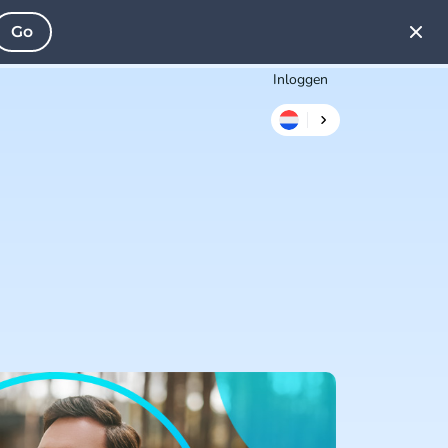
Go
Inloggen