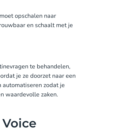
 moet opschalen naar
rouwbaar en schaalt met je
tinevragen te behandelen,
oordat je ze doorzet naar een
n automatiseren zodat je
en waardevolle zaken.
 Voice