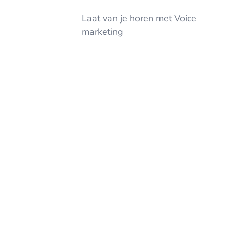
Laat van je horen met Voice
marketing