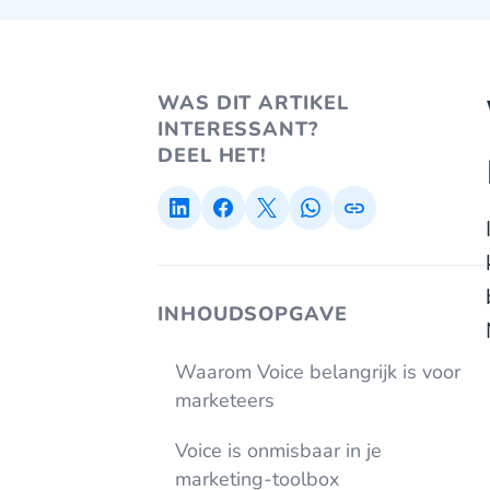
WAS DIT ARTIKEL
INTERESSANT?
DEEL HET!
INHOUDSOPGAVE
Waarom Voice belangrijk is voor
marketeers
Voice is onmisbaar in je
marketing-toolbox