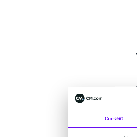
Consent