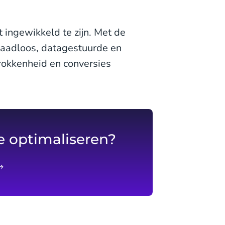
t ingewikkeld te zijn. Met de
aadloos, datagestuurde en
rokkenheid en conversies
te optimaliseren?