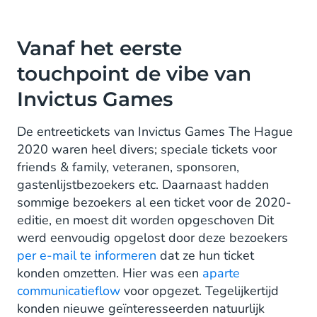
Vanaf het eerste
touchpoint de vibe van
Invictus Games
De entreetickets van Invictus Games The Hague
2020 waren heel divers; speciale tickets voor
friends & family, veteranen, sponsoren,
gastenlijstbezoekers etc. Daarnaast hadden
sommige bezoekers al een ticket voor de 2020-
editie, en moest dit worden opgeschoven Dit
werd eenvoudig opgelost door deze bezoekers
per e-mail te informeren
dat ze hun ticket
konden omzetten. Hier was een
aparte
communicatieflow
voor opgezet. Tegelijkertijd
konden nieuwe geïnteresseerden natuurlijk