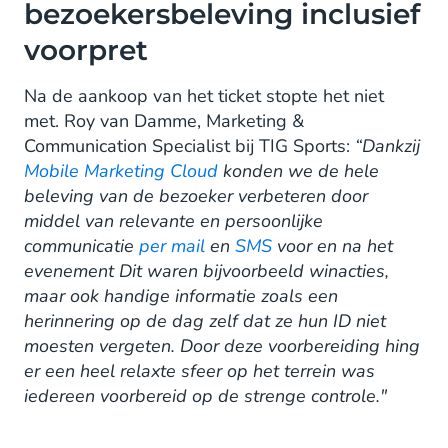
bezoekersbeleving inclusief
voorpret
Na de aankoop van het ticket stopte het niet
met. Roy van Damme, Marketing &
Communication Specialist bij TIG Sports:
“Dankzij
Mobile Marketing Cloud
konden we de hele
beleving van de bezoeker verbeteren door
middel van relevante en persoonlijke
communicatie
per mail
en
SMS
voor en na het
evenement Dit waren bijvoorbeeld winacties,
maar ook handige informatie zoals een
herinnering op de dag zelf dat ze hun ID niet
moesten vergeten. Door deze voorbereiding hing
er een heel relaxte sfeer op het terrein was
iedereen voorbereid op de strenge controle."