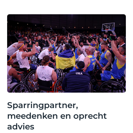
Sparringpartner,
meedenken en oprecht
advies