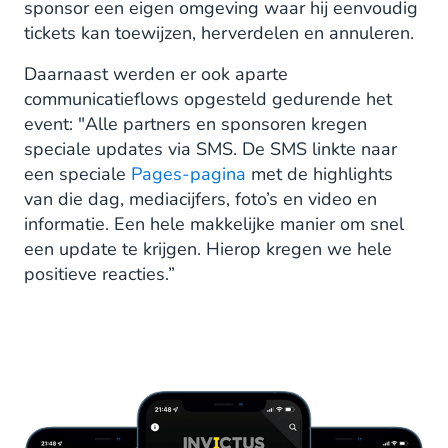
sponsor een eigen omgeving waar hij eenvoudig
tickets kan toewijzen, herverdelen en annuleren.
Daarnaast werden er ook aparte
communicatieflows opgesteld gedurende het
event: "Alle partners en sponsoren kregen
speciale updates via SMS. De SMS linkte naar
een speciale
Pages-pagina
met de highlights
van die dag, mediacijfers, foto’s en video en
informatie. Een hele makkelijke manier om snel
een update te krijgen. Hierop kregen we hele
positieve reacties.”