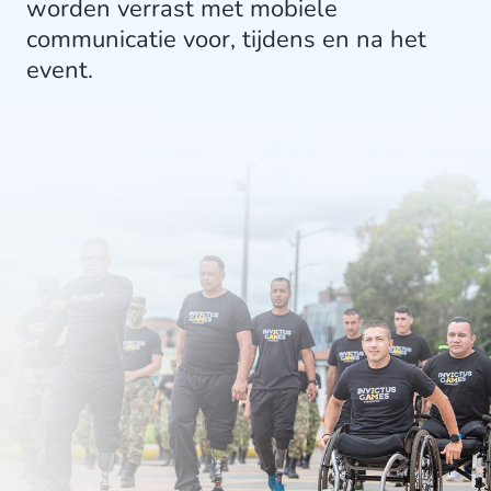
worden verrast met mobiele
communicatie voor, tijdens en na het
event.