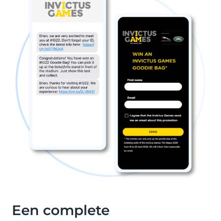
Een complete