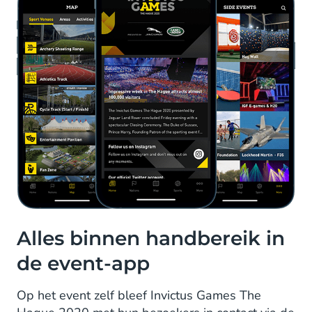
Alles binnen handbereik in
de event-app
Op het event zelf bleef Invictus Games The