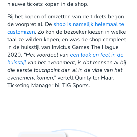
nieuwe tickets kopen in de shop.
Bij het kopen of omzetten van de tickets begon
de voorpret al. De
shop is namelijk helemaal te
customizen
. Zo kon de bezoeker kiezen in welke
taal ze wilden kopen, en was de shop compleet
in de huisstijl van Invictus Games The Hague
2020.
“Het voordeel van
een look en feel in de
huisstijl
van het evenement, is dat mensen al bij
die eerste touchpoint dan al in de vibe van het
evenement komen,”
vertelt Quinty ter Haar,
Ticketing Manager bij TIG Sports.