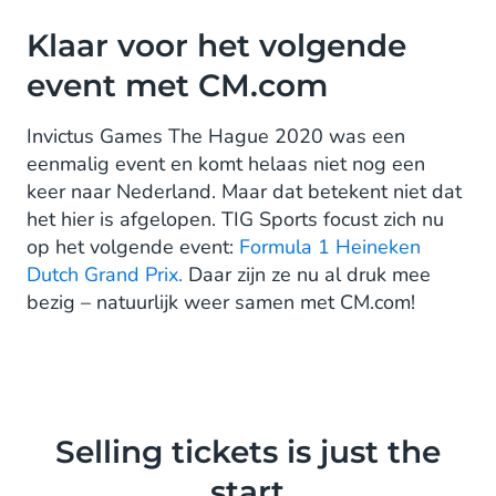
Klaar voor het volgende
event met CM.com
Invictus Games The Hague 2020 was een
eenmalig event en komt helaas niet nog een
keer naar Nederland. Maar dat betekent niet dat
het hier is afgelopen. TIG Sports focust zich nu
op het volgende event:
Formula 1 Heineken
Dutch Grand Prix.
Daar zijn ze nu al druk mee
bezig – natuurlijk weer samen met CM.com!
Selling tickets is just the
start