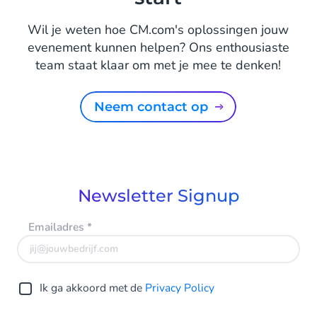
Wil je weten hoe CM.com's oplossingen jouw
evenement kunnen helpen? Ons enthousiaste
team staat klaar om met je mee te denken!
Neem contact op
Newsletter Signup
Emailadres
*
Ik ga akkoord met de
Privacy Policy