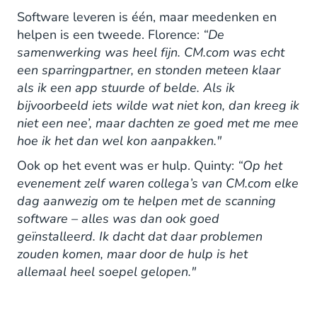
Software leveren is één, maar meedenken en
helpen is een tweede. Florence:
“De
samenwerking was heel fijn. CM.com was echt
een sparringpartner, en stonden meteen klaar
als ik een app stuurde of belde. Als ik
bijvoorbeeld iets wilde wat niet kon, dan kreeg ik
niet een nee’, maar dachten ze goed met me mee
hoe ik het dan wel kon aanpakken."
Ook op het event was er hulp. Quinty:
“Op het
evenement zelf waren collega’s van CM.com elke
dag aanwezig om te helpen met de scanning
software – alles was dan ook goed
geïnstalleerd. Ik dacht dat daar problemen
zouden komen, maar door de hulp is het
allemaal heel soepel gelopen."