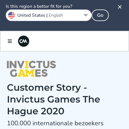
Is this region a better fit for you?
United States |
English
Go
Customer Story -
Invictus Games The
Hague 2020
100.000 internationale bezoekers