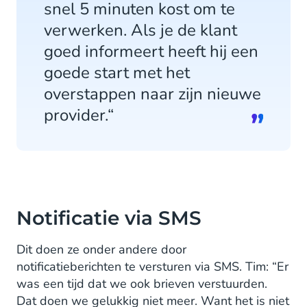
snel 5 minuten kost om te
verwerken. Als je de klant
goed informeert heeft hij een
goede start met het
overstappen naar zijn nieuwe
provider.“
Notificatie via SMS
Dit doen ze onder andere door
notificatieberichten te versturen via SMS. Tim: “Er
was een tijd dat we ook brieven verstuurden.
Dat doen we gelukkig niet meer. Want het is niet