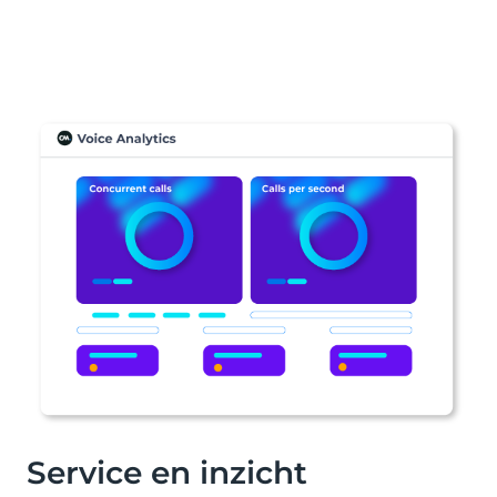
Service en inzicht