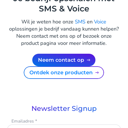
SMS & Voice
Wil je weten hoe onze
SMS
en
Voice
oplossingen je bedrijf vandaag kunnen helpen?
Neem contact met ons op of bezoek onze
product pagina voor meer informatie.
Neem contact op
Ontdek onze producten
Newsletter Signup
Emailadres
*