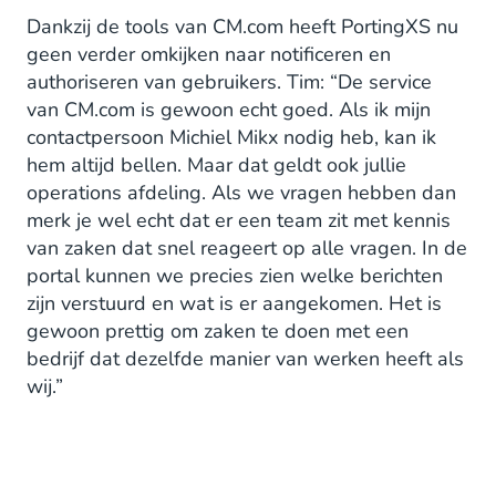
Dankzij de tools van CM.com heeft PortingXS nu
geen verder omkijken naar notificeren en
authoriseren van gebruikers. Tim: “De service
van CM.com is gewoon echt goed. Als ik mijn
contactpersoon Michiel Mikx nodig heb, kan ik
hem altijd bellen. Maar dat geldt ook jullie
operations afdeling. Als we vragen hebben dan
merk je wel echt dat er een team zit met kennis
van zaken dat snel reageert op alle vragen. In de
portal kunnen we precies zien welke berichten
zijn verstuurd en wat is er aangekomen. Het is
gewoon prettig om zaken te doen met een
bedrijf dat dezelfde manier van werken heeft als
wij.”