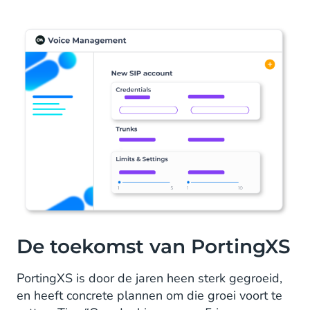
De toekomst van PortingXS
PortingXS is door de jaren heen sterk gegroeid,
en heeft concrete plannen om die groei voort te