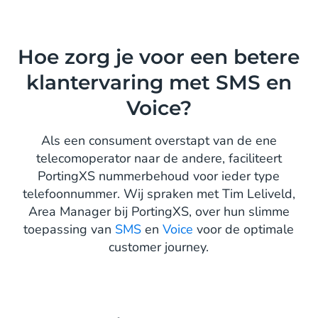
Hoe zorg je voor een betere
klantervaring met SMS en
Voice?
Als een consument overstapt van de ene
telecomoperator naar de andere, faciliteert
PortingXS nummerbehoud voor ieder type
telefoonnummer. Wij spraken met Tim Leliveld,
Area Manager bij PortingXS, over hun slimme
toepassing van
SMS
en
Voice
voor de optimale
customer journey.