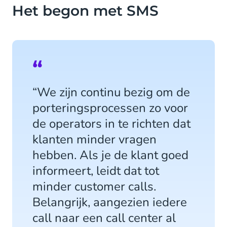
Het begon met SMS
“We zijn continu bezig om de
porteringsprocessen zo voor
de operators in te richten dat
klanten minder vragen
hebben. Als je de klant goed
informeert, leidt dat tot
minder customer calls.
Belangrijk, aangezien iedere
call naar een call center al