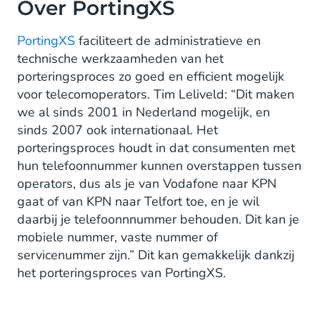
Over PortingXS
PortingXS
faciliteert de administratieve en
technische werkzaamheden van het
porteringsproces zo goed en efficient mogelijk
voor telecomoperators. Tim Leliveld: “Dit maken
we al sinds 2001 in Nederland mogelijk, en
sinds 2007 ook internationaal. Het
porteringsproces houdt in dat consumenten met
hun telefoonnummer kunnen overstappen tussen
operators, dus als je van Vodafone naar KPN
gaat of van KPN naar Telfort toe, en je wil
daarbij je telefoonnnummer behouden. Dit kan je
mobiele nummer, vaste nummer of
servicenummer zijn.” Dit kan gemakkelijk dankzij
het porteringsproces van PortingXS.