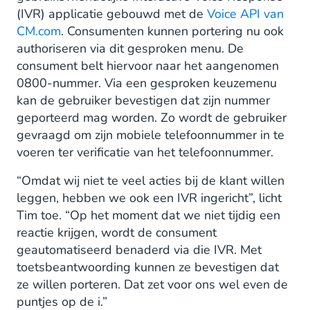
(IVR) applicatie gebouwd met de
Voice API van
CM.com
. Consumenten kunnen portering nu ook
authoriseren via dit gesproken menu. De
consument belt hiervoor naar het aangenomen
0800-nummer. Via een gesproken keuzemenu
kan de gebruiker bevestigen dat zijn nummer
geporteerd mag worden. Zo wordt de gebruiker
gevraagd om zijn mobiele telefoonnummer in te
voeren ter verificatie van het telefoonnummer.
“Omdat wij niet te veel acties bij de klant willen
leggen, hebben we ook een IVR ingericht”, licht
Tim toe. “Op het moment dat we niet tijdig een
reactie krijgen, wordt de consument
geautomatiseerd benaderd via die IVR. Met
toetsbeantwoording kunnen ze bevestigen dat
ze willen porteren. Dat zet voor ons wel even de
puntjes op de i.”