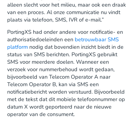
alleen slecht voor het milieu, maar ook een draak
van een proces. Al onze communicatie nu vindt
plaats via telefoon, SMS, IVR of e-mail.”
PortingXS had onder andere voor notificatie- en
authorisatiedoeleinden een
betrouwbaar SMS
platform
nodig dat bovendien inzicht biedt in de
status van SMS berichten. PortingXS gebruikt
SMS voor meerdere doelen. Wanneer een
verzoek voor nummerbehoud wordt gedaan,
bijvoorbeeld van Telecom Operator A naar
Telecom Operator B, kan via SMS een
notificatiebericht worden verstuurd. Bijvoorbeeld
met de tekst dat dit mobiele telefoonnummer op
datum X wordt geporteerd naar de nieuwe
operator van de consument.