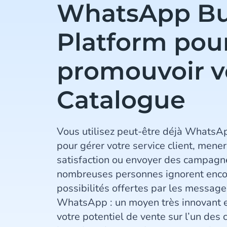
WhatsApp Bu
Platform pou
promouvoir v
Catalogue
Vous utilisez peut-être déjà WhatsA
pour gérer votre service client, mene
satisfaction ou envoyer des campagn
nombreuses personnes ignorent enco
possibilités offertes par les message
WhatsApp : un moyen très innovant e
votre potentiel de vente sur l’un de