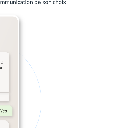
communication de son choix.