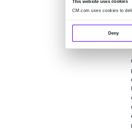
This website uses cookies
CM.com uses cookies to deliv
Deny