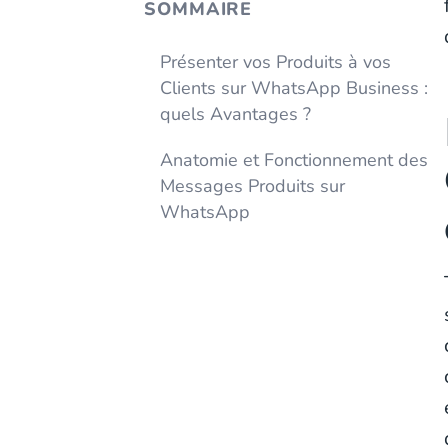
SOMMAIRE
Présenter vos Produits à vos
Clients sur WhatsApp Business :
quels Avantages ?
Anatomie et Fonctionnement des
Messages Produits sur
WhatsApp