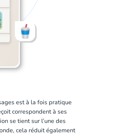
ages est à la fois pratique
 reçoit correspondent à ses
ion se tient sur l’une des
nde, cela réduit également