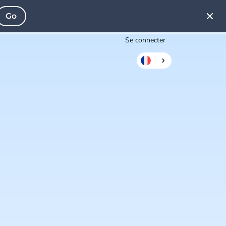
Go
Se connecter