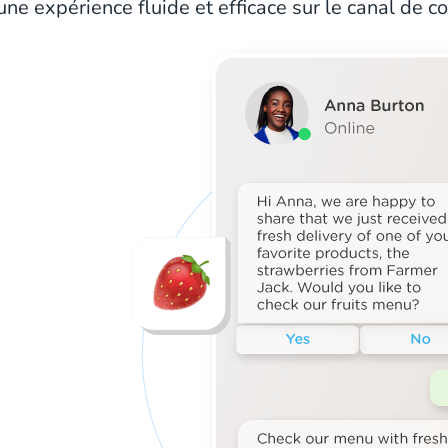
une expérience fluide et efficace sur le canal de 