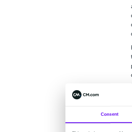
Consent