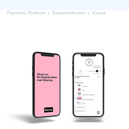
Payments Platform
Betaalmethoden
Klarna