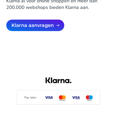
Klarna al voor online shoppen en meer dan
200.000 webshops bieden Klarna aan.
Klarna aanvragen