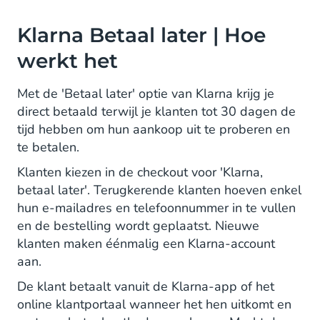
Klarna Betaal later | Hoe
werkt het
Met de 'Betaal later' optie van Klarna krijg je
direct betaald terwijl je klanten tot 30 dagen de
tijd hebben om hun aankoop uit te proberen en
te betalen.
Klanten kiezen in de checkout voor 'Klarna,
betaal later'. Terugkerende klanten hoeven enkel
hun e-mailadres en telefoonnummer in te vullen
en de bestelling wordt geplaatst. Nieuwe
klanten maken éénmalig een Klarna-account
aan.
De klant betaalt vanuit de Klarna-app of het
online klantportaal wanneer het hen uitkomt en