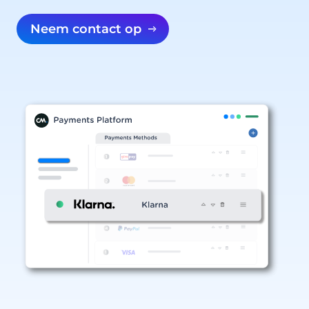
Neem contact op