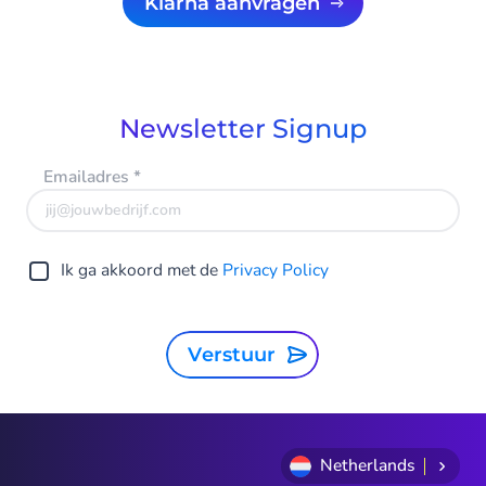
Klarna aanvragen
Newsletter Signup
Emailadres
*
Ik ga akkoord met de
Privacy Policy
Verstuur
Netherlands