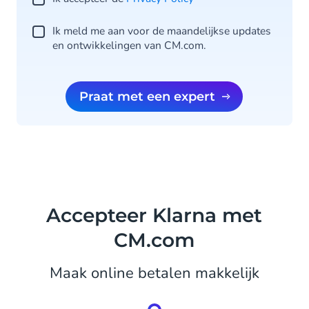
Ik meld me aan voor de maandelijkse updates
en ontwikkelingen van CM.com.
Praat met een expert
Accepteer Klarna met
CM.com
Maak online betalen makkelijk