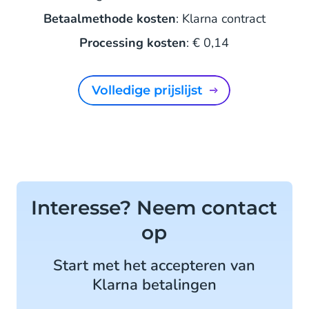
Betaalmethode kosten
: Klarna contract
Processing kosten
: € 0,14
Volledige prijslijst
Interesse? Neem contact
op
Start met het accepteren van
Klarna betalingen