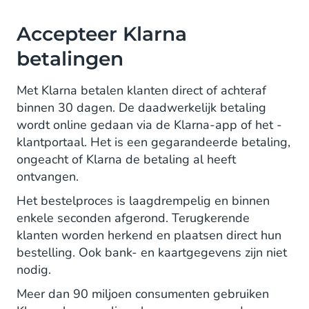
Accepteer Klarna
betalingen
Met Klarna betalen klanten direct of achteraf
binnen 30 dagen. De daadwerkelijk betaling
wordt online gedaan via de Klarna-app of het -
klantportaal. Het is een gegarandeerde betaling,
ongeacht of Klarna de betaling al heeft
ontvangen.
Het bestelproces is laagdrempelig en binnen
enkele seconden afgerond. Terugkerende
klanten worden herkend en plaatsen direct hun
bestelling. Ook bank- en kaartgegevens zijn niet
nodig.
Meer dan 90 miljoen consumenten gebruiken