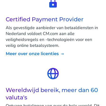
Certified Payment Provider
Als gevestigde aanbieder van betaaldiensten in
Nederland voldoet CM.com aan alle
veiligheidsregels en -technologieën voor een
veilig online betaalsysteem.
Meer over onze licenties
Wereldwijd bereik, meer dan 60
valuta's
Ontvang betalingen van over de hele wereld. Dit