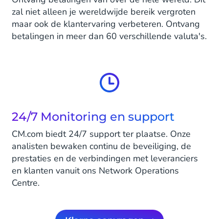
zal niet alleen je wereldwijde bereik vergroten
maar ook de klantervaring verbeteren. Ontvang
betalingen in meer dan 60 verschillende valuta's.
24/7 Monitoring en support
CM.com biedt 24/7 support ter plaatse. Onze
analisten bewaken continu de beveiliging, de
prestaties en de verbindingen met leveranciers
en klanten vanuit ons Network Operations
Centre.