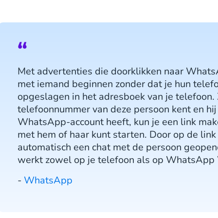
Met advertenties die doorklikken naar Whats
met iemand beginnen zonder dat je hun tele
opgeslagen in het adresboek van je telefoon. 
telefoonnummer van deze persoon kent en hij o
WhatsApp-account heeft, kun je een link ma
met hem of haar kunt starten. Door op de link 
automatisch een chat met de persoon geopend
werkt zowel op je telefoon als op WhatsApp
-
WhatsApp