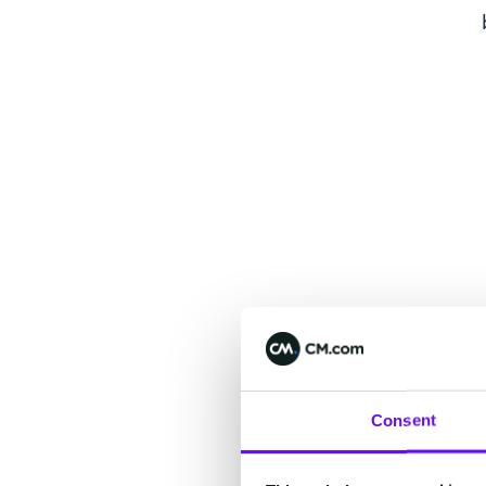
Consent