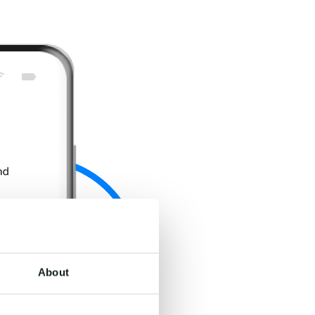
About