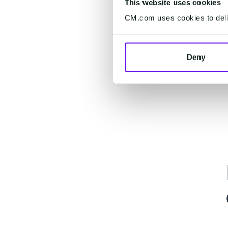
This website uses cookies
CM.com uses cookies to deliv
Deny