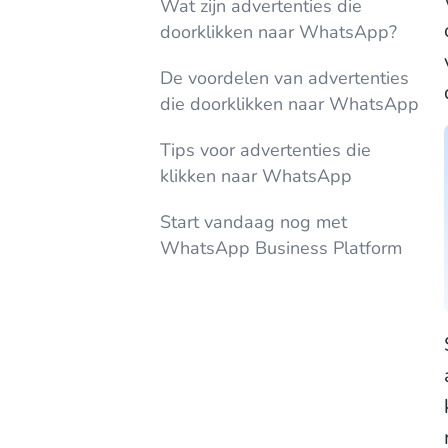
Wat zijn advertenties die
doorklikken naar WhatsApp?
De voordelen van advertenties
die doorklikken naar WhatsApp
Tips voor advertenties die
klikken naar WhatsApp
Start vandaag nog met
WhatsApp Business Platform