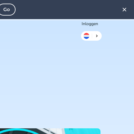
Go
Inloggen