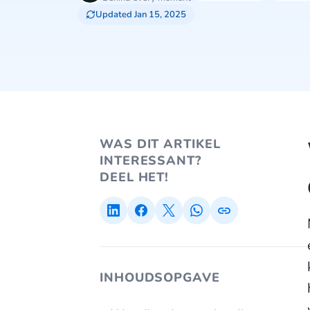
Updated Jan 15, 2025
WAS DIT ARTIKEL
INTERESSANT?
DEEL HET!
INHOUDSOPGAVE