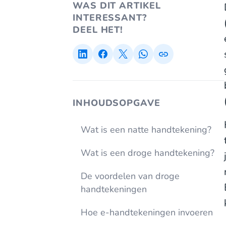
WAS DIT ARTIKEL
INTERESSANT?
DEEL HET!
INHOUDSOPGAVE
Wat is een natte handtekening?
Wat is een droge handtekening?
De voordelen van droge
handtekeningen
Hoe e-handtekeningen invoeren