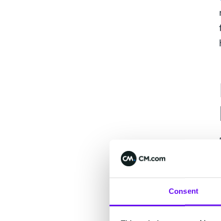
Consent