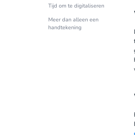
Tijd om te digitaliseren
Meer dan alleen een
handtekening