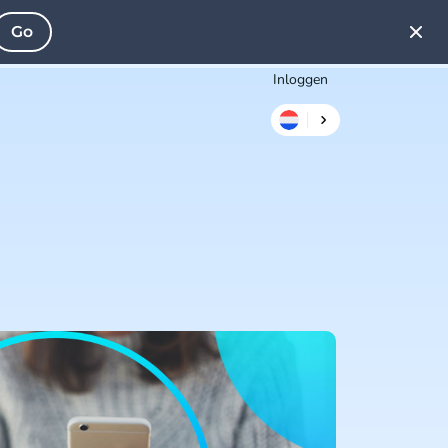
Go
Inloggen