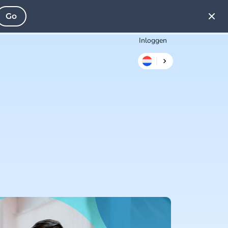
Go
Inloggen