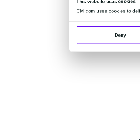
This website uses cookies
CM.com uses cookies to deliv
Deny