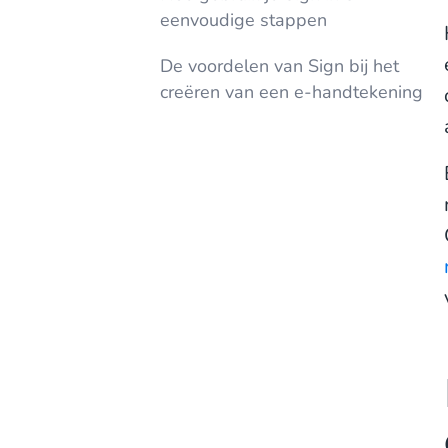
eenvoudige stappen
De voordelen van Sign bij het
creëren van een e-handtekening