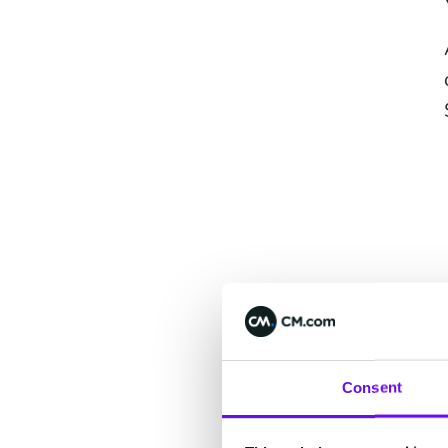
Consent