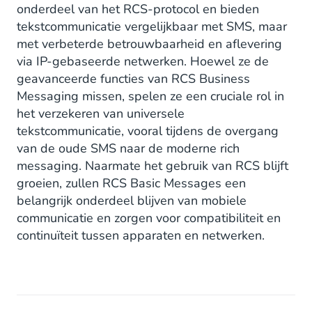
onderdeel van het RCS-protocol en bieden
tekstcommunicatie vergelijkbaar met SMS, maar
met verbeterde betrouwbaarheid en aflevering
via IP-gebaseerde netwerken. Hoewel ze de
geavanceerde functies van RCS Business
Messaging missen, spelen ze een cruciale rol in
het verzekeren van universele
tekstcommunicatie, vooral tijdens de overgang
van de oude SMS naar de moderne rich
messaging. Naarmate het gebruik van RCS blijft
groeien, zullen RCS Basic Messages een
belangrijk onderdeel blijven van mobiele
communicatie en zorgen voor compatibiliteit en
continuïteit tussen apparaten en netwerken.