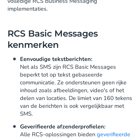
volledige RCS Business Messaging
implementaties.
RCS Basic Messages
kenmerken
Eenvoudige tekstberichten:
Net als SMS zijn RCS Basic Messages
beperkt tot op tekst gebaseerde
communicatie. Ze ondersteunen geen rijke
inhoud zoals afbeeldingen, video's of het
delen van locaties. De limiet van 160 tekens
van de berichten is ook vergelijkbaar met
SMS.
Geverifieerde afzenderprofielen:
Alle RCS-oplossingen bieden
geverifieerde