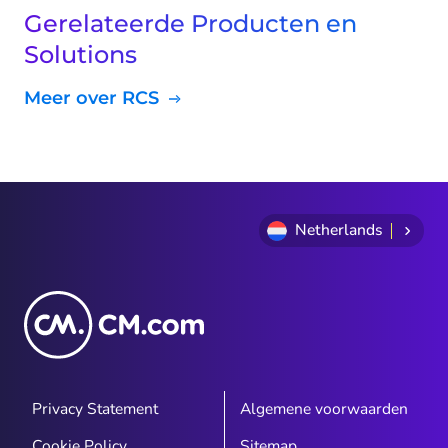
Gerelateerde Producten en
Solutions
Meer over RCS
Netherlands
Privacy Statement
Algemene voorwaarden
Cookie Policy
Sitemap