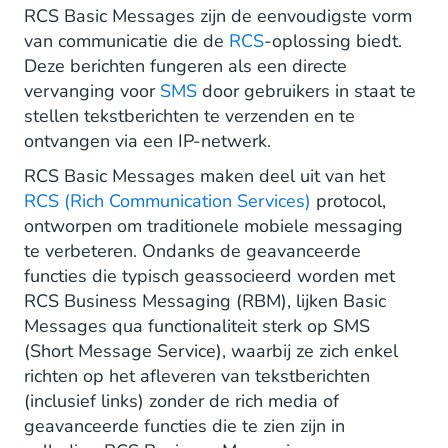
RCS Basic Messages zijn de eenvoudigste vorm
Conclusie
van communicatie die de
RCS
-oplossing biedt.
Deze berichten fungeren als een directe
vervanging voor
SMS
door gebruikers in staat te
stellen tekstberichten te verzenden en te
ontvangen via een IP-netwerk.
RCS Basic Messages maken deel uit van het
RCS (Rich Communication Services)
protocol,
ontworpen om traditionele mobiele messaging
te verbeteren. Ondanks de geavanceerde
functies die typisch geassocieerd worden met
RCS Business Messaging (RBM), lijken Basic
Messages qua functionaliteit sterk op SMS
(Short Message Service), waarbij ze zich enkel
richten op het afleveren van tekstberichten
(inclusief links) zonder de rich media of
geavanceerde functies die te zien zijn in