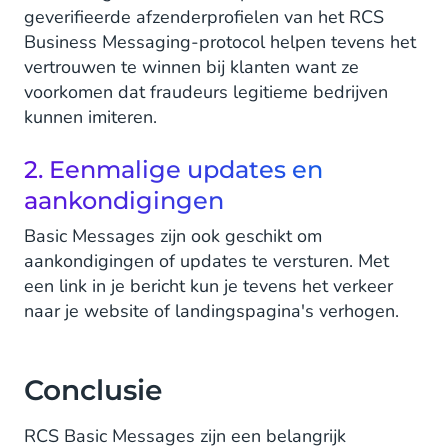
geverifieerde afzenderprofielen van het RCS
Business Messaging-protocol helpen tevens het
vertrouwen te winnen bij klanten want ze
voorkomen dat fraudeurs legitieme bedrijven
kunnen imiteren.
2. Eenmalige updates en
aankondigingen
Basic Messages zijn ook geschikt om
aankondigingen of updates te versturen. Met
een link in je bericht kun je tevens het verkeer
naar je website of landingspagina's verhogen.
Conclusie
RCS Basic Messages zijn een belangrijk