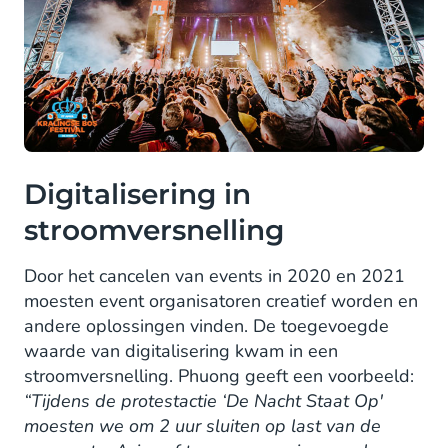
Digitalisering in
stroomversnelling
Door het cancelen van events in 2020 en 2021
moesten event organisatoren creatief worden en
andere oplossingen vinden. De toegevoegde
waarde van digitalisering kwam in een
stroomversnelling. Phuong geeft een voorbeeld:
“Tijdens de protestactie ‘De Nacht Staat Op'
moesten we om 2 uur sluiten op last van de