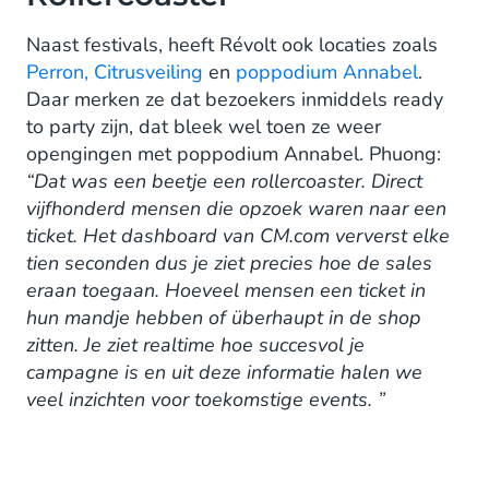
Naast festivals, heeft Révolt ook locaties zoals
Perron,
Citrusveiling
en
poppodium Annabel
.
Daar merken ze dat bezoekers inmiddels ready
to party zijn, dat bleek wel toen ze weer
opengingen met poppodium Annabel. Phuong:
“Dat was een beetje een rollercoaster. Direct
vijfhonderd mensen die opzoek waren naar een
ticket. Het dashboard van CM.com ververst elke
tien seconden dus je ziet precies hoe de sales
eraan toegaan. Hoeveel mensen een ticket in
hun mandje hebben of überhaupt in de shop
zitten. Je ziet realtime hoe succesvol je
campagne is en uit deze informatie halen we
veel inzichten voor toekomstige events. ”