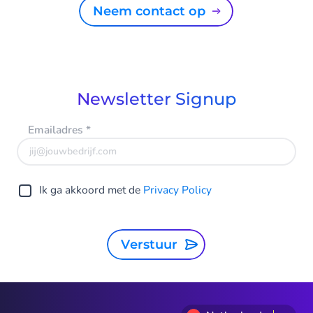
Neem contact op
Newsletter Signup
Emailadres
*
Ik ga akkoord met de
Privacy Policy
Verstuur