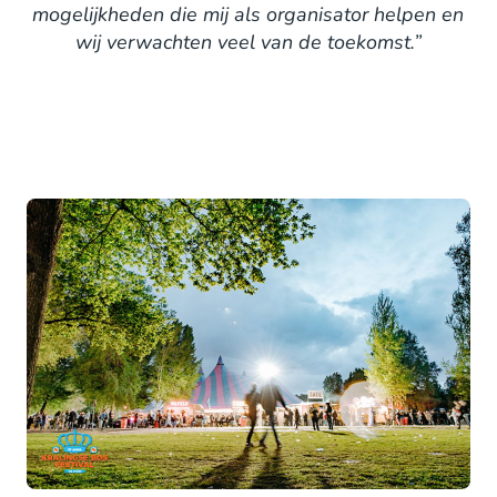
mogelijkheden die mij als organisator helpen en
wij verwachten veel van de toekomst.”