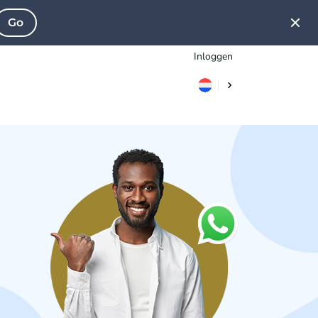
Go
Inloggen