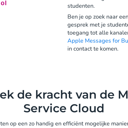
studenten.
Ben je op zoek naar ee
gesprek met je student
toegang tot alle kanale
Apple Messages for Bu
in contact te komen.
ek de kracht van de M
Service Cloud
nten op een zo handig en efficiënt mogelijke mani