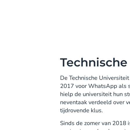
Technische 
De Technische Universiteit 
2017 voor WhatsApp als se
hielp de universiteit hun
neventaak verdeeld over ver
tijdrovende klus.
Sinds de zomer van 2018 i