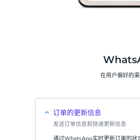
Whats
在用户偏好的渠
订单的更新信息
发送订单信息和快递更新信息
通过WhatsApp实时更新订单的