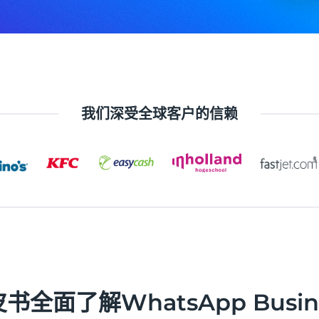
我们深受全球客户的信赖
全面了解WhatsApp Busine