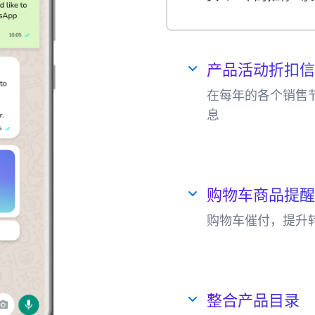
产品活动折扣信
在每年的各个销售
息
在销售旺季，通过W
WhatsApp进行
购物车商品提醒
购物车催付，提升
通过WhatsAp
商品转化，提升销
整合产品目录