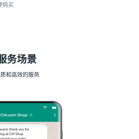
便购买
中通过一条信息展示多个产品，突出展示产
。
客户服务场景
优质和高效的服务