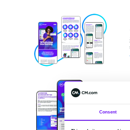
Consent