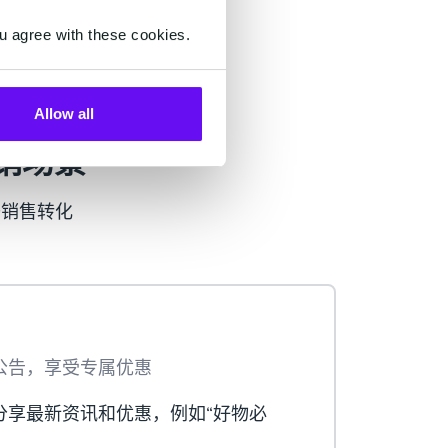
u agree with these cookies.
Allow all
营销场景
升销售转化
公告，享受专属优惠
分享最新资讯和优惠，例如“好物必
。