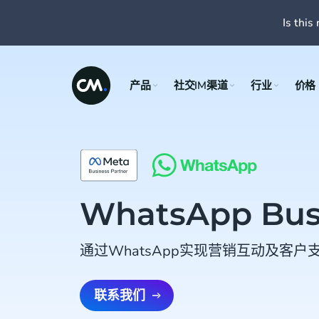
Is this 
产品
社交IM渠道
行业
价格
WhatsApp Bus
通过WhatsApp实现营销互动及客
联系我们