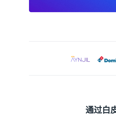
通过白皮书