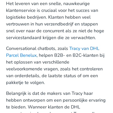
Het leveren van een snelle, nauwkeurige
klantenservice is cruciaal voor het succes van
logistieke bedrijven. Klanten hebben veel
vertrouwen in hun verzendbedrijf en stappen
snel over naar de concurrent als ze niet de hoge
servicestandaard krijgen die ze verwachten.
Conversational chatbots, zoals
Tracy van DHL
Parcel Benelux
, helpen B2B- en B2C-klanten bij
het oplossen van verschillende
veelvoorkomende vragen, zoals het controleren
van orderdetails, de laatste status of om een
pakketje te volgen.
Belangrijk is dat de makers van Tracy haar
hebben ontworpen om een persoonlijke ervaring
te bieden. Wanneer klanten de DHL