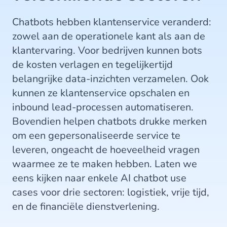
Chatbots hebben klantenservice veranderd:
zowel aan de operationele kant als aan de
klantervaring. Voor bedrijven kunnen bots
de kosten verlagen en tegelijkertijd
belangrijke data-inzichten verzamelen. Ook
kunnen ze klantenservice opschalen en
inbound lead-processen automatiseren.
Bovendien helpen chatbots drukke merken
om een gepersonaliseerde service te
leveren, ongeacht de hoeveelheid vragen
waarmee ze te maken hebben. Laten we
eens kijken naar enkele AI chatbot use
cases voor drie sectoren: logistiek, vrije tijd,
en de financiële dienstverlening.