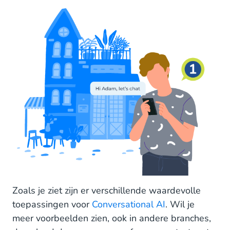
Zoals je ziet zijn er verschillende waardevolle
toepassingen voor
Conversational AI
. Wil je
meer voorbeelden zien, ook in andere branches,