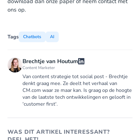
download dan onze paper of neem contact met
ons op.
Tags
Chatbots
AI
Brechtje van Houtum
Content Marketer
Van content strategie tot social post - Brechtje
denkt graag mee. Ze deelt het verhaal van
CM.com waar ze maar kan. Is graag op de hoogte
van de laatste tech ontwikkelingen en gelooft in
'customer first'.
WAS DIT ARTIKEL INTERESSANT?
DEEL HET!