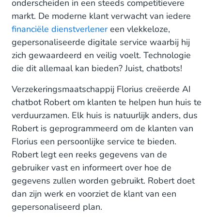
onderscheiden in een steeds competitievere
markt. De moderne klant verwacht van iedere
financiële dienstverlener
een vlekkeloze,
gepersonaliseerde digitale service waarbij hij
zich gewaardeerd en veilig voelt. Technologie
die dit allemaal kan bieden? Juist, chatbots!
Verzekeringsmaatschappij Florius creëerde AI
chatbot Robert om klanten te helpen hun huis te
verduurzamen. Elk huis is natuurlijk anders, dus
Robert is geprogrammeerd om de klanten van
Florius een persoonlijke service te bieden.
Robert legt een reeks gegevens van de
gebruiker vast en informeert over hoe de
gegevens zullen worden gebruikt. Robert doet
dan zijn werk en voorziet de klant van een
gepersonaliseerd plan.