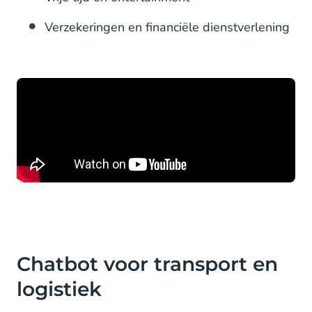
Verzekeringen en financiële dienstverlening
Chatbot voor transport en
logistiek