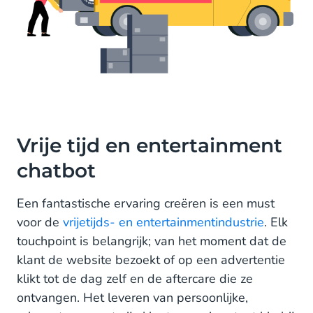
Vrije tijd en entertainment
chatbot
Een fantastische ervaring creëren is een must
voor de
vrijetijds- en entertainmentindustrie
. Elk
touchpoint is belangrijk; van het moment dat de
klant de website bezoekt of op een advertentie
klikt tot de dag zelf en de aftercare die ze
ontvangen. Het leveren van persoonlijke,