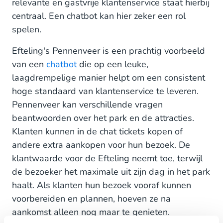
relevante en gastvrije klantenservice staat hierbij
centraal. Een chatbot kan hier zeker een rol
spelen.
Efteling's Pennenveer is een prachtig voorbeeld
van een
chatbot
die op een leuke,
laagdrempelige manier helpt om een consistent
hoge standaard van klantenservice te leveren.
Pennenveer kan verschillende vragen
beantwoorden over het park en de attracties.
Klanten kunnen in de chat tickets kopen of
andere extra aankopen voor hun bezoek. De
klantwaarde voor de Efteling neemt toe, terwijl
de bezoeker het maximale uit zijn dag in het park
haalt. Als klanten hun bezoek vooraf kunnen
voorbereiden en plannen, hoeven ze na
aankomst alleen nog maar te genieten.