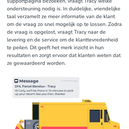
supportpagina bezoeken, vraagt Tracy welke
ondersteuning nodig is. In duidelijke, vriendelijke
taal verzamelt ze meer informatie van de klant
om de vraag zo snel mogelijk op te lossen. Zodra
de vraag is opgelost, vraagt Tracy naar de
levering en de service om de klanttevredenheid
te peilen. Dit geeft het merk inzicht in hun
resultaten en zorgt ervoor dat klanten weten dat
ze gewaardeerd worden.