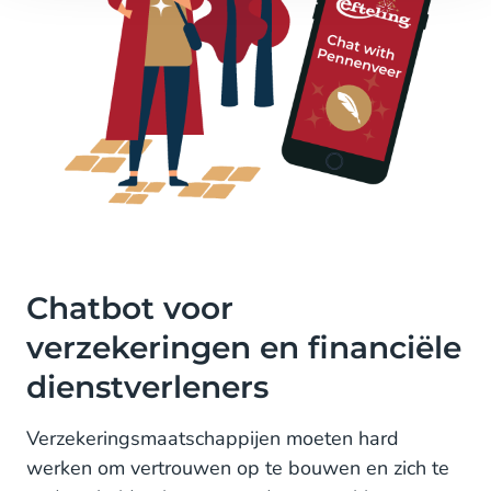
Chatbot voor
verzekeringen en financiële
dienstverleners
Verzekeringsmaatschappijen moeten hard
werken om vertrouwen op te bouwen en zich te