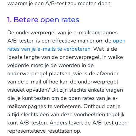
waarom je een A/B-test zou moeten doen.
1. Betere open rates
De onderwerpregel van je e-mailcampagnes
A/B-testen is een effectieve manier om de
open
rates van je e-mails te verbeteren
. Wat is de
ideale lengte van de onderwerpregel, in welke
volgorde moet je de woorden in de
onderwerpregel plaatsen, wie is de afzender
van de e-mail of hoe kan de onderwerpregel
visueel opvallen? Dit zijn slechts enkele vragen
die je kunt testen om de open rates van je e-
mailcampagnes te verbeteren. Onthoud dat je
altijd slechts één van deze voorbeelden tegelijk
kunt A/B-testen. Anders levert de A/B-test geen
representatieve resultaten op.