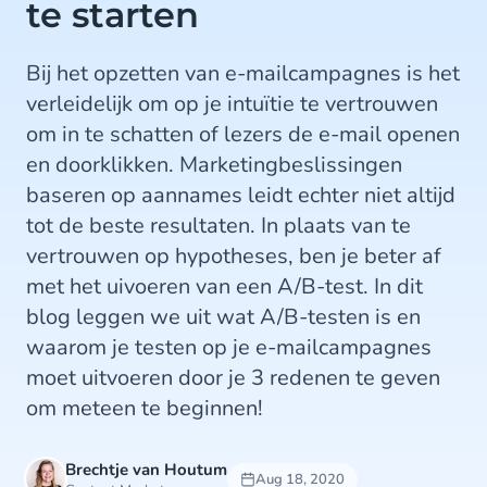
te starten
Bij het opzetten van e-mailcampagnes is het
verleidelijk om op je intuïtie te vertrouwen
om in te schatten of lezers de e-mail openen
en doorklikken. Marketingbeslissingen
baseren op aannames leidt echter niet altijd
tot de beste resultaten. In plaats van te
vertrouwen op hypotheses, ben je beter af
met het uivoeren van een A/B-test. In dit
blog leggen we uit wat A/B-testen is en
waarom je testen op je e-mailcampagnes
moet uitvoeren door je 3 redenen te geven
om meteen te beginnen!
Brechtje van Houtum
Aug 18, 2020