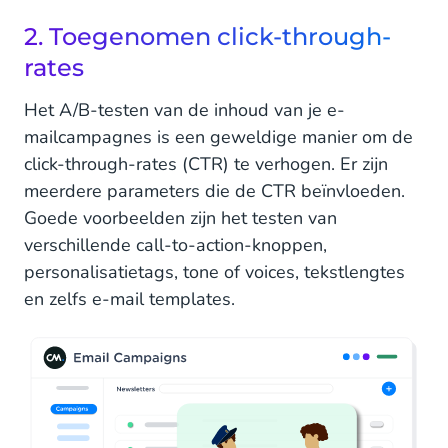
2. Toegenomen click-through-
rates
Het A/B-testen van de inhoud van je e-
mailcampagnes is een geweldige manier om de
click-through-rates (CTR) te verhogen. Er zijn
meerdere parameters die de CTR beïnvloeden.
Goede voorbeelden zijn het testen van
verschillende call-to-action-knoppen,
personalisatietags, tone of voices, tekstlengtes
en zelfs e-mail templates.