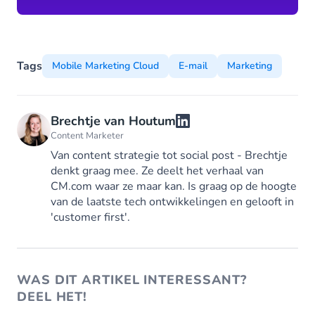
Tags
Mobile Marketing Cloud
E-mail
Marketing
Brechtje van Houtum
Content Marketer
Van content strategie tot social post - Brechtje
denkt graag mee. Ze deelt het verhaal van
CM.com waar ze maar kan. Is graag op de hoogte
van de laatste tech ontwikkelingen en gelooft in
'customer first'.
WAS DIT ARTIKEL INTERESSANT?
DEEL HET!