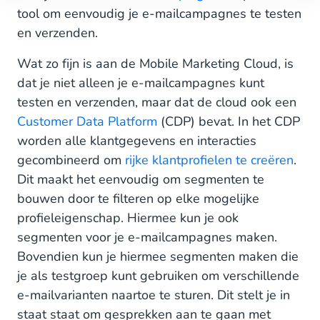
tool om eenvoudig je e-mailcampagnes te testen
en verzenden.
Wat zo fijn is aan de Mobile Marketing Cloud, is
dat je niet alleen je e-mailcampagnes kunt
testen en verzenden, maar dat de cloud ook een
Customer Data Platform
(CDP) bevat. In het CDP
worden alle klantgegevens en interacties
gecombineerd om
rijke klantprofielen te creëren
.
Dit maakt het eenvoudig om segmenten te
bouwen door te filteren op elke mogelijke
profieleigenschap. Hiermee kun je ook
segmenten voor je e-mailcampagnes maken.
Bovendien kun je hiermee segmenten maken die
je als testgroep kunt gebruiken om verschillende
e-mailvarianten naartoe te sturen. Dit stelt je in
staat staat om gesprekken aan te gaan met