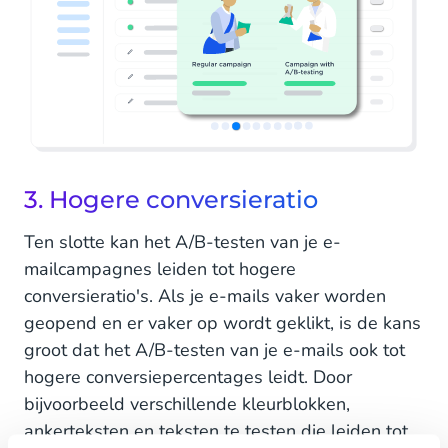
3. Hogere conversieratio
Ten slotte kan het A/B-testen van je e-
mailcampagnes leiden tot hogere
conversieratio's. Als je e-mails vaker worden
geopend en er vaker op wordt geklikt, is de kans
groot dat het A/B-testen van je e-mails ook tot
hogere conversiepercentages leidt. Door
bijvoorbeeld verschillende kleurblokken,
ankerteksten en teksten te testen die leiden tot