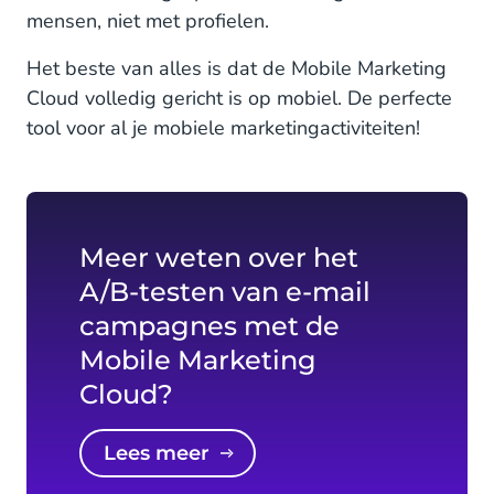
mensen, niet met profielen.
Het beste van alles is dat de Mobile Marketing
Cloud volledig gericht is op mobiel. De perfecte
tool voor al je mobiele marketingactiviteiten!
Meer weten over het
A/B-testen van e-mail
campagnes met de
Mobile Marketing
Cloud?
Lees meer