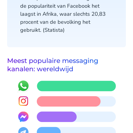
de populariteit van Facebook het
laagst in Afrika, waar slechts 20,83
procent van de bevolking het
gebruikt. (Statista)
Meest populaire messaging
kanalen: wereldwijd