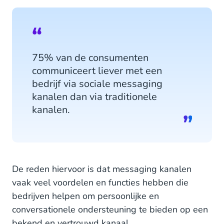
75% van de consumenten
communiceert liever met een
bedrijf via sociale messaging
kanalen dan via traditionele
kanalen.
De reden hiervoor is dat messaging kanalen
vaak veel voordelen en functies hebben die
bedrijven helpen om persoonlijke en
conversationele ondersteuning te bieden op een
bekend en vertrouwd kanaal.