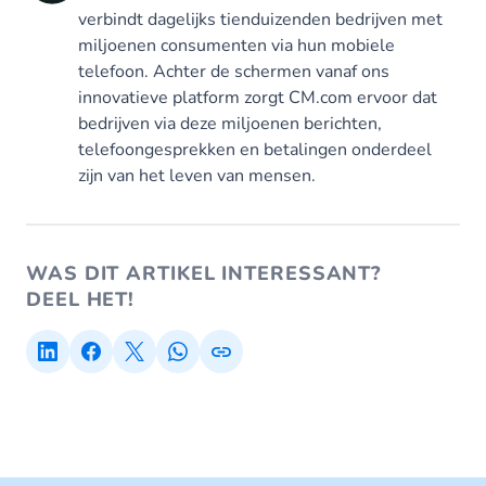
verbindt dagelijks tienduizenden bedrijven met
miljoenen consumenten via hun mobiele
telefoon. Achter de schermen vanaf ons
innovatieve platform zorgt CM.com ervoor dat
bedrijven via deze miljoenen berichten,
telefoongesprekken en betalingen onderdeel
zijn van het leven van mensen.
WAS DIT ARTIKEL INTERESSANT?
DEEL HET!