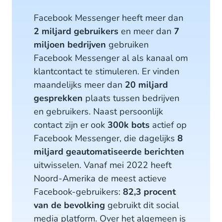
Facebook Messenger heeft meer dan
2 miljard gebruikers
en meer dan
7
miljoen bedrijven
gebruiken
Facebook Messenger al als kanaal om
klantcontact te stimuleren. Er vinden
maandelijks meer dan
20 miljard
gesprekken
plaats tussen bedrijven
en gebruikers. Naast persoonlijk
contact zijn er ook
300k bots
actief op
Facebook Messenger, die dagelijks
8
miljard geautomatiseerde berichten
uitwisselen. Vanaf mei 2022 heeft
Noord-Amerika de meest actieve
Facebook-gebruikers:
82,3 procent
van de bevolking
gebruikt dit social
media platform. Over het algemeen is