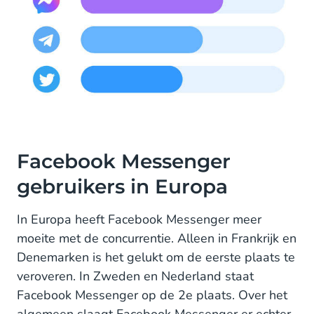
Facebook Messenger
gebruikers in Europa
In Europa heeft Facebook Messenger meer
moeite met de concurrentie. Alleen in Frankrijk en
Denemarken is het gelukt om de eerste plaats te
veroveren. In Zweden en Nederland staat
Facebook Messenger op de 2e plaats. Over het
algemeen slaagt Facebook Messenger er echter