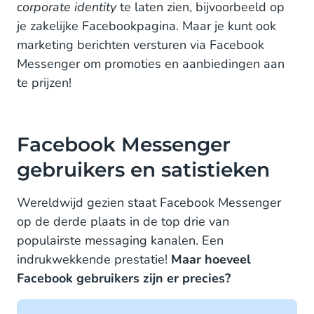
corporate identity
te laten zien, bijvoorbeeld op
je zakelijke Facebookpagina. Maar je kunt ook
marketing berichten versturen via Facebook
Messenger om promoties en aanbiedingen aan
te prijzen!
Facebook Messenger
gebruikers en satistieken
Wereldwijd gezien staat Facebook Messenger
op de derde plaats in de top drie van
populairste messaging kanalen. Een
indrukwekkende prestatie!
Maar hoeveel
Facebook gebruikers zijn er precies?