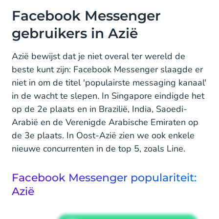
Facebook Messenger
gebruikers in Azië
Azië bewijst dat je niet overal ter wereld de
beste kunt zijn: Facebook Messenger slaagde er
niet in om de titel 'populairste messaging kanaal'
in de wacht te slepen. In Singapore eindigde het
op de 2e plaats en in Brazilië, India, Saoedi-
Arabië en de Verenigde Arabische Emiraten op
de 3e plaats. In Oost-Azië zien we ook enkele
nieuwe concurrenten in de top 5, zoals Line.
Facebook Messenger populariteit:
Azië