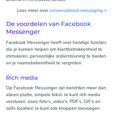
Lees meer over
conversational messaging
>
De voordelen van Facebook
Messenger
Facebook Messenger heeft veel handige functies
die je kunnen helpen om klantbetrokkenheid te
stimuleren, persoonlijke ondersteuning te bieden
en je naamsbekendheid te vergroten.
Rich media
Op Facebook Messenger zijn berichten meer dan
alleen platte, simpele tekst. Je kunt rich media
versturen, zoals foto's, video's, PDF's, GIF's en
zelfs locaties! Je kunt ook knoppen toevoegen