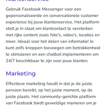
Gebruik Facebook Messenger voor een
gepersonaliseerde en conversationele customer
experience bij jouw klantenservice. Het platform
stelt je in staat om klantcontact te versterken
met rijke content zoals foto's, video's, locaties en
meer. Ideaal voor het delen van informatie! Je
kunt zelfs knoppen toevoegen om betrokkenheid
te stimuleren en een chatbot implementeren om
24/7 beschikbaar te zijn voor jouw klanten.
Marketing
Effectieve marketing houdt in dat je de juiste
persoon bereikt, op het juiste moment, op de
juiste plaats. Het community-gerichte platform
van Facebook biedt geweldige manieren om je