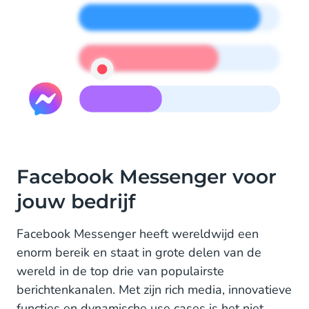
Facebook Messenger voor
jouw bedrijf
Facebook Messenger heeft wereldwijd een
enorm bereik en staat in grote delen van de
wereld in de top drie van populairste
berichtenkanalen. Met zijn rich media, innovatieve
functies en dynamische use cases is het niet