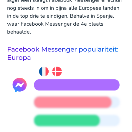
nog steeds in om in bijna alle Europese landen
in de top drie te eindigen. Behalve in Spanje,
waar Facebook Messenger de 4e plaats
behaalde.
Facebook Messenger populariteit:
Europa