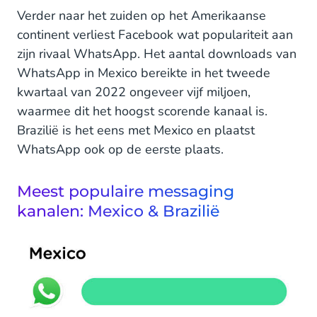
Verder naar het zuiden op het Amerikaanse
continent verliest Facebook wat populariteit aan
zijn rivaal WhatsApp. Het aantal downloads van
WhatsApp in Mexico bereikte in het tweede
kwartaal van 2022 ongeveer vijf miljoen,
waarmee dit het hoogst scorende kanaal is.
Brazilië is het eens met Mexico en plaatst
WhatsApp ook op de eerste plaats.
Meest populaire messaging
kanalen: Mexico & Brazilië