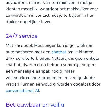
asynchrone manier van communiceren met je
klanten mogelijk, waardoor het makkelijker voor
ze wordt om in contact met je te blijven in hun
drukke dagelijkse leven.
24/7 service
Met Facebook Messenger kun je gesprekken
automatiseren met een
chatbot
om je klanten
24/7 service te bieden. Natuurlijk is geen enkele
chatbot alwetend en hebben sommige vragen
een menselijke aanpak nodig, maar
veelvoorkomende problemen en veelgestelde
vragen kunnen eenvoudig worden opgelost door
conversational AI
.
Betrouwbaar en veilig