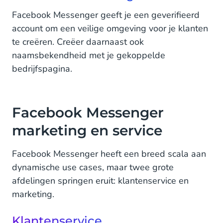
Facebook Messenger geeft je een geverifieerd
account om een veilige omgeving voor je klanten
te creëren. Creëer daarnaast ook
naamsbekendheid met je gekoppelde
bedrijfspagina.
Facebook Messenger
marketing en service
Facebook Messenger heeft een breed scala aan
dynamische use cases, maar twee grote
afdelingen springen eruit: klantenservice en
marketing.
Klantenservice