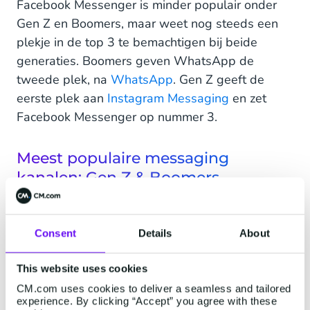
Facebook Messenger is minder populair onder
Gen Z en Boomers, maar weet nog steeds een
plekje in de top 3 te bemachtigen bij beide
generaties. Boomers geven WhatsApp de
tweede plek, na
WhatsApp
. Gen Z geeft de
eerste plek aan
Instagram Messaging
en zet
Facebook Messenger op nummer 3.
Meest populaire messaging
kanalen: Gen Z & Boomers
Consent
Details
About
This website uses cookies
CM.com uses cookies to deliver a seamless and tailored
experience. By clicking “Accept” you agree with these