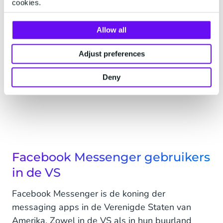
cookies.
Allow all
Adjust preferences
Deny
Facebook Messenger gebruikers
in de VS
Facebook Messenger is de koning der
messaging apps in de Verenigde Staten van
Amerika. Zowel in de VS als in hun buurland