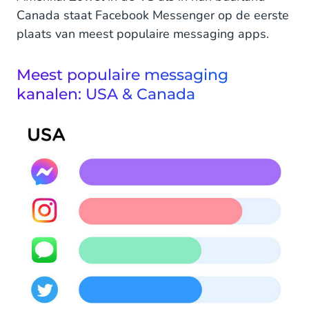
Canada staat Facebook Messenger op de eerste
plaats van meest populaire messaging apps.
Meest populaire messaging
kanalen: USA & Canada