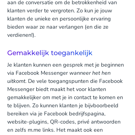
aan de conversatie om de betrokkenheid van
klanten verder te vergroten. Zo kun je jouw
klanten de unieke en persoonlijke ervaring
bieden waar ze naar verlangen (en die ze
verdienen!).
Gemakkelijk toegankelijk
Je klanten kunnen een gesprek met je beginnen
via Facebook Messenger
wanneer het hen
uitkomt
. De vele toegangspunten die Facebook
Messenger biedt maakt het voor klanten
gemakkelijker om met je in contact te komen en
te blijven. Zo kunnen klanten je bijvboorbeeld
bereiken via je Facebook bedrijfspagina,
website-plugins, QR-codes, privé antwoorden
en zelfs m.me links. Het maakt ook een