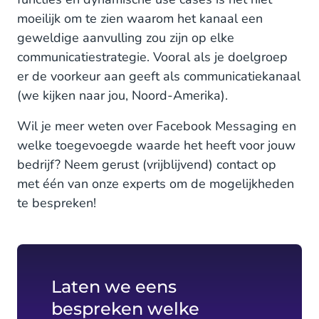
moeilijk om te zien waarom het kanaal een
geweldige aanvulling zou zijn op elke
communicatiestrategie. Vooral als je doelgroep
er de voorkeur aan geeft als communicatiekanaal
(we kijken naar jou, Noord-Amerika).
Wil je meer weten over Facebook Messaging en
welke toegevoegde waarde het heeft voor jouw
bedrijf? Neem gerust (vrijblijvend) contact op
met één van onze experts om de mogelijkheden
te bespreken!
Laten we eens
bespreken welke