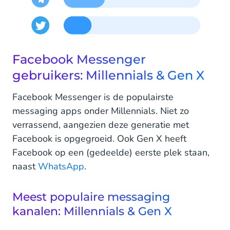
Facebook Messenger
gebruikers: Millennials & Gen X
Facebook Messenger is de populairste
messaging apps onder Millennials. Niet zo
verrassend, aangezien deze generatie met
Facebook is opgegroeid. Ook Gen X heeft
Facebook op een (gedeelde) eerste plek staan,
naast
WhatsApp
.
Meest populaire messaging
kanalen: Millennials & Gen X