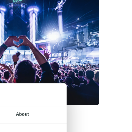
About