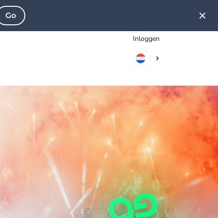
Go
Inloggen