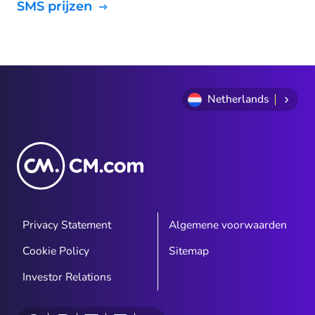
SMS prijzen
Netherlands
Privacy Statement
Algemene voorwaarden
Cookie Policy
Sitemap
Investor Relations