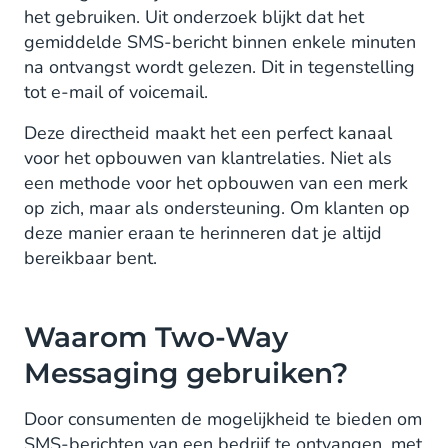
het gebruiken. Uit onderzoek blijkt dat het
gemiddelde SMS-bericht binnen enkele minuten
na ontvangst wordt gelezen. Dit in tegenstelling
tot e-mail of voicemail.
Deze directheid maakt het een perfect kanaal
voor het opbouwen van klantrelaties. Niet als
een methode voor het opbouwen van een merk
op zich, maar als ondersteuning. Om klanten op
deze manier eraan te herinneren dat je altijd
bereikbaar bent.
Waarom Two-Way
Messaging gebruiken?
Door consumenten de mogelijkheid te bieden om
SMS-berichten van een bedrijf te ontvangen, met