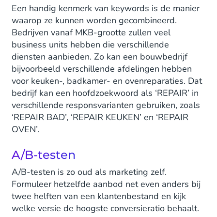
Een handig kenmerk van keywords is de manier
waarop ze kunnen worden gecombineerd.
Bedrijven vanaf MKB-grootte zullen veel
business units hebben die verschillende
diensten aanbieden. Zo kan een bouwbedrijf
bijvoorbeeld verschillende afdelingen hebben
voor keuken-, badkamer- en ovenreparaties. Dat
bedrijf kan een hoofdzoekwoord als ‘REPAIR’ in
verschillende responsvarianten gebruiken, zoals
‘REPAIR BAD’, ‘REPAIR KEUKEN’ en ‘REPAIR
OVEN’.
A/B-testen
A/B-testen is zo oud als marketing zelf.
Formuleer hetzelfde aanbod net even anders bij
twee helften van een klantenbestand en kijk
welke versie de hoogste conversieratio behaalt.