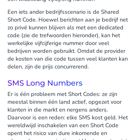
Een iets ander bedrijfsscenario is de Shared
Short Code. Hoewel berichten aan je bedrijf net
zo privé kunnen blijven als met een dedicated
code (zie de trefwoorden hieronder), kan het
werkelijke vijfcijferige nummer door veel
bedrijven worden gebruikt. Omdat de provider
de kosten van die code tussen veel klanten kan
delen, zijn de prijs concurrerend.
SMS Long Numbers
Er is één probleem met Short Codes: ze zijn
meestal binnen één land actief, opgezet voor
klanten in die markt en nergens anders.
Daarvoor is een reden: elke SMS kost geld. Het
wereldwijd inschakelen van een Short Code
opent het risico van dure inkomende en