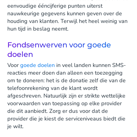
eenvoudige ééncijferige punten uiterst
nauwkeurige gegevens kunnen geven over de
houding van klanten. Terwijl het heel weinig van
hun tijd in beslag neemt.
Fondsenwerven voor goede
doelen
Voor
goede doelen
in veel landen kunnen SMS-
reacties meer doen dan alleen een toezegging
om te doneren: het is de donatie zelf die van de
telefoonrekening van de klant wordt
afgeschreven. Natuurlijk zijn er strikte wettelijke
voorwaarden van toepassing op elke provider
die dit aanbiedt. Zorg er dus voor dat de
provider die je kiest de serviceniveaus biedt die
je wilt.