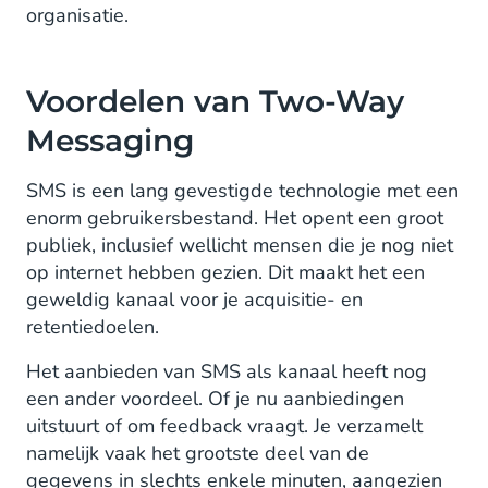
organisatie.
Voordelen van Two-Way
Messaging
SMS is een lang gevestigde technologie met een
enorm gebruikersbestand. Het opent een groot
publiek, inclusief wellicht mensen die je nog niet
op internet hebben gezien. Dit maakt het een
geweldig kanaal voor je acquisitie- en
retentiedoelen.
Het aanbieden van SMS als kanaal heeft nog
een ander voordeel. Of je nu aanbiedingen
uitstuurt of om feedback vraagt. Je verzamelt
namelijk vaak het grootste deel van de
gegevens in slechts enkele minuten, aangezien