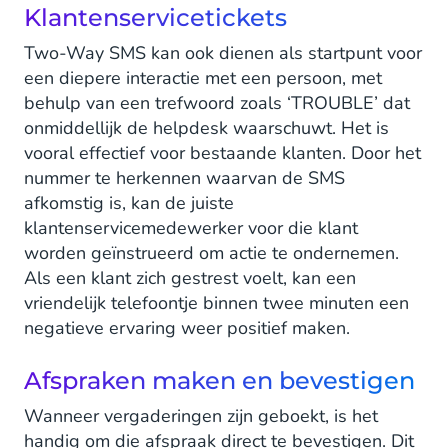
Klantenservicetickets
Two-Way SMS kan ook dienen als startpunt voor
een diepere interactie met een persoon, met
behulp van een trefwoord zoals ‘TROUBLE’ dat
onmiddellijk de helpdesk waarschuwt. Het is
vooral effectief voor bestaande klanten. Door het
nummer te herkennen waarvan de SMS
afkomstig is, kan de juiste
klantenservicemedewerker voor die klant
worden geïnstrueerd om actie te ondernemen.
Als een klant zich gestrest voelt, kan een
vriendelijk telefoontje binnen twee minuten een
negatieve ervaring weer positief maken.
Afspraken maken en bevestigen
Wanneer vergaderingen zijn geboekt, is het
handig om die afspraak direct te bevestigen. Dit