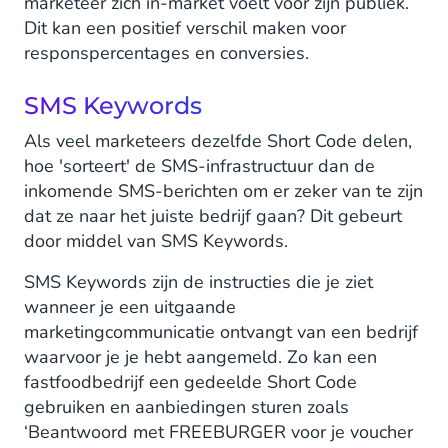
marketeer zich in-market voelt voor zijn publiek.
Dit kan een positief verschil maken voor
responspercentages en conversies.
SMS Keywords
Als veel marketeers dezelfde Short Code delen,
hoe 'sorteert' de SMS-infrastructuur dan de
inkomende SMS-berichten om er zeker van te zijn
dat ze naar het juiste bedrijf gaan? Dit gebeurt
door middel van SMS Keywords.
SMS Keywords zijn de instructies die je ziet
wanneer je een uitgaande
marketingcommunicatie ontvangt van een bedrijf
waarvoor je je hebt aangemeld. Zo kan een
fastfoodbedrijf een gedeelde Short Code
gebruiken en aanbiedingen sturen zoals
‘Beantwoord met FREEBURGER voor je voucher