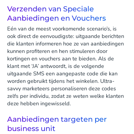
Verzenden van Speciale
Aanbiedingen en Vouchers
Eén van de meest voorkomende scenario’s, is
ook direct de eenvoudigste: uitgaande berichten
die klanten informeren hoe ze van aanbiedingen
kunnen profiteren en hen stimuleren door
kortingen en vouchers aan te bieden. Als de
klant met ‘JA’ antwoordt, is de volgende
uitgaande SMS een aangepaste code die kan
worden gebruikt tijdens het winkelen. Ultra-
savvy marketeers personaliseren deze codes
zelfs per individu, zodat ze weten welke klanten
deze hebben ingewisseld.
Aanbiedingen targeten per
business unit