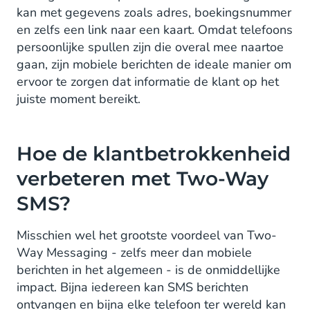
kan met gegevens zoals adres, boekingsnummer
en zelfs een link naar een kaart. Omdat telefoons
persoonlijke spullen zijn die overal mee naartoe
gaan, zijn mobiele berichten de ideale manier om
ervoor te zorgen dat informatie de klant op het
juiste moment bereikt.
Hoe de klantbetrokkenheid
verbeteren met Two-Way
SMS?
Misschien wel het grootste voordeel van Two-
Way Messaging - zelfs meer dan mobiele
berichten in het algemeen - is de onmiddellijke
impact. Bijna iedereen kan SMS berichten
ontvangen en bijna elke telefoon ter wereld kan