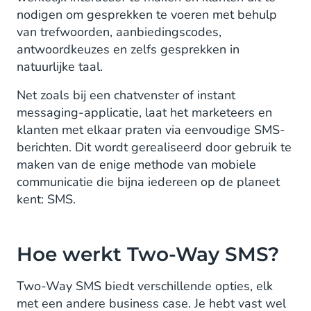
nodigen om gesprekken te voeren met behulp
van trefwoorden, aanbiedingscodes,
antwoordkeuzes en zelfs gesprekken in
natuurlijke taal.
Net zoals bij een chatvenster of instant
messaging-applicatie, laat het marketeers en
klanten met elkaar praten via eenvoudige SMS-
berichten. Dit wordt gerealiseerd door gebruik te
maken van de enige methode van mobiele
communicatie die bijna iedereen op de planeet
kent: SMS.
Hoe werkt Two-Way SMS?
Two-Way SMS biedt verschillende opties, elk
met een andere business case. Je hebt vast wel