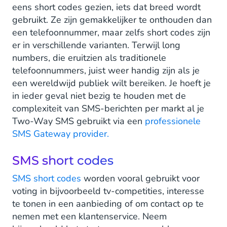
eens short codes gezien, iets dat breed wordt
gebruikt. Ze zijn gemakkelijker te onthouden dan
een telefoonnummer, maar zelfs short codes zijn
er in verschillende varianten. Terwijl long
numbers, die eruitzien als traditionele
telefoonnummers, juist weer handig zijn als je
een wereldwijd publiek wilt bereiken. Je hoeft je
in ieder geval niet bezig te houden met de
complexiteit van SMS-berichten per markt al je
Two-Way SMS gebruikt via een
professionele
SMS Gateway provider.
SMS short codes
SMS short codes
worden vooral gebruikt voor
voting in bijvoorbeeld tv-competities, interesse
te tonen in een aanbieding of om contact op te
nemen met een klantenservice. Neem