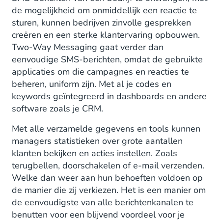
de mogelijkheid om onmiddellijk een reactie te
sturen, kunnen bedrijven zinvolle gesprekken
creëren en een sterke klantervaring opbouwen.
Two-Way Messaging gaat verder dan
eenvoudige SMS-berichten, omdat de gebruikte
applicaties om die campagnes en reacties te
beheren, uniform zijn. Met al je codes en
keywords geïntegreerd in dashboards en andere
software zoals je CRM.
Met alle verzamelde gegevens en tools kunnen
managers statistieken over grote aantallen
klanten bekijken en acties instellen. Zoals
terugbellen, doorschakelen of e-mail verzenden.
Welke dan weer aan hun behoeften voldoen op
de manier die zij verkiezen. Het is een manier om
de eenvoudigste van alle berichtenkanalen te
benutten voor een blijvend voordeel voor je