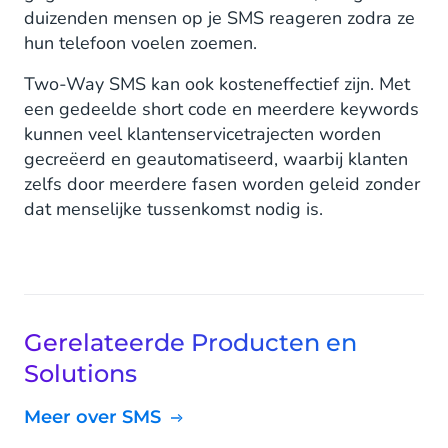
duizenden mensen op je SMS reageren zodra ze
hun telefoon voelen zoemen.
Two-Way SMS kan ook kosteneffectief zijn. Met
een gedeelde short code en meerdere keywords
kunnen veel klantenservicetrajecten worden
gecreëerd en geautomatiseerd, waarbij klanten
zelfs door meerdere fasen worden geleid zonder
dat menselijke tussenkomst nodig is.
Gerelateerde Producten en
Solutions
Meer over SMS