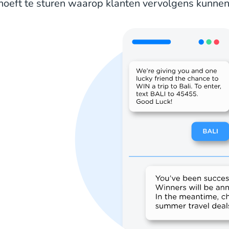
hoeft te sturen waarop klanten vervolgens kunnen