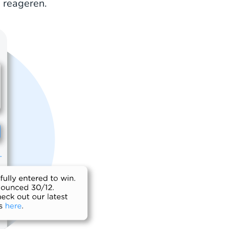
 reageren.