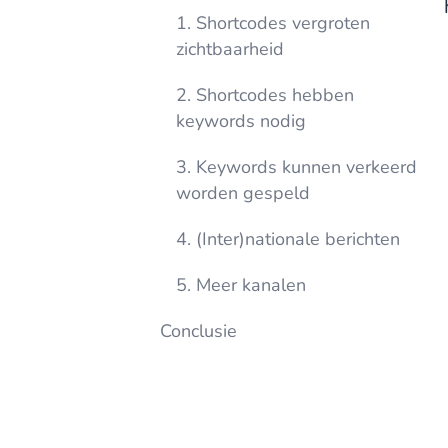
1. Shortcodes vergroten
zichtbaarheid
2. Shortcodes hebben
keywords nodig
3. Keywords kunnen verkeerd
worden gespeld
4. (Inter)nationale berichten
5. Meer kanalen
Conclusie