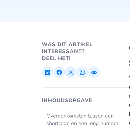
WAS DIT ARTIKEL
INTERESSANT?
DEEL HET!
INHOUDSOPGAVE
Overeenkomsten tussen een
shortcode en een long number