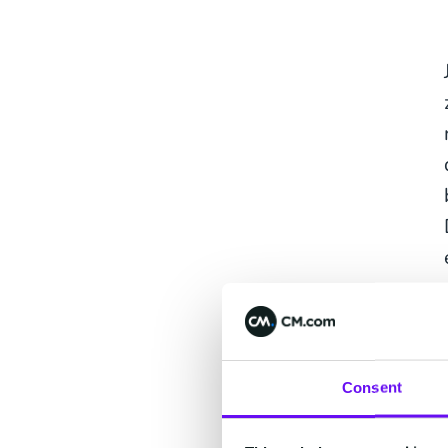
Consent