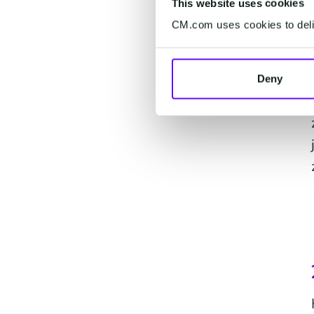
This website uses cookies
CM.com uses cookies to deliv
Deny