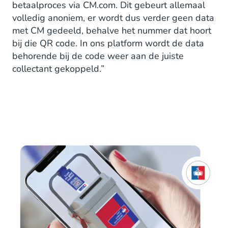
betaalproces via CM.com. Dit gebeurt allemaal
volledig anoniem, er wordt dus verder geen data
met CM gedeeld, behalve het nummer dat hoort
bij die QR code. In ons platform wordt de data
behorende bij de code weer aan de juiste
collectant gekoppeld.”