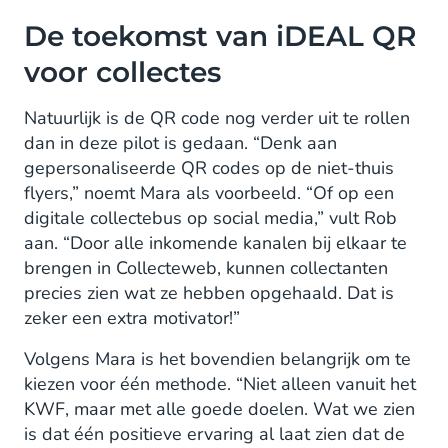
De toekomst van iDEAL QR
voor collectes
Natuurlijk is de QR code nog verder uit te rollen
dan in deze pilot is gedaan. “Denk aan
gepersonaliseerde QR codes op de niet-thuis
flyers,” noemt Mara als voorbeeld. “Of op een
digitale collectebus op social media,” vult Rob
aan. “Door alle inkomende kanalen bij elkaar te
brengen in Collecteweb, kunnen collectanten
precies zien wat ze hebben opgehaald. Dat is
zeker een extra motivator!”
Volgens Mara is het bovendien belangrijk om te
kiezen voor één methode. “Niet alleen vanuit het
KWF, maar met alle goede doelen. Wat we zien
is dat één positieve ervaring al laat zien dat de