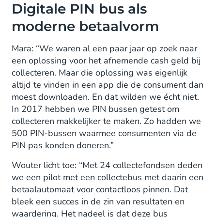
Digitale PIN bus als
moderne betaalvorm
Mara: “We waren al een paar jaar op zoek naar
een oplossing voor het afnemende cash geld bij
collecteren. Maar die oplossing was eigenlijk
altijd te vinden in een app die de consument dan
moest downloaden. En dat wilden we écht niet.
In 2017 hebben we PIN bussen getest om
collecteren makkelijker te maken. Zo hadden we
500 PIN-bussen waarmee consumenten via de
PIN pas konden doneren.”
Wouter licht toe: “Met 24 collectefondsen deden
we een pilot met een collectebus met daarin een
betaalautomaat voor contactloos pinnen. Dat
bleek een succes in de zin van resultaten en
waardering. Het nadeel is dat deze bus