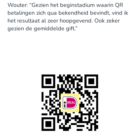
Wouter: “Gezien het beginstadium waarin QR
betalingen zich qua bekendheid bevindt, vind ik
het resultaat al zeer hoopgevend. Ook zeker
gezien de gemiddelde gift.”