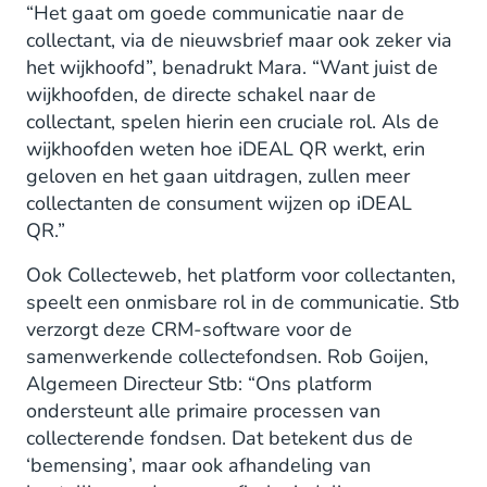
“Het gaat om goede communicatie naar de
collectant, via de nieuwsbrief maar ook zeker via
het wijkhoofd”, benadrukt Mara. “Want juist de
wijkhoofden, de directe schakel naar de
collectant, spelen hierin een cruciale rol. Als de
wijkhoofden weten hoe iDEAL QR werkt, erin
geloven en het gaan uitdragen, zullen meer
collectanten de consument wijzen op iDEAL
QR.”
Ook Collecteweb, het platform voor collectanten,
speelt een onmisbare rol in de communicatie. Stb
verzorgt deze CRM-software voor de
samenwerkende collectefondsen. Rob Goijen,
Algemeen Directeur Stb: “Ons platform
ondersteunt alle primaire processen van
collecterende fondsen. Dat betekent dus de
‘bemensing’, maar ook afhandeling van