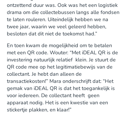
ontzettend duur was. Ook was het een logistiek
drama om die collectebussen langs alle fondsen
te laten rouleren. Uiteindelijk hebben we na
twee jaar, waarin we veel geleerd hebben,
besloten dat dit niet de toekomst had.”
En toen kwam de mogelijkheid om te betalen
met een QR code. Wouter: “Met iDEAL QR is de
investering natuurlijk relatief klein. Je stuurt de
QR code mee op het legitimatiebewijs van de
collectant. Je hebt dan alleen de
transactiekosten!” Mara onderschrijft dat: “Het
gemak van iDEAL QR is dat het toegankelijk is
voor iedereen. De collectant heeft geen
apparaat nodig. Het is een kwestie van een
stickertje plakken, en klaar!”