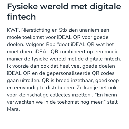
Fysieke wereld met digitale
fintech
KWF, Nierstichting en Stb zien unaniem een
mooie toekomst voor iDEAL QR voor goede
doelen. Volgens Rob “doet iDEAL QR wat het
moet doen. iDEAL QR combineert op een mooie
manier de fysieke wereld met de digitale fintech.
Ik voorzie dan ook dat heel veel goede doelen
iDEAL QR en de gepersonaliseerde QR codes
gaan uitrollen. QR is breed inzetbaar, goedkoop
en eenvoudig te distribueren. Zo kan je het ook
voor kleinschalige collectes inzetten”. “En hierin
verwachten we in de toekomst nog meer!” stelt
Mara.