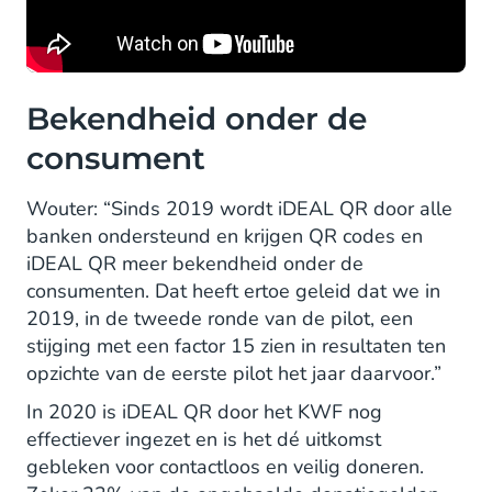
Bekendheid onder de
consument
Wouter: “Sinds 2019 wordt iDEAL QR door alle
banken ondersteund en krijgen QR codes en
iDEAL QR meer bekendheid onder de
consumenten. Dat heeft ertoe geleid dat we in
2019, in de tweede ronde van de pilot, een
stijging met een factor 15 zien in resultaten ten
opzichte van de eerste pilot het jaar daarvoor.”
In 2020 is iDEAL QR door het KWF nog
effectiever ingezet en is het dé uitkomst
gebleken voor contactloos en veilig doneren.