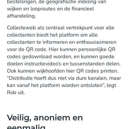
bestellingen, de geografische indeling van
wijken en looproutes en de financieel
afhandeling.
Collecteweb als centraal vertrekpunt voor alle
collectanten biedt het platform om alle
collectanten te informeren en enthousiasmeren
voor de QR code. Hier kunnen persoonlijke QR
codes gedownload worden, en kunnen goede
doelen instructievideo’s en tussenstanden delen.
Ook kunnen wijkhoofden hier QR codes printen.
“Distributie hoeft dus niet via dure kanalen, maar
kan vanaf het platform worden ontsloten”, legt
Rob uit.
Veilig, anoniem en
eenmalig