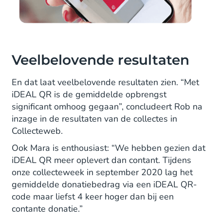
Veelbelovende resultaten
En dat laat veelbelovende resultaten zien. “Met
iDEAL QR is de gemiddelde opbrengst
significant omhoog gegaan”, concludeert Rob na
inzage in de resultaten van de collectes in
Collecteweb.
Ook Mara is enthousiast: “We hebben gezien dat
iDEAL QR meer oplevert dan contant. Tijdens
onze collecteweek in september 2020 lag het
gemiddelde donatiebedrag via een iDEAL QR-
code maar liefst 4 keer hoger dan bij een
contante donatie.”