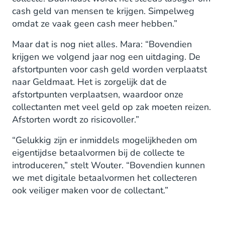
cash geld van mensen te krijgen. Simpelweg
omdat ze vaak geen cash meer hebben.”
Maar dat is nog niet alles. Mara: “Bovendien
krijgen we volgend jaar nog een uitdaging. De
afstortpunten voor cash geld worden verplaatst
naar Geldmaat. Het is zorgelijk dat de
afstortpunten verplaatsen, waardoor onze
collectanten met veel geld op zak moeten reizen.
Afstorten wordt zo risicovoller.”
“Gelukkig zijn er inmiddels mogelijkheden om
eigentijdse betaalvormen bij de collecte te
introduceren,” stelt Wouter. “Bovendien kunnen
we met digitale betaalvormen het collecteren
ook veiliger maken voor de collectant.”