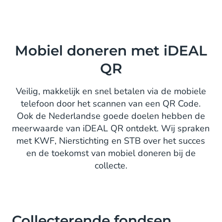
Mobiel doneren met iDEAL
QR
Veilig, makkelijk en snel betalen via de mobiele
telefoon door het scannen van een QR Code.
Ook de Nederlandse goede doelen hebben de
meerwaarde van iDEAL QR ontdekt. Wij spraken
met KWF, Nierstichting en STB over het succes
en de toekomst van mobiel doneren bij de
collecte.
Collecterende fondsen