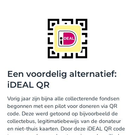
Een voordelig alternatief:
iDEAL QR
Vorig jaar zijn bijna alle collecterende fondsen
begonnen met een pilot voor doneren via QR
code. Deze werd getoond op bijvoorbeeld de
collectebus, legitimatiebewijs van de donateur
en niet-thuis kaarten. Door deze iDEAL QR code