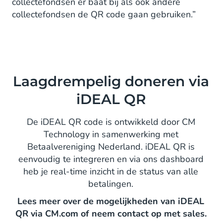
collectefondsen er baat bij als ook andere
collectefondsen de QR code gaan gebruiken.”
Laagdrempelig doneren via
iDEAL QR
De iDEAL QR code is ontwikkeld door CM
Technology in samenwerking met
Betaalvereniging Nederland. iDEAL QR is
eenvoudig te integreren en via ons dashboard
heb je real-time inzicht in de status van alle
betalingen.
Lees meer over de mogelijkheden van iDEAL
QR via CM.com of neem contact op met sales.