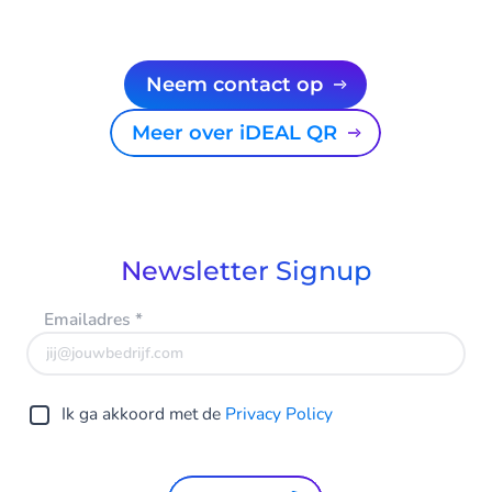
Neem contact op
Meer over iDEAL QR
Newsletter Signup
Emailadres
*
Ik ga akkoord met de
Privacy Policy