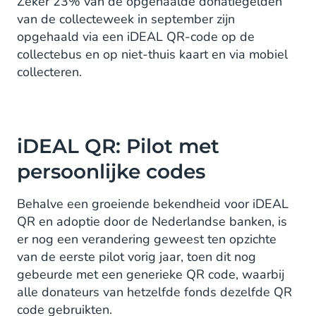
Zeker 23% van de opgehaalde donatiegelden
van de collecteweek in september zijn
opgehaald via een iDEAL QR-code op de
collectebus en op niet-thuis kaart en via mobiel
collecteren.
iDEAL QR: Pilot met
persoonlijke codes
Behalve een groeiende bekendheid voor iDEAL
QR en adoptie door de Nederlandse banken, is
er nog een verandering geweest ten opzichte
van de eerste pilot vorig jaar, toen dit nog
gebeurde met een generieke QR code, waarbij
alle donateurs van hetzelfde fonds dezelfde QR
code gebruikten.