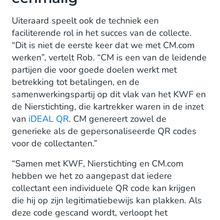
Uiteraard speelt ook de techniek een
faciliterende rol in het succes van de collecte.
“Dit is niet de eerste keer dat we met CM.com
werken”, vertelt Rob. “CM is een van de leidende
partijen die voor goede doelen werkt met
betrekking tot betalingen, en de
samenwerkingspartij op dit vlak van het KWF en
de Nierstichting, die kartrekker waren in de inzet
van
iDEAL QR
. CM genereert zowel de
generieke als de gepersonaliseerde QR codes
voor de collectanten.”
“Samen met KWF, Nierstichting en CM.com
hebben we het zo aangepast dat iedere
collectant een individuele QR code kan krijgen
die hij op zijn legitimatiebewijs kan plakken. Als
deze code gescand wordt, verloopt het