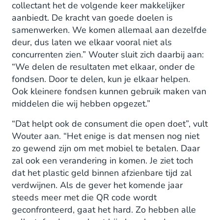
collectant het de volgende keer makkelijker
aanbiedt. De kracht van goede doelen is
samenwerken. We komen allemaal aan dezelfde
deur, dus laten we elkaar vooral niet als
concurrenten zien.” Wouter sluit zich daarbij aan:
“We delen de resultaten met elkaar, onder de
fondsen. Door te delen, kun je elkaar helpen.
Ook kleinere fondsen kunnen gebruik maken van
middelen die wij hebben opgezet.”
“Dat helpt ook de consument die open doet”, vult
Wouter aan. “Het enige is dat mensen nog niet
zo gewend zijn om met mobiel te betalen. Daar
zal ook een verandering in komen. Je ziet toch
dat het plastic geld binnen afzienbare tijd zal
verdwijnen. Als de gever het komende jaar
steeds meer met die QR code wordt
geconfronteerd, gaat het hard. Zo hebben alle