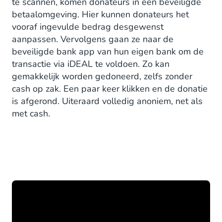
te scannen, komen donateurs in een beveiligde
betaalomgeving. Hier kunnen donateurs het
vooraf ingevulde bedrag desgewenst
aanpassen. Vervolgens gaan ze naar de
beveiligde bank app van hun eigen bank om de
transactie via iDEAL te voldoen. Zo kan
gemakkelijk worden gedoneerd, zelfs zonder
cash op zak. Een paar keer klikken en de donatie
is afgerond. Uiteraard volledig anoniem, net als
met cash.