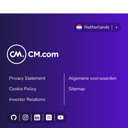
Netherlands
Privacy Statement
Algemene voorwaarden
Cookie Policy
Sitemap
Investor Relations