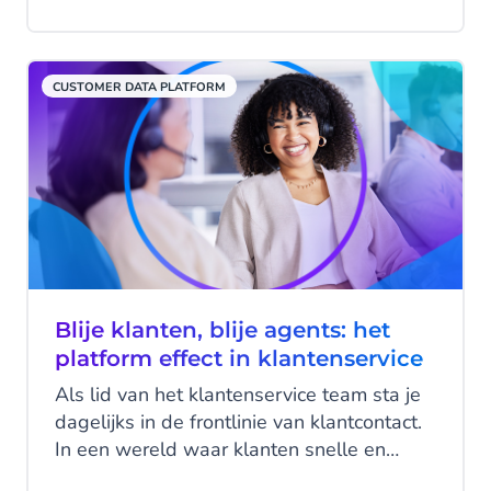
CUSTOMER DATA PLATFORM
Blije klanten, blije agents: het
platform effect in klantenservice
Als lid van het klantenservice team sta je
dagelijks in de frontlinie van klantcontact.
In een wereld waar klanten snelle en
persoonlijke service verwachten, kan een