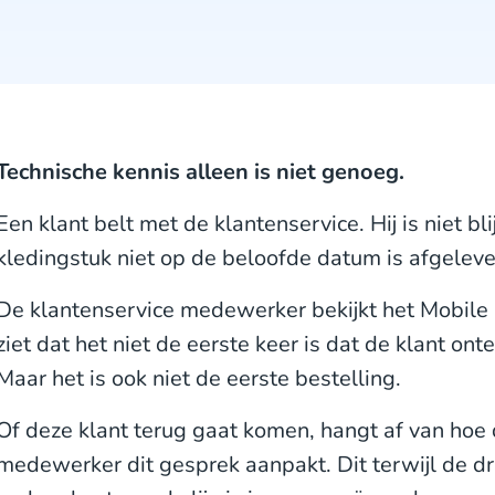
Technische kennis alleen is niet genoeg.
Een klant belt met de klantenservice. Hij is niet b
kledingstuk niet op de beloofde datum is afgeleve
De klantenservice medewerker bekijkt het Mobile
ziet dat het niet de eerste keer is dat de klant on
Maar het is ook niet de eerste bestelling.
Of deze klant terug gaat komen, hangt af van hoe 
medewerker dit gesprek aanpakt. Dit terwijl de dr