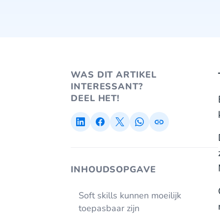
WAS DIT ARTIKEL
INTERESSANT?
DEEL HET!
INHOUDSOPGAVE
Soft skills kunnen moeilijk
toepasbaar zijn