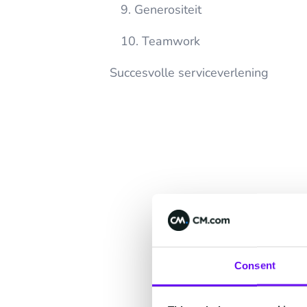
9. Generositeit
10. Teamwork
Succesvolle serviceverlening
Consent