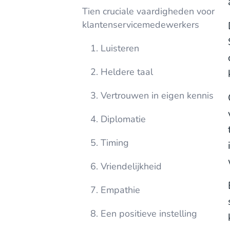
Tien cruciale vaardigheden voor
klantenservicemedewerkers
1. Luisteren
2. Heldere taal
3. Vertrouwen in eigen kennis
4. Diplomatie
5. Timing
6. Vriendelijkheid
7. Empathie
8. Een positieve instelling