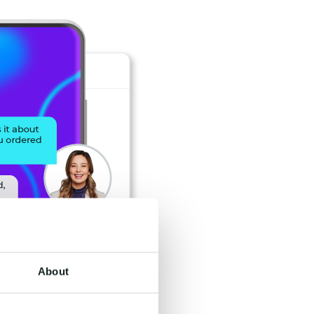
About