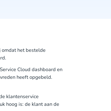
lij omdat het bestelde
rd.
 Service Cloud dashboard en
tevreden heeft opgebeld.
de klantenservice
uk hoog is: de klant aan de