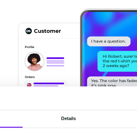
Details