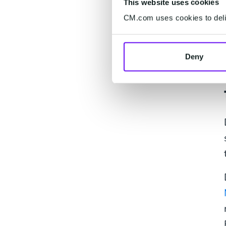
This website uses cookies
CM.com uses cookies to deliv
Deny