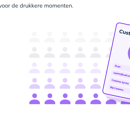
voor de drukkere momenten.