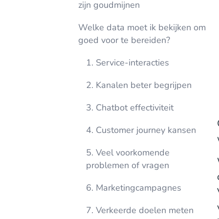
zijn goudmijnen
Welke data moet ik bekijken om
goed voor te bereiden?
1. Service-interacties
2. Kanalen beter begrijpen
3. Chatbot effectiviteit
4. Customer journey kansen
5. Veel voorkomende
problemen of vragen
6. Marketingcampagnes
7. Verkeerde doelen meten