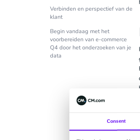
Verbinden en perspectief van de
klant
Begin vandaag met het
voorbereiden van e-commerce
Q4 door het onderzoeken van je
data
Consent