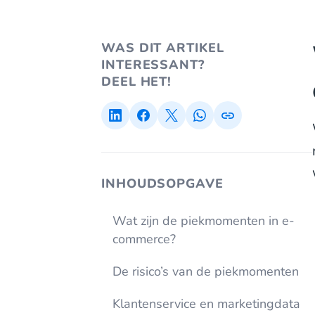
WAS DIT ARTIKEL
INTERESSANT?
DEEL HET!
INHOUDSOPGAVE
Wat zijn de piekmomenten in e-
commerce?
De risico’s van de piekmomenten
Klantenservice en marketingdata