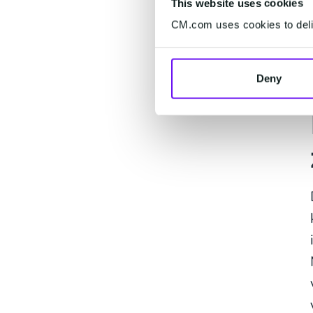
This website uses cookies
CM.com uses cookies to deliv
Deny