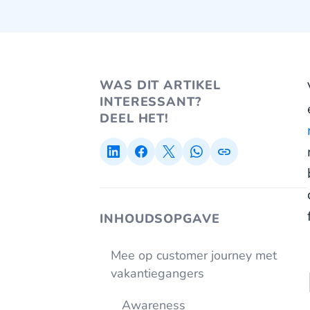
WAS DIT ARTIKEL
INTERESSANT?
DEEL HET!
INHOUDSOPGAVE
Mee op customer journey met
vakantiegangers
Awareness