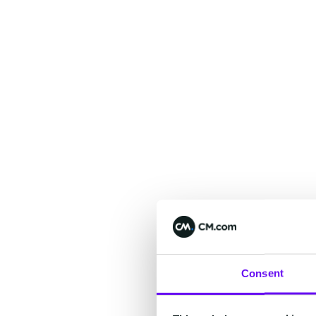
Consent