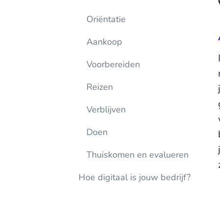
Oriëntatie
Aankoop
Voorbereiden
Reizen
Verblijven
Doen
Thuiskomen en evalueren
Hoe digitaal is jouw bedrijf?