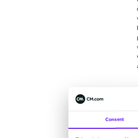
Consent