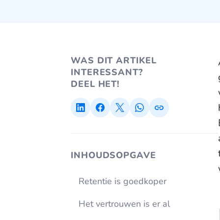
WAS DIT ARTIKEL
INTERESSANT?
DEEL HET!
INHOUDSOPGAVE
Retentie is goedkoper
Het vertrouwen is er al