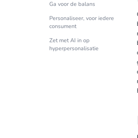
Ga voor de balans
Personaliseer, voor iedere
consument
Zet met AI in op
hyperpersonalisatie