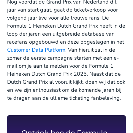
Nog voordat de Grand Prix van Nederland dit
jaar van start gaat, gaat de ticketverkoop voor
volgend jaar live voor alle trouwe fans. De
Formule 1 Heineken Dutch Grand Prix heeft in de
loop der jaren een uitgebreide database van
racefans opgebouwd en deze opgeslagen in het
Customer Data Platform
. Van hieruit zal in de
zomer de eerste campagne starten met een e-
mail om je aan te melden voor de Formule 1
Heineken Dutch Grand Prix 2025. Naast dat de
Dutch Grand Prix al vooruit kijkt, doen wij dat ook
en we zijn enthousiast om de komende jaren bij
te dragen aan de ultieme ticketing fanbeleving.
Ontdek hoe de Formule