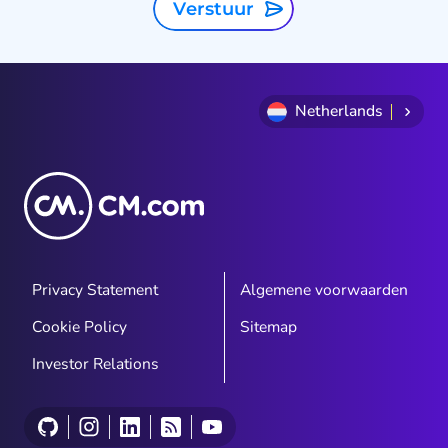
Verstuur
Netherlands
Privacy Statement
Algemene voorwaarden
Cookie Policy
Sitemap
Investor Relations