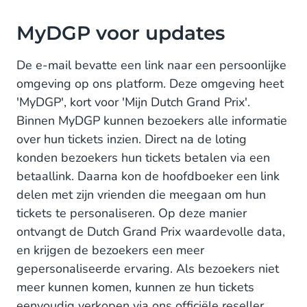
MyDGP voor updates
De e-mail bevatte een link naar een persoonlijke
omgeving op ons platform. Deze omgeving heet
'MyDGP', kort voor 'Mijn Dutch Grand Prix'.
Binnen MyDGP kunnen bezoekers alle informatie
over hun tickets inzien. Direct na de loting
konden bezoekers hun tickets betalen via een
betaallink. Daarna kon de hoofdboeker een link
delen met zijn vrienden die meegaan om hun
tickets te personaliseren. Op deze manier
ontvangt de Dutch Grand Prix waardevolle data,
en krijgen de bezoekers een meer
gepersonaliseerde ervaring. Als bezoekers niet
meer kunnen komen, kunnen ze hun tickets
eenvoudig verkopen via ons officiële reseller