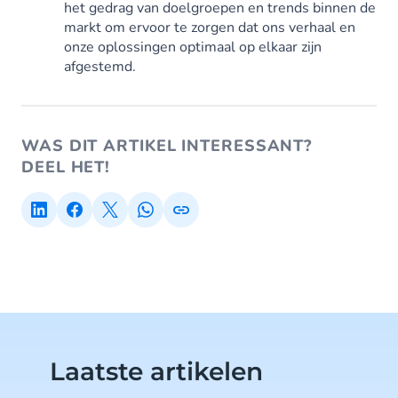
het gedrag van doelgroepen en trends binnen de
markt om ervoor te zorgen dat ons verhaal en
onze oplossingen optimaal op elkaar zijn
afgestemd.
WAS DIT ARTIKEL INTERESSANT?
DEEL HET!
Laatste artikelen