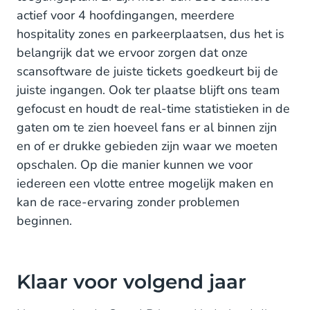
actief voor 4 hoofdingangen, meerdere
hospitality zones en parkeerplaatsen, dus het is
belangrijk dat we ervoor zorgen dat onze
scansoftware de juiste tickets goedkeurt bij de
juiste ingangen. Ook ter plaatse blijft ons team
gefocust en houdt de real-time statistieken in de
gaten om te zien hoeveel fans er al binnen zijn
en of er drukke gebieden zijn waar we moeten
opschalen. Op die manier kunnen we voor
iedereen een vlotte entree mogelijk maken en
kan de race-ervaring zonder problemen
beginnen.
Klaar voor volgend jaar