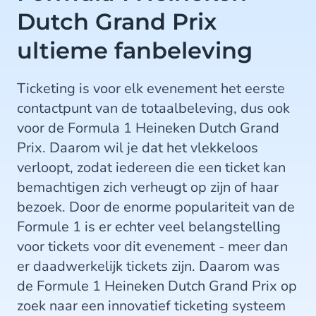
Dutch Grand Prix
ultieme fanbeleving
Ticketing is voor elk evenement het eerste
contactpunt van de totaalbeleving, dus ook
voor de Formula 1 Heineken Dutch Grand
Prix. Daarom wil je dat het vlekkeloos
verloopt, zodat iedereen die een ticket kan
bemachtigen zich verheugt op zijn of haar
bezoek. Door de enorme populariteit van de
Formule 1 is er echter veel belangstelling
voor tickets voor dit evenement - meer dan
er daadwerkelijk tickets zijn. Daarom was
de Formule 1 Heineken Dutch Grand Prix op
zoek naar een innovatief ticketing systeem