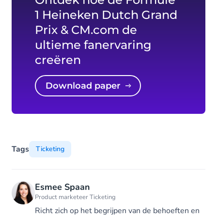
1 Heineken Dutch Grand
Prix & CM.com de
ultieme fanervaring
creëren
Download paper
Tags
Ticketing
Esmee Spaan
Product marketeer Ticketing
Richt zich op het begrijpen van de behoeften en