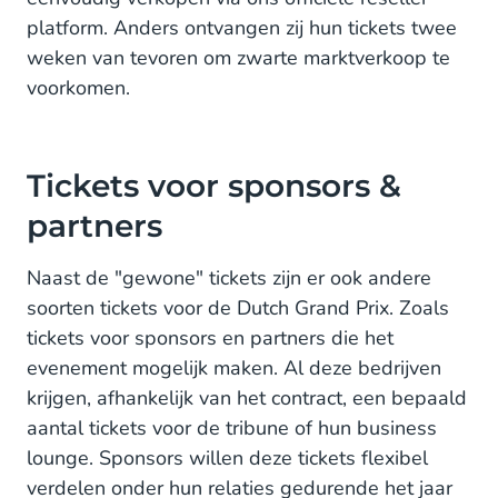
platform. Anders ontvangen zij hun tickets twee
weken van tevoren om zwarte marktverkoop te
voorkomen.
Tickets voor sponsors &
partners
Naast de "gewone" tickets zijn er ook andere
soorten tickets voor de Dutch Grand Prix. Zoals
tickets voor sponsors en partners die het
evenement mogelijk maken. Al deze bedrijven
krijgen, afhankelijk van het contract, een bepaald
aantal tickets voor de tribune of hun business
lounge. Sponsors willen deze tickets flexibel
verdelen onder hun relaties gedurende het jaar