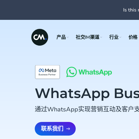
Is this 
产品
社交IM渠道
行业
价格
WhatsApp Bus
通过WhatsApp实现营销互动及客
联系我们