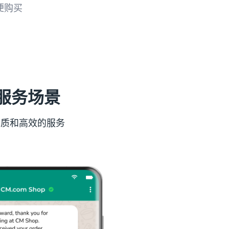
便购买
中通过一条信息展示多个产品，突出展示产
。
客户服务场景
优质和高效的服务