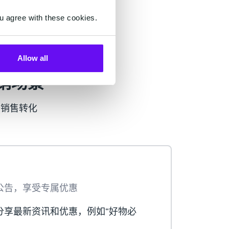
u agree with these cookies.
Allow all
营销场景
升销售转化
公告，享受专属优惠
分享最新资讯和优惠，例如“好物必
。