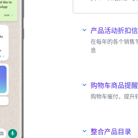
产品活动折扣信
在每年的各个销售
息
在销售旺季，通过W
WhatsApp进行
购物车商品提醒
购物车催付，提升
通过WhatsAp
商品转化，提升销
整合产品目录