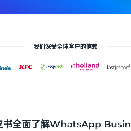
我们深受全球客户的信赖
全面了解WhatsApp Busine