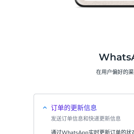
Whats
在用户偏好的渠
订单的更新信息
发送订单信息和快递更新信息
通过WhatsApp实时更新订单的