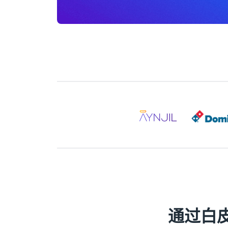
通过白皮书