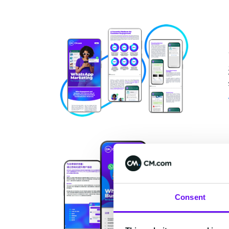
Consent