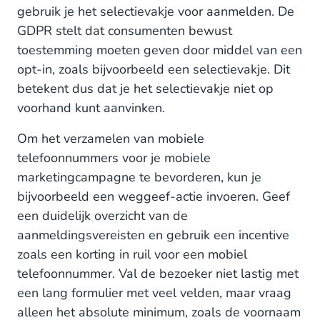
gebruik je het selectievakje voor aanmelden. De
GDPR stelt dat consumenten bewust
toestemming moeten geven door middel van een
opt-in, zoals bijvoorbeeld een selectievakje. Dit
betekent dus dat je het selectievakje niet op
voorhand kunt aanvinken.
Om het verzamelen van mobiele
telefoonnummers voor je mobiele
marketingcampagne te bevorderen, kun je
bijvoorbeeld een weggeef-actie invoeren. Geef
een duidelijk overzicht van de
aanmeldingsvereisten en gebruik een incentive
zoals een korting in ruil voor een mobiel
telefoonnummer. Val de bezoeker niet lastig met
een lang formulier met veel velden, maar vraag
alleen het absolute minimum, zoals de voornaam