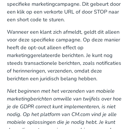
specifieke marketingcampagne. Dit gebeurt door
een klik op een verkorte URL of door STOP naar
een short code te sturen.
Wanneer een klant zich afmeldt, geldt dit alleen
voor deze specifieke campagne. Op deze manier
heeft de opt-out alleen effect op
marketinggerelateerde berichten. Je kunt nog
steeds transactionele berichten, zoals notificaties
of herinneringen, verzenden, omdat deze
berichten een juridisch belang hebben.
Niet beginnen met het verzenden van mobiele
marketingberichten omwille van twijfels over hoe
je de GDPR correct kunt implementeren, is niet
nodig. Op het platform van CM.com vind je alle
mobiele oplossingen die je nodig hebt. Je kunt