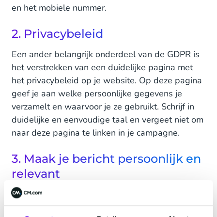
en het mobiele nummer.
2. Privacybeleid
Een ander belangrijk onderdeel van de GDPR is
het verstrekken van een duidelijke pagina met
het privacybeleid op je website. Op deze pagina
geef je aan welke persoonlijke gegevens je
verzamelt en waarvoor je ze gebruikt. Schrijf in
duidelijke en eenvoudige taal en vergeet niet om
naar deze pagina te linken in je campagne.
3. Maak je bericht persoonlijk en
relevant
Zorg ervoor dat het bericht dat je naar je klanten
stuurt persoonlijk en gericht is. Dit voorkomt dat