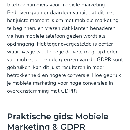
telefoonnummers voor mobiele marketing.
Bedrijven gaan er daardoor vanuit dat dit niet
het juiste moment is om met mobiele marketing
te beginnen, en vrezen dat klanten benaderen
via hun mobiele telefoon gezien wordt als
opdringerig. Het tegenovergestelde is echter
waar. Als je weet hoe je de vele mogelijkheden
van mobiel binnen de grenzen van de GDPR kunt
gebruiken, kan dit juist resulteren in meer
betrokkenheid en hogere conversie. Hoe gebruik
je mobiele marketing voor hoge conversies in
overeenstemming met GDPR?
Praktische gids: Mobiele
Marketing & GDPR