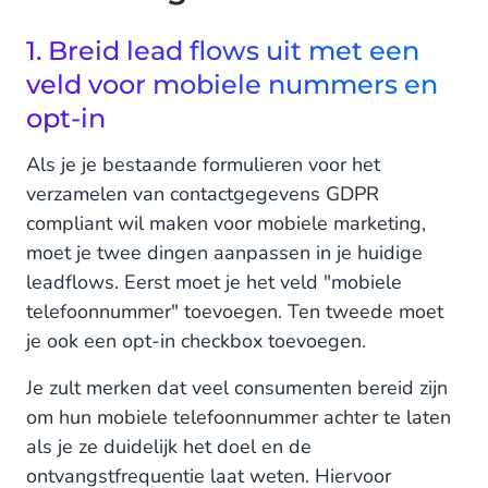
1. Breid lead flows uit met een
veld voor mobiele nummers en
opt-in
Als je je bestaande formulieren voor het
verzamelen van contactgegevens GDPR
compliant wil maken voor mobiele marketing,
moet je twee dingen aanpassen in je huidige
leadflows. Eerst moet je het veld "mobiele
telefoonnummer" toevoegen. Ten tweede moet
je ook een opt-in checkbox toevoegen.
Je zult merken dat veel consumenten bereid zijn
om hun mobiele telefoonnummer achter te laten
als je ze duidelijk het doel en de
ontvangstfrequentie laat weten. Hiervoor