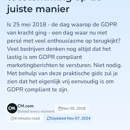
juiste manier
Is 25 mei 2018 - de dag waarop de GDPR
van kracht ging - een dag waar nu niet
persé met veel enthousiasme op terugkijkt?
Veel bedrijven denken nog altijd dat het
lastig is om GDPR compliant
marketingberichten te versturen. Niet nodig.
Met behulp van deze praktische gids zul je
zien dat het eigenlijk vrij eenvoudig is om
GDPR compliant te zijn.
CM.com
Nov 05, 2018
Behind every moment
4 minutes read
Updated Nov 07, 2024