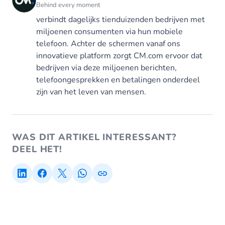
Behind every moment
verbindt dagelijks tienduizenden bedrijven met
miljoenen consumenten via hun mobiele
telefoon. Achter de schermen vanaf ons
innovatieve platform zorgt CM.com ervoor dat
bedrijven via deze miljoenen berichten,
telefoongesprekken en betalingen onderdeel
zijn van het leven van mensen.
WAS DIT ARTIKEL INTERESSANT?
DEEL HET!