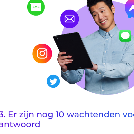
3. Er zijn nog 10 wachtenden v
antwoord