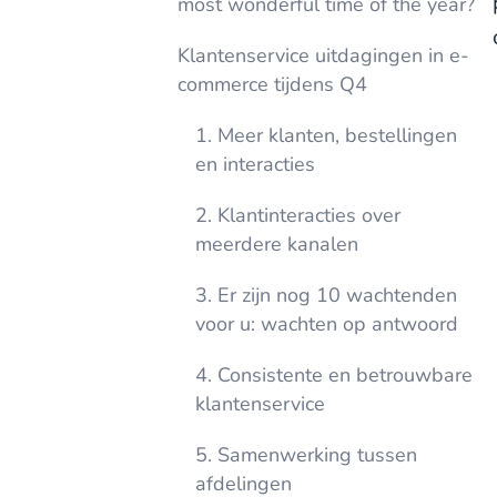
most wonderful time of the year?
Klantenservice uitdagingen in e-
commerce tijdens Q4
1. Meer klanten, bestellingen
en interacties
2. Klantinteracties over
meerdere kanalen
3. Er zijn nog 10 wachtenden
voor u: wachten op antwoord
4. Consistente en betrouwbare
klantenservice
5. Samenwerking tussen
afdelingen