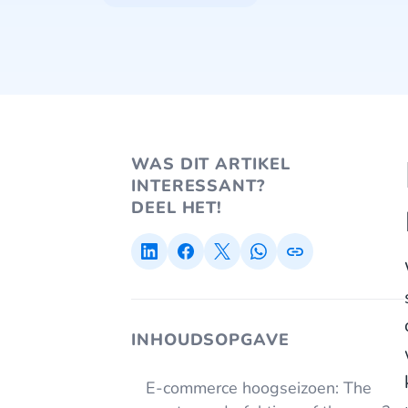
WAS DIT ARTIKEL
INTERESSANT?
DEEL HET!
INHOUDSOPGAVE
E-commerce hoogseizoen: The