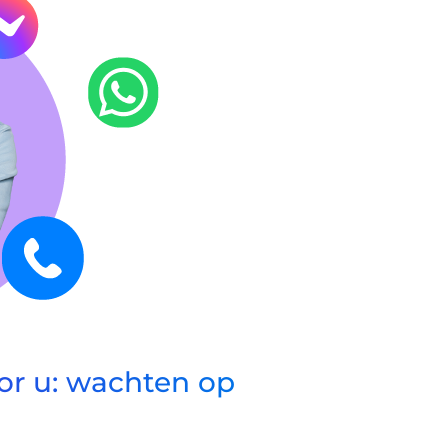
oor u: wachten op