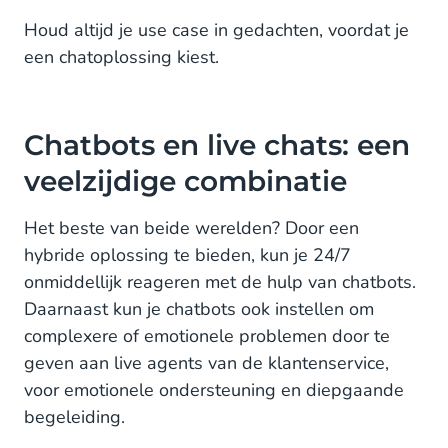
Houd altijd je use case in gedachten, voordat je
een chatoplossing kiest.
Chatbots en live chats: een
veelzijdige combinatie
Het beste van beide werelden? Door een
hybride oplossing te bieden, kun je 24/7
onmiddellijk reageren met de hulp van chatbots.
Daarnaast kun je chatbots ook instellen om
complexere of emotionele problemen door te
geven aan live agents van de klantenservice,
voor emotionele ondersteuning en diepgaande
begeleiding.