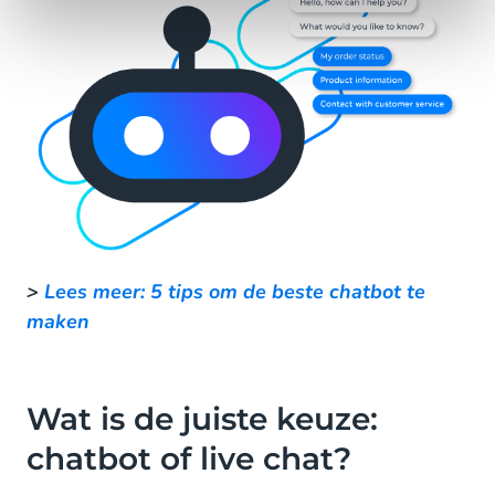
>
Lees meer: 5 tips om de beste chatbot te
maken
Wat is de juiste keuze:
chatbot of live chat?