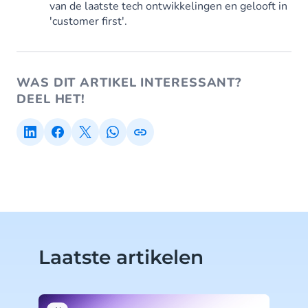
van de laatste tech ontwikkelingen en gelooft in
'customer first'.
WAS DIT ARTIKEL INTERESSANT?
DEEL HET!
Laatste artikelen