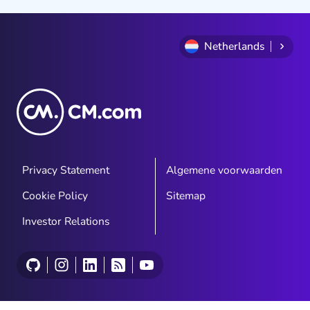
Netherlands
Privacy Statement
Algemene voorwaarden
Cookie Policy
Sitemap
Investor Relations