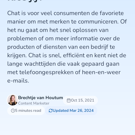
Chat is voor veel consumenten de favoriete
manier om met merken te communiceren. Of
het nu gaat om het snel oplossen van
problemen of om meer informatie over de
producten of diensten van een bedrijf te
krijgen. Chat is snel, efficiënt en kent niet de
lange wachttijden die vaak gepaard gaan
met telefoongesprekken of heen-en-weer
e-mails.
Brechtje van Houtum
Oct 15, 2021
Content Marketer
5 minutes read
Updated Mar 26, 2024