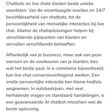
Chatbots en live chats bieden beide unieke
voordelen. Van de onvertraagde reacties en 24/7
beschikbaarheid van chatbots, tot de
persoonlijkheid van menselijke interacties bij live
chat. Allebei de chatoplossingen helpen bij
verschillende pijnpunten van klanten en
vervullen verschillende behoeften.
Afhankelijk van je business, maar ook van jouw
wensen en de voorkeuren van je klanten; kies
wat het beste past. In e-commerce bijvoorbeeld,
kan live chat conversieverhogend werken. Een
snelle persoonlijke interactie kan kleine twijfels
wegnemen. In nutsbedrijven, met veel
herhalende vragen en standaard handelingen, is
een geavanceerde AI chatbot misschien wel de
beste oplossing.