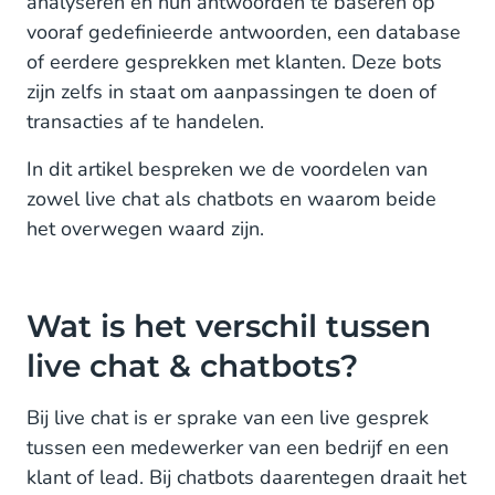
analyseren en hun antwoorden te baseren op
vooraf gedefinieerde antwoorden, een database
of eerdere gesprekken met klanten. Deze bots
zijn zelfs in staat om aanpassingen te doen of
transacties af te handelen.
In dit artikel bespreken we de voordelen van
zowel live chat als chatbots en waarom beide
het overwegen waard zijn.
Wat is het verschil tussen
live chat & chatbots?
Bij live chat is er sprake van een live gesprek
tussen een medewerker van een bedrijf en een
klant of lead. Bij chatbots daarentegen draait het