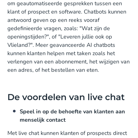
om geautomatiseerde gesprekken tussen een
klant of prospect en software. Chatbots kunnen
antwoord geven op een reeks vooraf
gedefinieerde vragen, zoals: "Wat zijn de
openingstijden?", of "Leveren jullie ook op
Vlieland?". Meer geavanceerde AI chatbots
kunnen klanten helpen met taken zoals het
verlengen van een abonnement, het wijzigen van
een adres, of het bestellen van eten.
De voordelen van live chat
Speel in op de behoefte van klanten aan
menselijk contact
Met live chat kunnen klanten of prospects direct