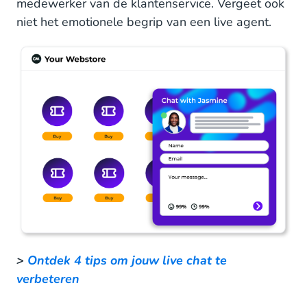
medewerker van de klantenservice. Vergeet ook
niet het emotionele begrip van een live agent.
>
Ontdek 4 tips om jouw live chat te
verbeteren