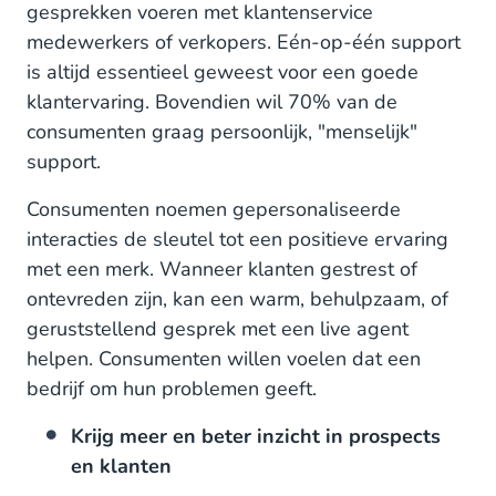
gesprekken voeren met klantenservice
medewerkers of verkopers. Eén-op-één support
is altijd essentieel geweest voor een goede
klantervaring. Bovendien wil 70% van de
consumenten graag persoonlijk, "menselijk"
support.
Consumenten noemen gepersonaliseerde
interacties de sleutel tot een positieve ervaring
met een merk. Wanneer klanten gestrest of
ontevreden zijn, kan een warm, behulpzaam, of
geruststellend gesprek met een live agent
helpen. Consumenten willen voelen dat een
bedrijf om hun problemen geeft.
Krijg meer en beter inzicht in prospects
en klanten