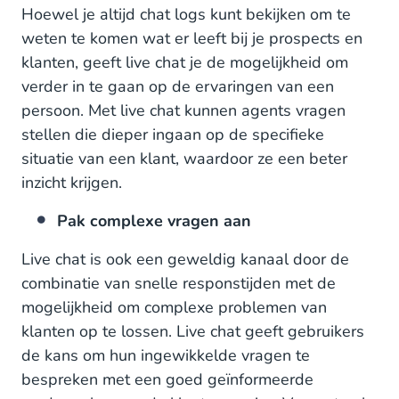
Hoewel je altijd chat logs kunt bekijken om te
weten te komen wat er leeft bij je prospects en
klanten, geeft live chat je de mogelijkheid om
verder in te gaan op de ervaringen van een
persoon. Met live chat kunnen agents vragen
stellen die dieper ingaan op de specifieke
situatie van een klant, waardoor ze een beter
inzicht krijgen.
Pak complexe vragen aan
Live chat is ook een geweldig kanaal door de
combinatie van snelle responstijden met de
mogelijkheid om complexe problemen van
klanten op te lossen. Live chat geeft gebruikers
de kans om hun ingewikkelde vragen te
bespreken met een goed geïnformeerde