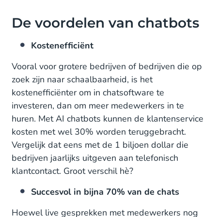
De voordelen van chatbots
Kostenefficiënt
Vooral voor grotere bedrijven of bedrijven die op
zoek zijn naar schaalbaarheid, is het
kostenefficiënter om in chatsoftware te
investeren, dan om meer medewerkers in te
huren. Met AI chatbots kunnen de klantenservice
kosten met wel 30% worden teruggebracht.
Vergelijk dat eens met de 1 biljoen dollar die
bedrijven jaarlijks uitgeven aan telefonisch
klantcontact. Groot verschil hè?
Succesvol in bijna 70% van de chats
Hoewel live gesprekken met medewerkers nog