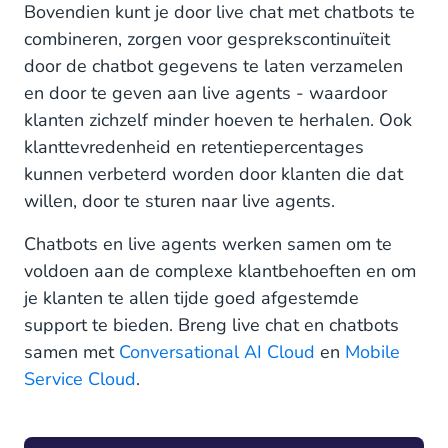
Bovendien kunt je door live chat met chatbots te
combineren, zorgen voor gesprekscontinuïteit
door de chatbot gegevens te laten verzamelen
en door te geven aan live agents - waardoor
klanten zichzelf minder hoeven te herhalen. Ook
klanttevredenheid en retentiepercentages
kunnen verbeterd worden door klanten die dat
willen, door te sturen naar live agents.
Chatbots en live agents werken samen om te
voldoen aan de complexe klantbehoeften en om
je klanten te allen tijde goed afgestemde
support te bieden. Breng live chat en chatbots
samen met
Conversational AI Cloud
en
Mobile
Service Cloud
.