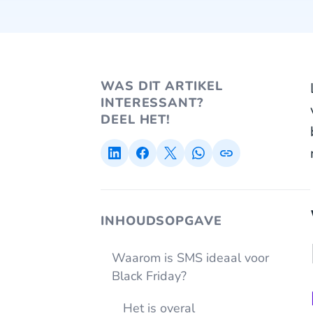
WAS DIT ARTIKEL
INTERESSANT?
DEEL HET!
INHOUDSOPGAVE
Waarom is SMS ideaal voor
Black Friday?
Het is overal