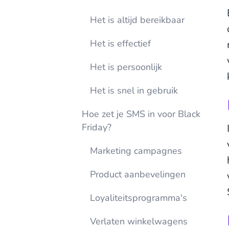
Het is altijd bereikbaar
Het is effectief
Het is persoonlijk
Het is snel in gebruik
Hoe zet je SMS in voor Black
Friday?
Marketing campagnes
Product aanbevelingen
Loyaliteitsprogramma's
Verlaten winkelwagens