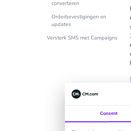
converteren
Orderbevestigingen en
updates
Versterk SMS met Campaigns
Consent