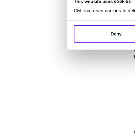
This website uses cookies
CM.com uses cookies to deliv
Deny